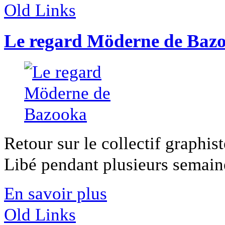
Old Links
Le regard Möderne de Baz
Retour sur le collectif graphi
Libé pendant plusieurs semaines
En savoir plus
Old Links