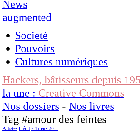
Societé
Pouvoirs
Cultures numériques
Hackers, bâtisseurs depuis 19
la une :
Creative Commons
Nos dossiers
-
Nos livres
Tag #
amour des feintes
Artistes
Inédit
• 4 mars 2011