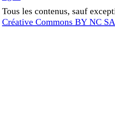
Tous les contenus, sauf except
Créative Commons BY NC S