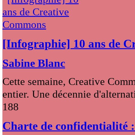
[Infographie] 10 ans de 
Sabine Blanc
Cette semaine, Creative Commo
entier. Une décennie d'alternati
188
Charte de confidentialité 