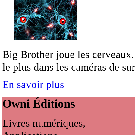
Big Brother joue les cerveaux. 
le plus dans les caméras de surv
En savoir plus
Owni
Éditions
Livres numériques,