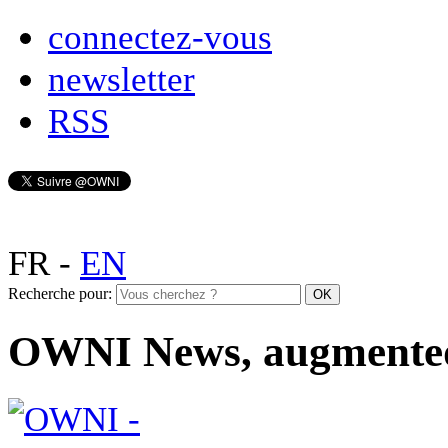
connectez-vous
newsletter
RSS
FR
-
EN
Recherche pour:
OWNI News, augmente