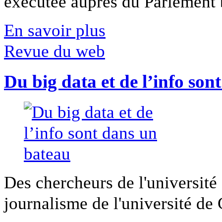
exécutée auprès du Parlement b
En savoir plus
Revue du web
Du big data et de l’info son
Des chercheurs de l'université 
journalisme de l'université de Ca