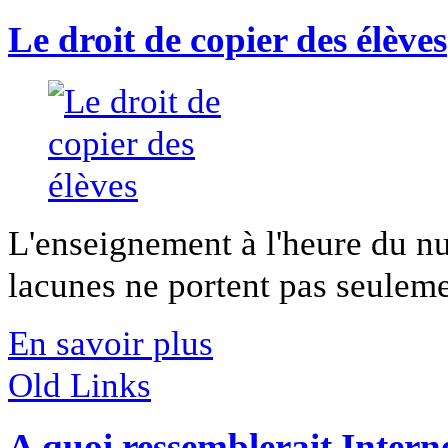
Le droit de copier des élèves
L'enseignement à l'heure du nu
lacunes ne portent pas seuleme
En savoir plus
Old Links
A quoi ressemblerait Intern