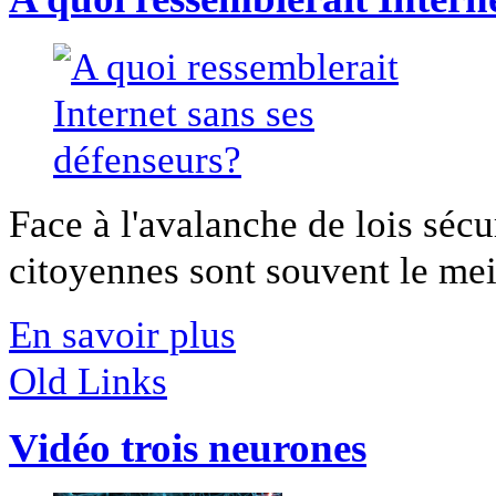
Face à l'avalanche de lois sécur
citoyennes sont souvent le meil
En savoir plus
Old Links
Vidéo trois neurones