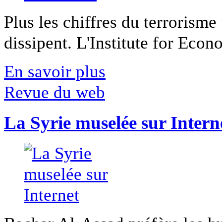
Plus les chiffres du terrorisme
dissipent. L'Institute for Econ
En savoir plus
Revue du web
La Syrie muselée sur Intern