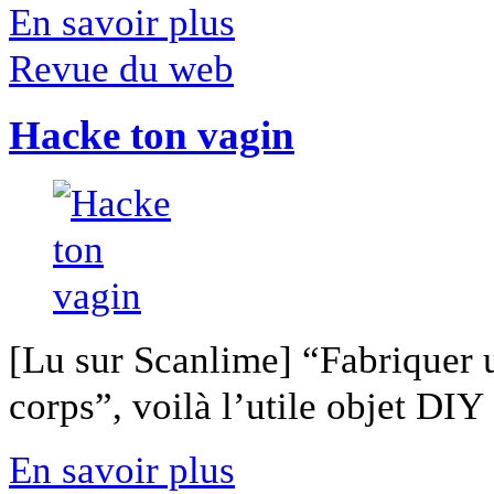
En savoir plus
Revue du web
Hacke ton vagin
[Lu sur Scanlime] “Fabriquer 
corps”, voilà l’utile objet DIY [
En savoir plus