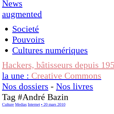
Societé
Pouvoirs
Cultures numériques
Hackers, bâtisseurs depuis 19
la une :
Creative Commons
Nos dossiers
-
Nos livres
Tag #
André Bazin
Culture
Medias
Internet
• 20 mars 2010