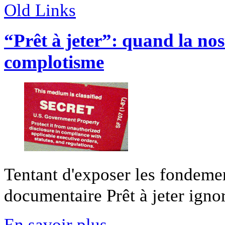
Old Links
“Prêt à jeter”: quand la nos
complotisme
Tentant d'exposer les fondeme
documentaire Prêt à jeter ignore
En savoir plus