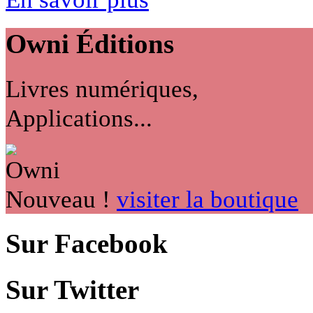
Owni
Éditions
Livres numériques,
Applications...
Nouveau !
visiter la boutique
Sur Facebook
Sur Twitter