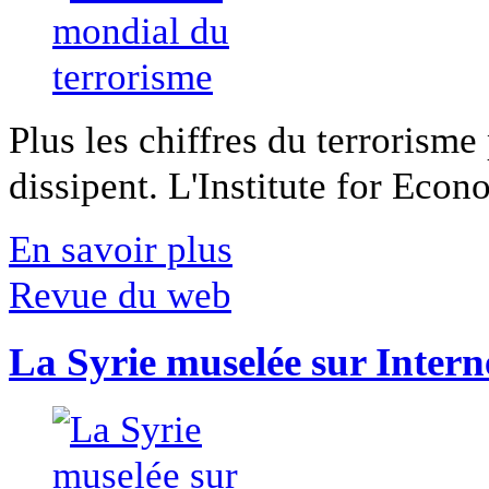
Plus les chiffres du terrorisme
dissipent. L'Institute for Econ
En savoir plus
Revue du web
La Syrie muselée sur Intern