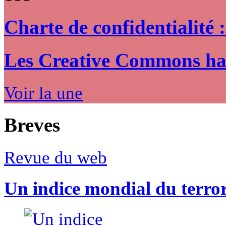
Charte de confidentialité 
Les Creative Commons hack
Voir la une
Breves
Revue du web
Un indice mondial du terro