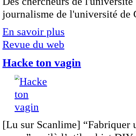
Des chercheurs de l'université 
journalisme de l'université de Ca
En savoir plus
Revue du web
Hacke ton vagin
[Lu sur Scanlime] “Fabriquer 