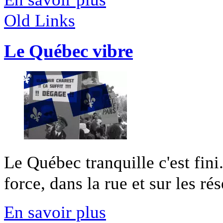
Old Links
Le Québec vibre
Le Québec tranquille c'est fini
force, dans la rue et sur les rés
En savoir plus