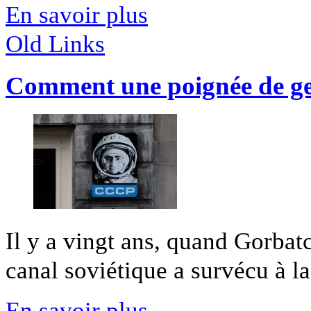
En savoir plus
Old Links
Comment une poignée de ge
Il y a vingt ans, quand Gorbat
canal soviétique a survécu à la
En savoir plus