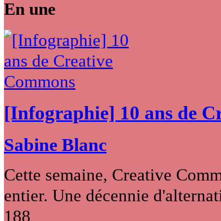
En une
[Infographie] 10 ans de 
Sabine Blanc
Cette semaine, Creative Commo
entier. Une décennie d'alternati
188