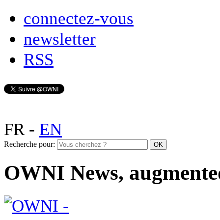
connectez-vous
newsletter
RSS
FR
-
EN
Recherche pour:
OWNI News, augmente