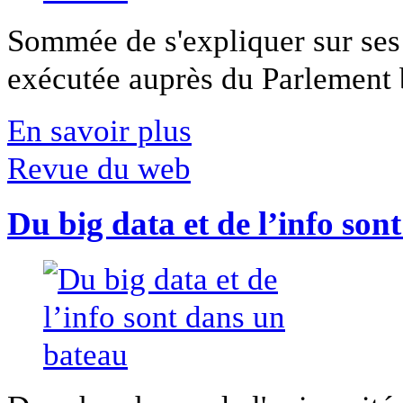
Sommée de s'expliquer sur ses 
exécutée auprès du Parlement b
En savoir plus
Revue du web
Du big data et de l’info son