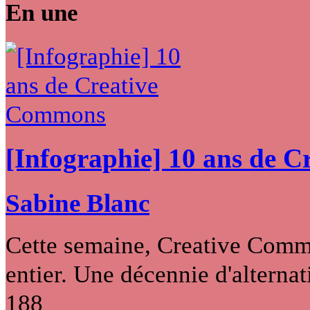
En une
[Infographie] 10 ans de 
Sabine Blanc
Cette semaine, Creative Commo
entier. Une décennie d'alternati
188