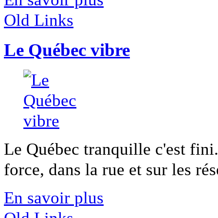
Old Links
Le Québec vibre
Le Québec tranquille c'est fini
force, dans la rue et sur les rés
En savoir plus
Old Links