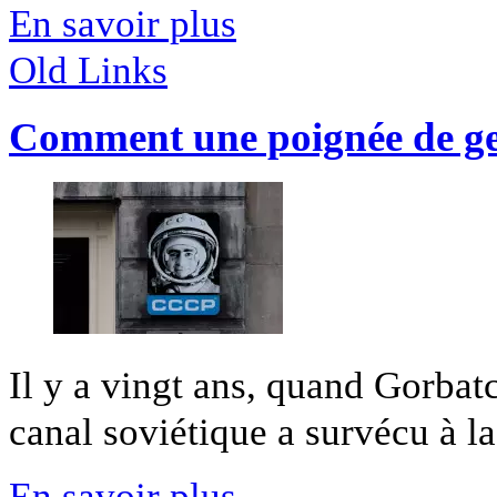
En savoir plus
Old Links
Comment une poignée de ge
Il y a vingt ans, quand Gorbat
canal soviétique a survécu à la
En savoir plus