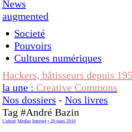
Societé
Pouvoirs
Cultures numériques
Hackers, bâtisseurs depuis 19
la une :
Creative Commons
Nos dossiers
-
Nos livres
Tag #
André Bazin
Culture
Medias
Internet
• 20 mars 2010