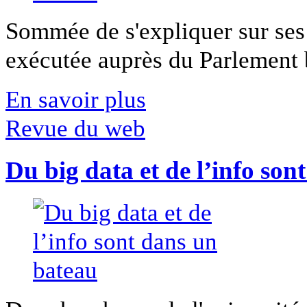
Sommée de s'expliquer sur ses 
exécutée auprès du Parlement b
En savoir plus
Revue du web
Du big data et de l’info son