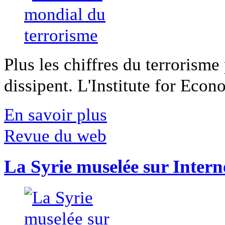
Plus les chiffres du terrorisme
dissipent. L'Institute for Econ
En savoir plus
Revue du web
La Syrie muselée sur Intern