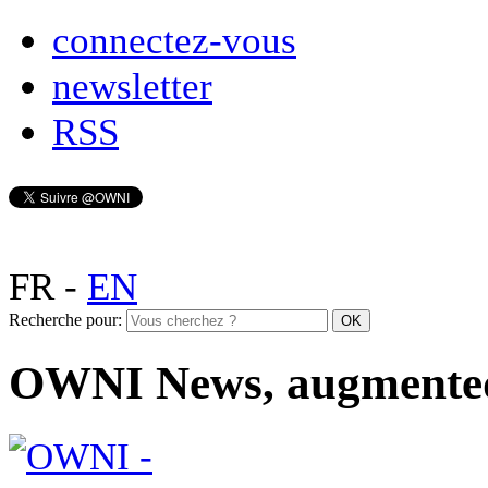
connectez-vous
newsletter
RSS
FR
-
EN
Recherche pour:
OWNI News, augmente