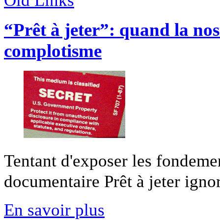
“Prêt à jeter”: quand la nos
complotisme
Tentant d'exposer les fondeme
documentaire Prêt à jeter ignore
En savoir plus