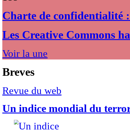
Charte de confidentialité 
Les Creative Commons hack
Voir la une
Breves
Revue du web
Un indice mondial du terro