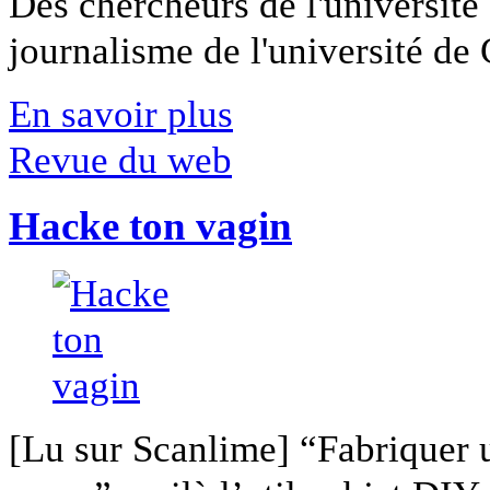
Des chercheurs de l'université 
journalisme de l'université de Ca
En savoir plus
Revue du web
Hacke ton vagin
[Lu sur Scanlime] “Fabriquer 