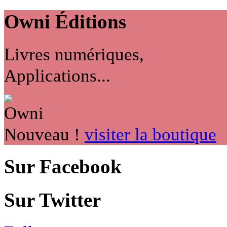
Owni
Éditions
Livres numériques,
Applications...
Nouveau !
visiter la boutique
Sur Facebook
Sur Twitter