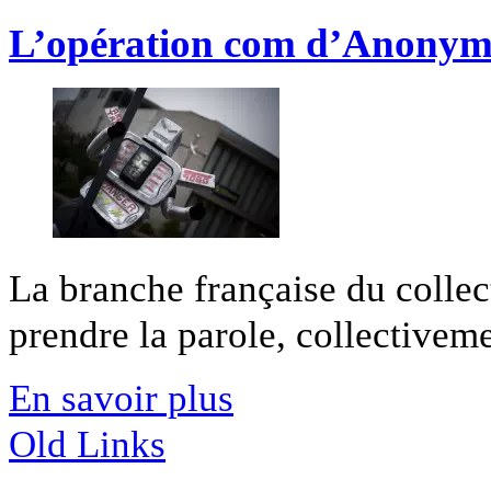
L’opération com d’Anony
La branche française du colle
prendre la parole, collectivemen
En savoir plus
Old Links