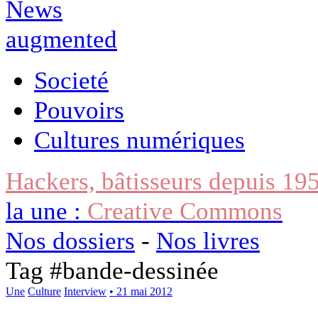
Societé
Pouvoirs
Cultures numériques
Hackers, bâtisseurs depuis 19
la une :
Creative Commons
Nos dossiers
-
Nos livres
Tag #
bande-dessinée
Une
Culture
Interview
• 21 mai 2012