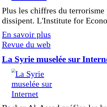
Plus les chiffres du terrorisme
dissipent. L'Institute for Econ
En savoir plus
Revue du web
La Syrie muselée sur Intern