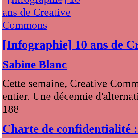
[Infographie] 10 ans de 
Sabine Blanc
Cette semaine, Creative Commo
entier. Une décennie d'alternati
188
Charte de confidentialité 