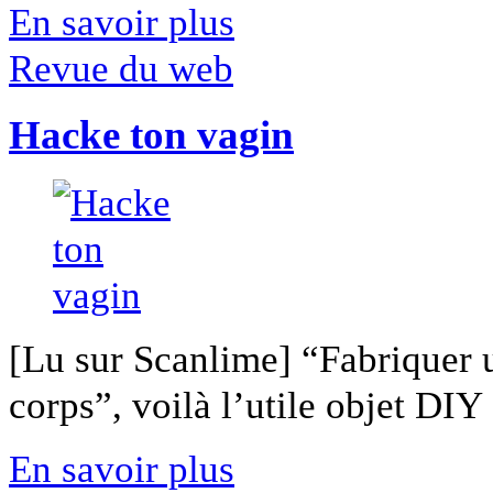
En savoir plus
Revue du web
Hacke ton vagin
[Lu sur Scanlime] “Fabriquer 
corps”, voilà l’utile objet DIY [
En savoir plus