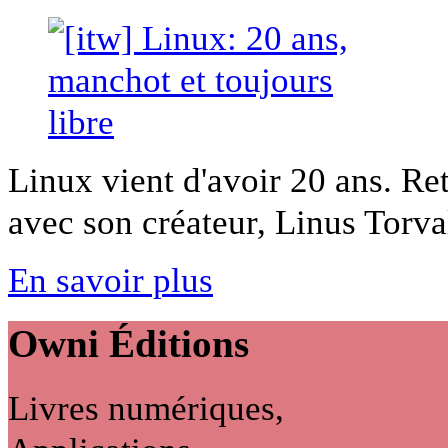
Linux vient d'avoir 20 ans. Ret
avec son créateur, Linus Torva
En savoir plus
Owni
Éditions
Livres numériques,