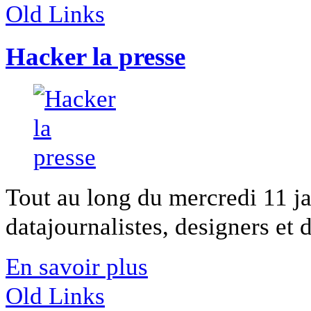
Old Links
Hacker la presse
Tout au long du mercredi 11 ja
datajournalistes, designers et 
En savoir plus
Old Links