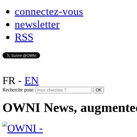
connectez-vous
newsletter
RSS
FR
-
EN
Recherche pour:
OWNI News, augmente