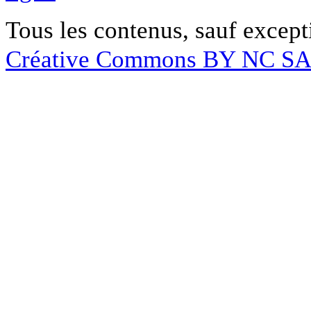
Tous les contenus, sauf except
Créative Commons BY NC S