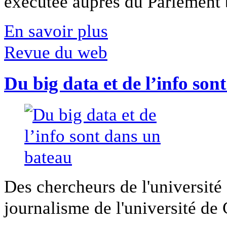
exécutée auprès du Parlement b
En savoir plus
Revue du web
Du big data et de l’info son
Des chercheurs de l'université 
journalisme de l'université de Ca