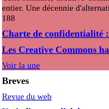
entier. Une décennie d'alternati
188
Charte de confidentialité 
Les Creative Commons hack
Voir la une
Breves
Revue du web