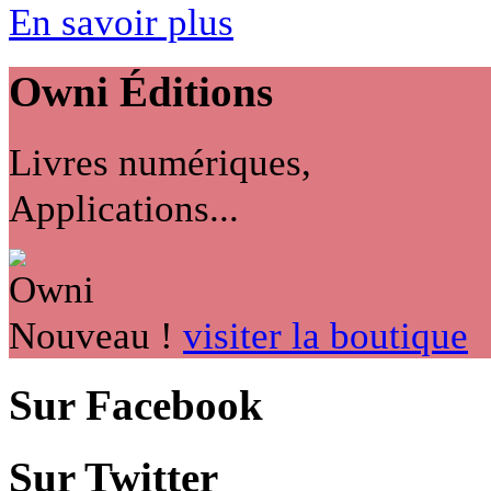
En savoir plus
Owni
Éditions
Livres numériques,
Applications...
Nouveau !
visiter la boutique
Sur Facebook
Sur Twitter