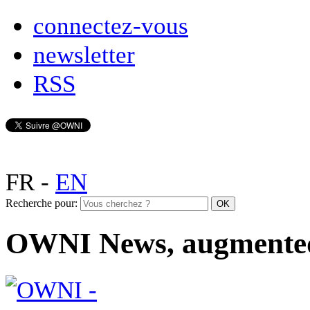
connectez-vous
newsletter
RSS
FR
-
EN
Recherche pour:
OWNI News, augmente