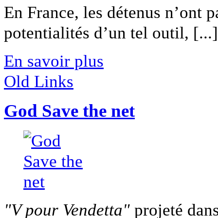
En France, les détenus n’ont p
potentialités d’un tel outil, [...]
En savoir plus
Old Links
God Save the net
"V pour Vendetta"
projeté dans