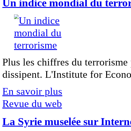
Un indice mondial du terro
Plus les chiffres du terrorisme
dissipent. L'Institute for Econ
En savoir plus
Revue du web
La Syrie muselée sur Intern