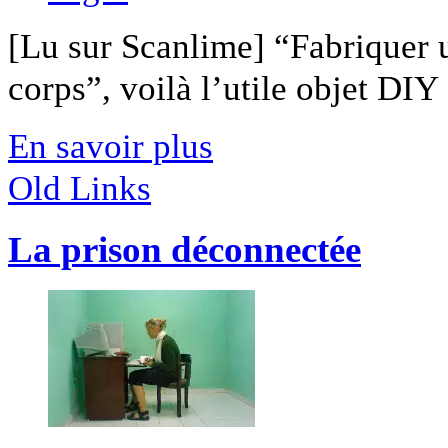
[Lu sur Scanlime] “Fabriquer 
corps”, voilà l’utile objet DIY [
En savoir plus
Old Links
La prison déconnectée