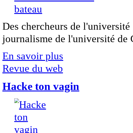
Des chercheurs de l'université 
journalisme de l'université de Ca
En savoir plus
Revue du web
Hacke ton vagin