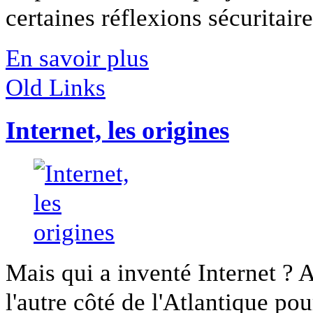
certaines réflexions sécuritaires
En savoir plus
Old Links
Internet, les origines
Mais qui a inventé Internet ? A
l'autre côté de l'Atlantique pour