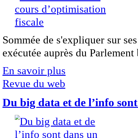
Sommée de s'expliquer sur ses 
exécutée auprès du Parlement b
En savoir plus
Revue du web
Du big data et de l’info son