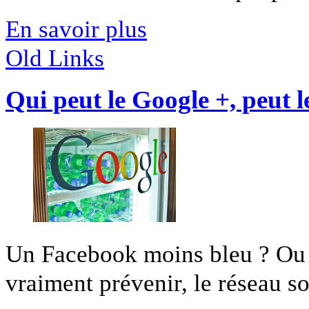
En savoir plus
Old Links
Qui peut le Google +, peut 
Un Facebook moins bleu ? Ou u
vraiment prévenir, le réseau so