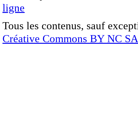
ligne
Tous les contenus, sauf except
Créative Commons BY NC S