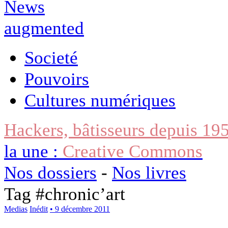
Societé
Pouvoirs
Cultures numériques
Hackers, bâtisseurs depuis 19
la une :
Creative Commons
Nos dossiers
-
Nos livres
Tag #
chronic’art
Medias
Inédit
• 9 décembre 2011