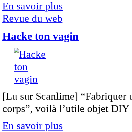
En savoir plus
Revue du web
Hacke ton vagin
[Lu sur Scanlime] “Fabriquer 
corps”, voilà l’utile objet DIY [
En savoir plus