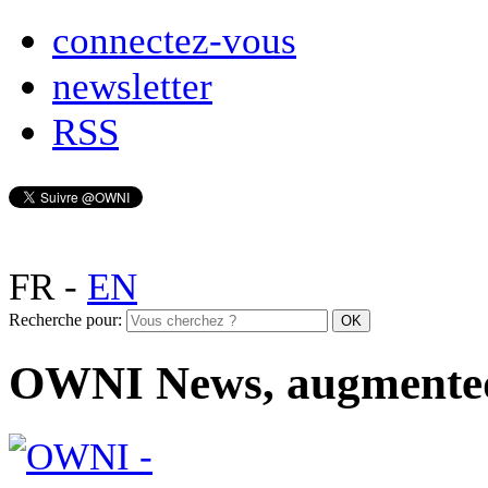
connectez-vous
newsletter
RSS
FR
-
EN
Recherche pour:
OWNI News, augmente