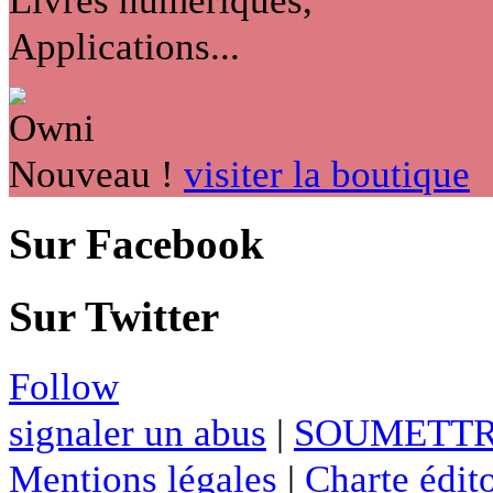
Applications...
Nouveau !
visiter la boutique
Sur Facebook
Sur Twitter
Follow
signaler un abus
|
SOUMETTR
Mentions légales
|
Charte édito