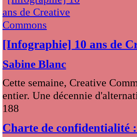
[Infographie] 10 ans de 
Sabine Blanc
Cette semaine, Creative Commo
entier. Une décennie d'alternati
188
Charte de confidentialité 