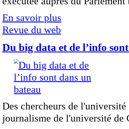
exécutée auprès du Parlement b
En savoir plus
Revue du web
Du big data et de l’info son
Des chercheurs de l'université 
journalisme de l'université de Ca