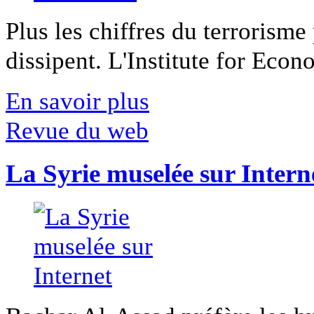
Plus les chiffres du terrorisme
dissipent. L'Institute for Econ
En savoir plus
Revue du web
La Syrie muselée sur Intern