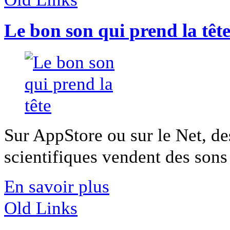
Le bon son qui prend la têt
Sur AppStore ou sur le Net, de
scientifiques vendent des sons q
En savoir plus
Old Links