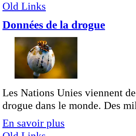
Old Links
Données de la drogue
Les Nations Unies viennent de 
drogue dans le monde. Des mill
En savoir plus
Old Links