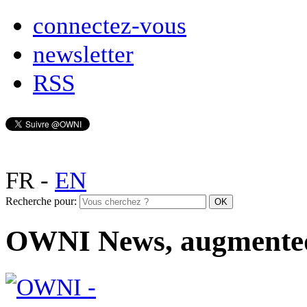
connectez-vous
newsletter
RSS
FR
-
EN
Recherche pour:
OWNI News, augmente