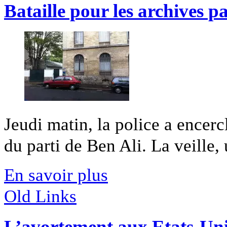
Bataille pour les archives p
Jeudi matin, la police a encerc
du parti de Ben Ali. La veille, 
En savoir plus
Old Links
L’avortement aux Etats-Uni