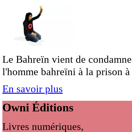
Le Bahreïn vient de condamner 
l'homme bahreïni à la prison à [
En savoir plus
Owni
Éditions
Livres numériques,