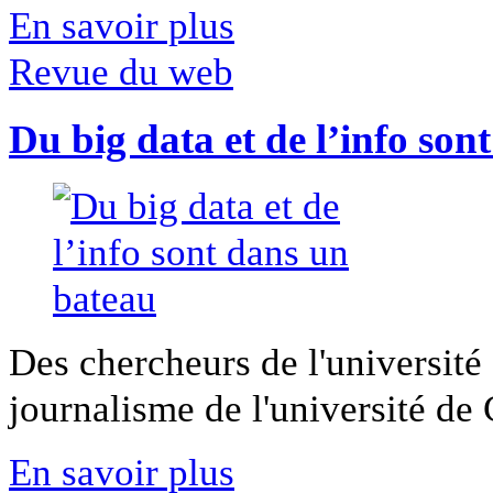
En savoir plus
Revue du web
Du big data et de l’info son
Des chercheurs de l'université 
journalisme de l'université de Ca
En savoir plus