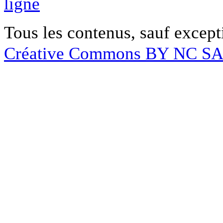
ligne
Tous les contenus, sauf except
Créative Commons BY NC S