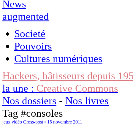
Societé
Pouvoirs
Cultures numériques
Hackers, bâtisseurs depuis 19
la une :
Creative Commons
Nos dossiers
-
Nos livres
Tag #
consoles
jeux vidéo
Cross-post
• 15 novembre 2011