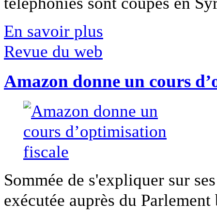
téléphonies sont coupés en Syri
En savoir plus
Revue du web
Amazon donne un cours d’op
Sommée de s'expliquer sur ses 
exécutée auprès du Parlement b