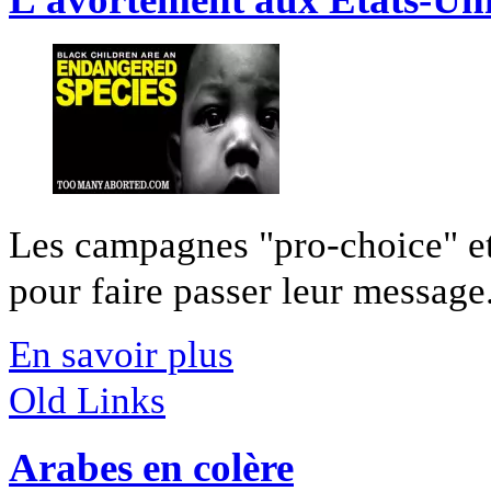
Les campagnes "pro-choice" et
pour faire passer leur message.
En savoir plus
Old Links
Arabes en colère