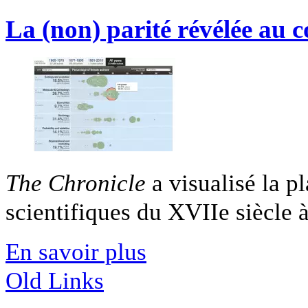
La (non) parité révélée au c
The Chronicle
a visualisé la p
scientifiques du XVIIe siècle à 
En savoir plus
Old Links