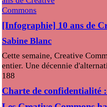
[Infographie] 10 ans de 
Sabine Blanc
Cette semaine, Creative Commo
entier. Une décennie d'alternati
188
Charte de confidentialité 
Les Creative Commons hack