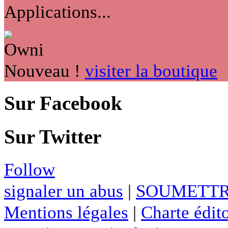
Applications...
Nouveau !
visiter la boutique
Sur Facebook
Sur Twitter
Follow
signaler un abus
|
SOUMETTR
Mentions légales
|
Charte édito