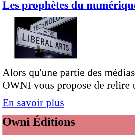
Les prophètes du numérique
Alors qu'une partie des médias
OWNI vous propose de relire un
En savoir plus
Owni
Éditions