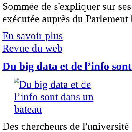
Sommée de s'expliquer sur ses 
exécutée auprès du Parlement b
En savoir plus
Revue du web
Du big data et de l’info son
Des chercheurs de l'université 