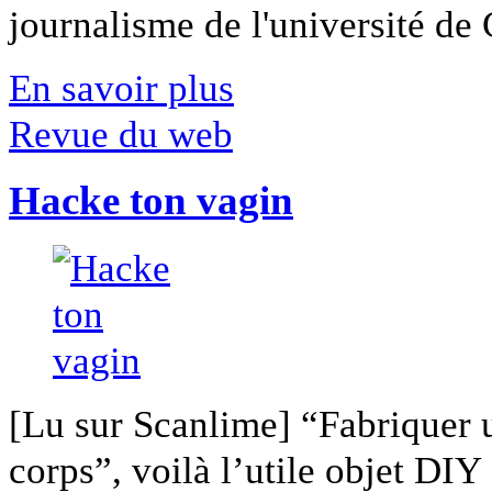
journalisme de l'université de Ca
En savoir plus
Revue du web
Hacke ton vagin
[Lu sur Scanlime] “Fabriquer 
corps”, voilà l’utile objet DIY [