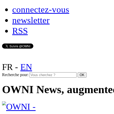
connectez-vous
newsletter
RSS
FR
-
EN
Recherche pour:
OWNI News, augmente