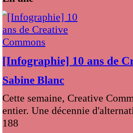
[Infographie] 10 ans de 
Sabine Blanc
Cette semaine, Creative Commo
entier. Une décennie d'alternati
188