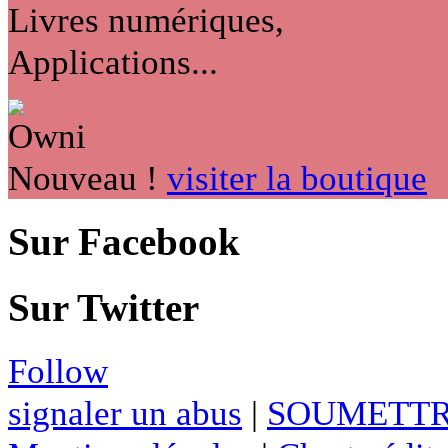
Livres numériques,
Applications...
Nouveau !
visiter la boutique
Sur Facebook
Sur Twitter
Follow
signaler un abus
|
SOUMETTR