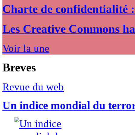
Charte de confidentialité 
Les Creative Commons hack
Voir la une
Breves
Revue du web
Un indice mondial du terro