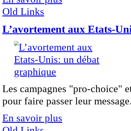
Old Links
L’avortement aux Etats-Uni
Les campagnes "pro-choice" et
pour faire passer leur message.
En savoir plus
Old Links