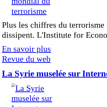
Plus les chiffres du terrorisme
dissipent. L'Institute for Econ
En savoir plus
Revue du web
La Syrie muselée sur Intern