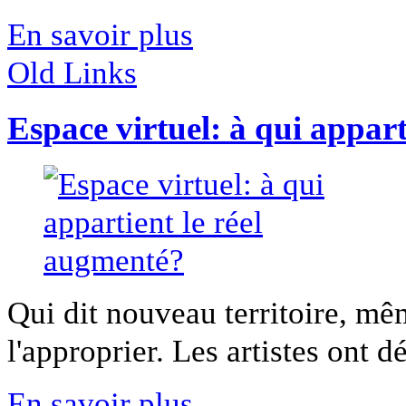
En savoir plus
Old Links
Espace virtuel: à qui appar
Qui dit nouveau territoire, mêm
l'approprier. Les artistes ont déj
En savoir plus