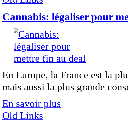
Cannabis: légaliser pour met
En Europe, la France est la pl
mais aussi la plus grande cons
En savoir plus
Old Links