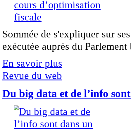
Sommée de s'expliquer sur ses 
exécutée auprès du Parlement b
En savoir plus
Revue du web
Du big data et de l’info son