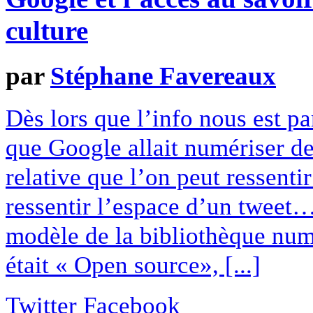
culture
par
Stéphane Favereaux
Dès lors que l’info nous est p
que Google allait numériser des
relative que l’on peut ressentir
ressentir l’espace d’un tweet… 
modèle de la bibliothèque numé
était « Open source», [...]
Twitter
Facebook