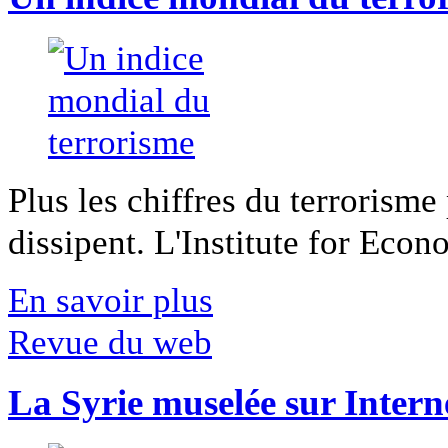
Plus les chiffres du terrorisme
dissipent. L'Institute for Econ
En savoir plus
Revue du web
La Syrie muselée sur Intern