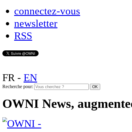
connectez-vous
newsletter
RSS
FR
-
EN
Recherche pour:
OWNI News, augmente