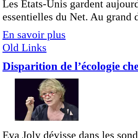
Les États-Unis gardent aujourd
essentielles du Net. Au grand 
En savoir plus
Old Links
Disparition de l’écologie che
Eva Joly dévisse dans les sond