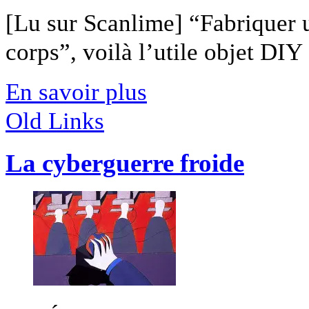
[Lu sur Scanlime] “Fabriquer 
corps”, voilà l’utile objet DIY [
En savoir plus
Old Links
La cyberguerre froide