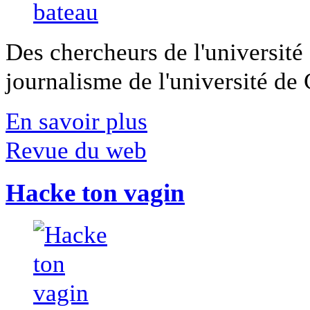
Des chercheurs de l'université 
journalisme de l'université de Ca
En savoir plus
Revue du web
Hacke ton vagin