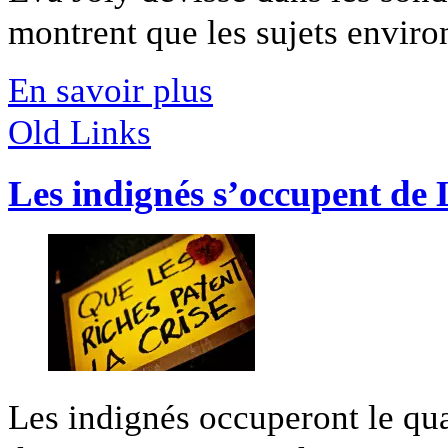
montrent que les sujets enviro
En savoir plus
Old Links
Les indignés s’occupent de
Les indignés occuperont le qua