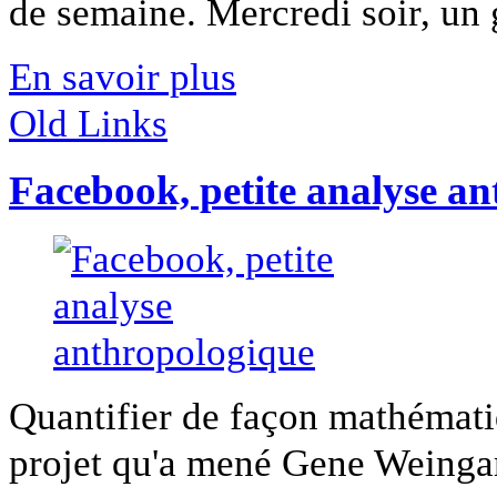
de semaine. Mercredi soir, un g
En savoir plus
Old Links
Facebook, petite analyse a
Quantifier de façon mathématiq
projet qu'a mené Gene Weingarte