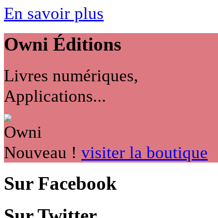
En savoir plus
Owni
Éditions
Livres numériques,
Applications...
Nouveau !
visiter la boutique
Sur Facebook
Sur Twitter