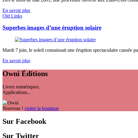
En savoir plus
Old Links
Superbes images d’une éruption solaire
Mardi 7 juin, le soleil connaissait une éruption spectaculaire causée p
En savoir plus
Owni
Éditions
Livres numériques,
Applications...
Nouveau !
visiter la boutique
Sur Facebook
Sur Twitter