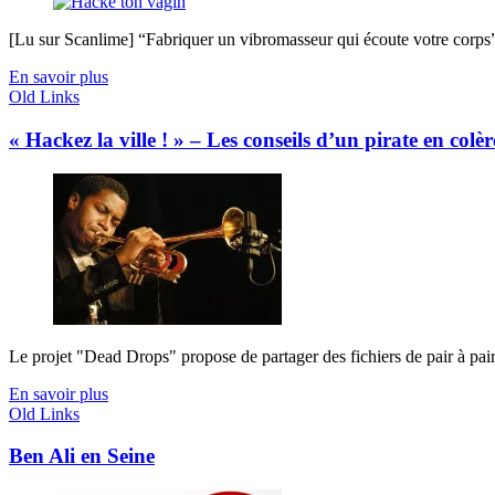
[Lu sur Scanlime] “Fabriquer un vibromasseur qui écoute votre corps”, 
En savoir plus
Old Links
« Hackez la ville ! » – Les conseils d’un pirate en colèr
Le projet "Dead Drops" propose de partager des fichiers de pair à pair
En savoir plus
Old Links
Ben Ali en Seine