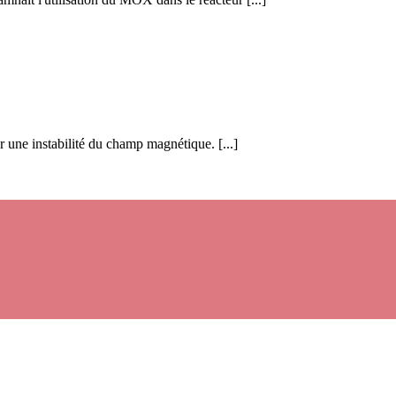
ar une instabilité du champ magnétique. [...]