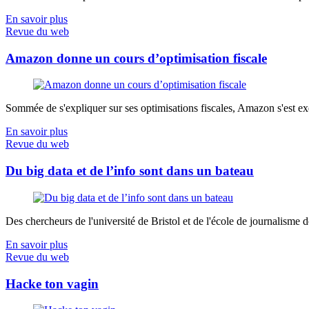
En savoir plus
Revue du web
Amazon donne un cours d’optimisation fiscale
Sommée de s'expliquer sur ses optimisations fiscales, Amazon s'est exé
En savoir plus
Revue du web
Du big data et de l’info sont dans un bateau
Des chercheurs de l'université de Bristol et de l'école de journalisme de 
En savoir plus
Revue du web
Hacke ton vagin