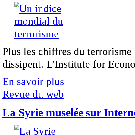
Plus les chiffres du terrorisme
dissipent. L'Institute for Econ
En savoir plus
Revue du web
La Syrie muselée sur Intern