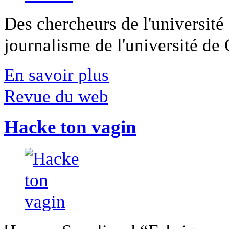
Des chercheurs de l'université 
journalisme de l'université de Ca
En savoir plus
Revue du web
Hacke ton vagin