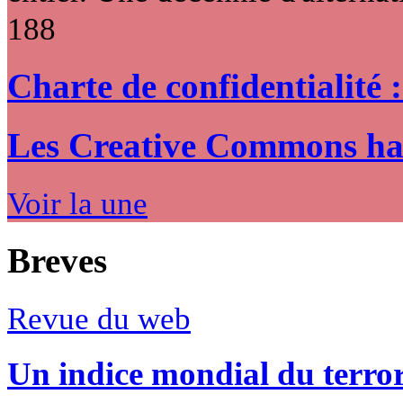
188
Charte de confidentialité 
Les Creative Commons hack
Voir la une
Breves
Revue du web
Un indice mondial du terro