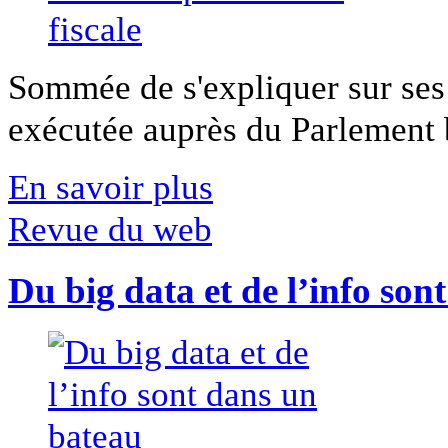
Sommée de s'expliquer sur ses 
exécutée auprès du Parlement b
En savoir plus
Revue du web
Du big data et de l’info son