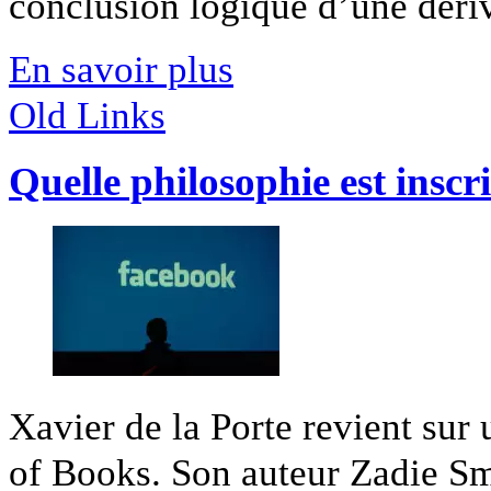
conclusion logique d’une dérive
En savoir plus
Old Links
Quelle philosophie est insc
Xavier de la Porte revient su
of Books. Son auteur Zadie Smi