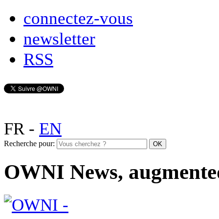
connectez-vous
newsletter
RSS
FR
-
EN
Recherche pour:
OWNI News, augmente