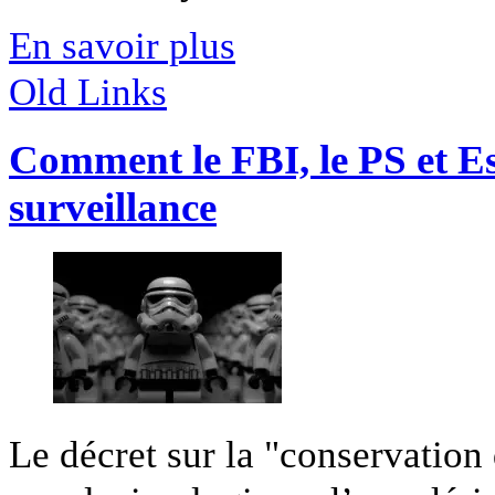
En savoir plus
Old Links
Comment le FBI, le PS et Est
surveillance
Le décret sur la "conservation