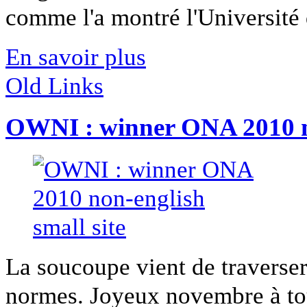
comme l'a montré l'Université d
En savoir plus
Old Links
OWNI : winner ONA 2010 no
La soucoupe vient de traverse
normes. Joyeux novembre à tous