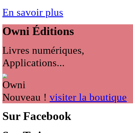
En savoir plus
Owni
Éditions
Livres numériques,
Applications...
Nouveau !
visiter la boutique
Sur Facebook