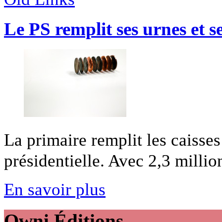
Le PS remplit ses urnes et se
La primaire remplit les caisses 
présidentielle. Avec 2,3 million
En savoir plus
Owni
Éditions