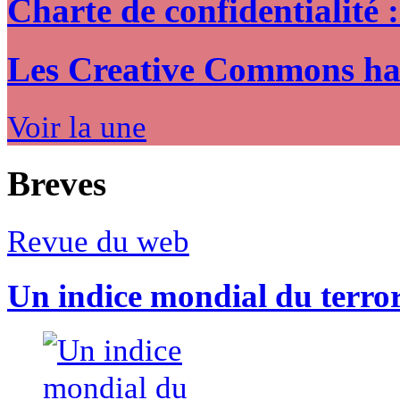
Charte de confidentialité 
Les Creative Commons hack
Voir la une
Breves
Revue du web
Un indice mondial du terro