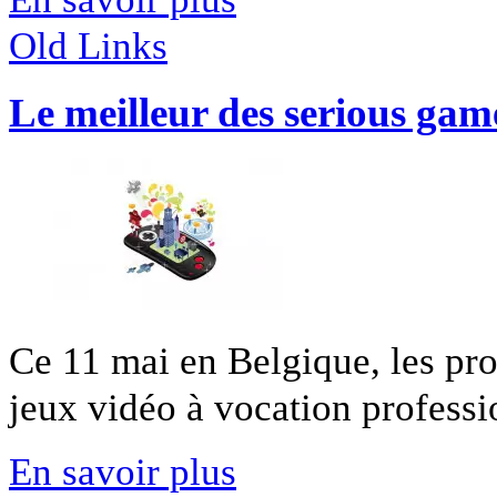
Old Links
Le meilleur des serious gam
Ce 11 mai en Belgique, les pr
jeux vidéo à vocation professio
En savoir plus