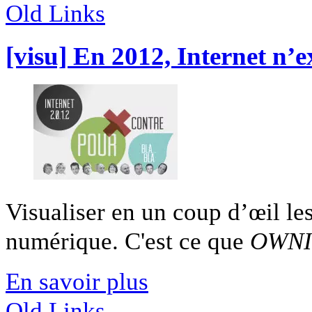
Old Links
[visu] En 2012, Internet n’e
Visualiser en un coup d’œil les
numérique. C'est ce que
OWNI
En savoir plus
Old Links