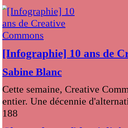
[Infographie] 10 ans de 
Sabine Blanc
Cette semaine, Creative Commo
entier. Une décennie d'alternati
188