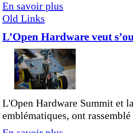
En savoir plus
Old Links
L’Open Hardware veut s’ou
L'Open Hardware Summit et la
emblématiques, ont rassemblé l
En savoir plus