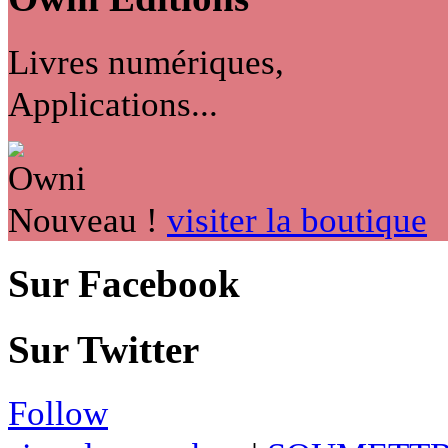
Livres numériques,
Applications...
Nouveau !
visiter la boutique
Sur Facebook
Sur Twitter
Follow