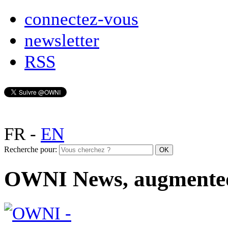
connectez-vous
newsletter
RSS
FR
-
EN
Recherche pour:
OWNI News, augmente