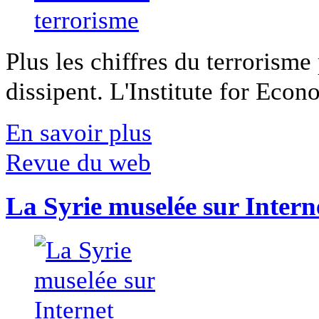
Plus les chiffres du terrorisme
dissipent. L'Institute for Econ
En savoir plus
Revue du web
La Syrie muselée sur Intern