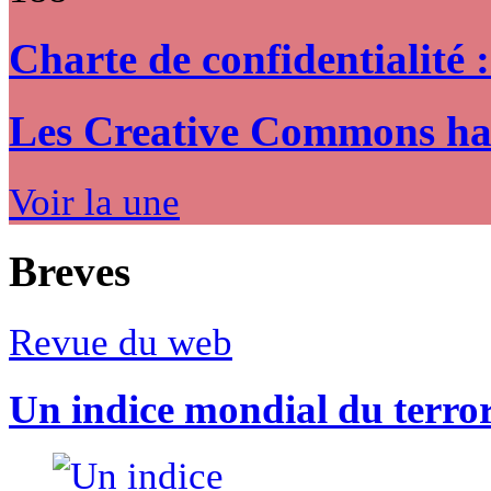
Charte de confidentialité 
Les Creative Commons hack
Voir la une
Breves
Revue du web
Un indice mondial du terro