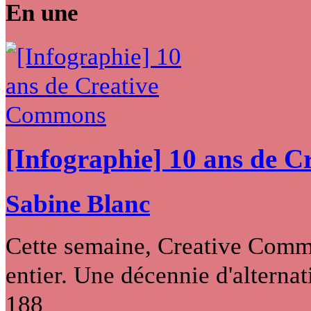
En une
[Infographie] 10 ans de 
Sabine Blanc
Cette semaine, Creative Commo
entier. Une décennie d'alternati
188