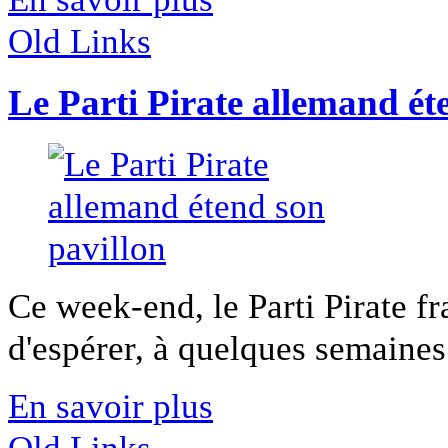
Old Links
Le Parti Pirate allemand ét
Ce week-end, le Parti Pirate f
d'espérer, à quelques semaines 
En savoir plus
Old Links