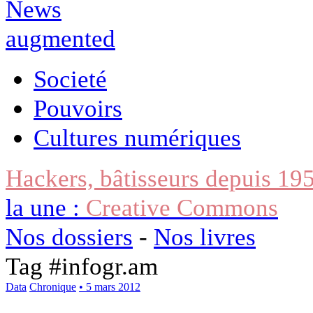
Societé
Pouvoirs
Cultures numériques
Hackers, bâtisseurs depuis 19
la une :
Creative Commons
Nos dossiers
-
Nos livres
Tag #
infogr.am
Data
Chronique
• 5 mars 2012