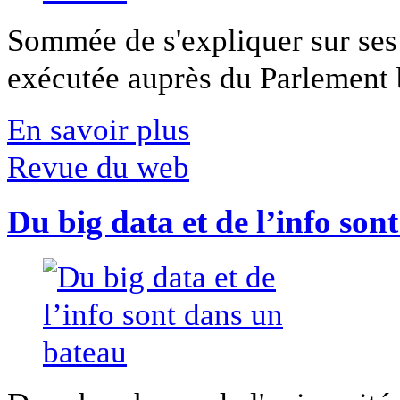
Sommée de s'expliquer sur ses 
exécutée auprès du Parlement b
En savoir plus
Revue du web
Du big data et de l’info son