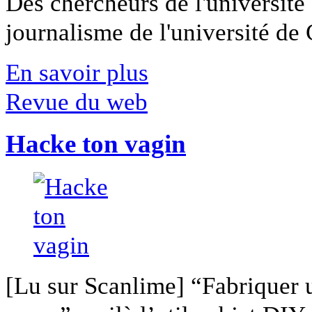
Des chercheurs de l'université 
journalisme de l'université de Ca
En savoir plus
Revue du web
Hacke ton vagin
[Lu sur Scanlime] “Fabriquer 