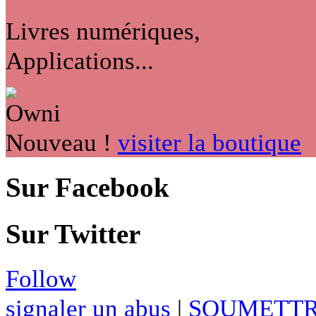
Livres numériques,
Applications...
Nouveau !
visiter la boutique
Sur Facebook
Sur Twitter
Follow
signaler un abus
|
SOUMETTR