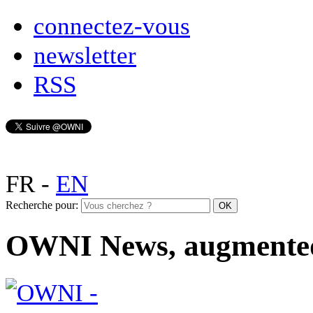
connectez-vous
newsletter
RSS
FR
-
EN
Recherche pour:
OWNI News, augmente