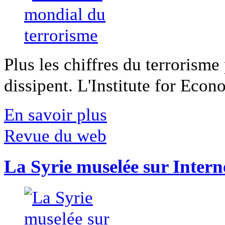
Plus les chiffres du terrorisme
dissipent. L'Institute for Econ
En savoir plus
Revue du web
La Syrie muselée sur Intern