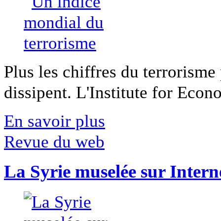
Plus les chiffres du terrorisme
dissipent. L'Institute for Econ
En savoir plus
Revue du web
La Syrie muselée sur Intern