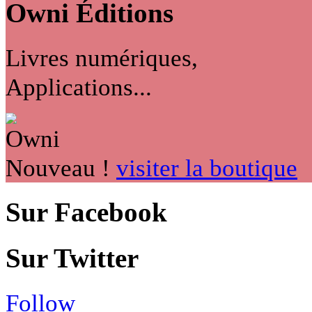
Owni
Éditions
Livres numériques,
Applications...
Nouveau !
visiter la boutique
Sur Facebook
Sur Twitter
Follow