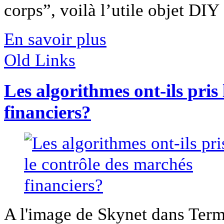
corps”, voilà l’utile objet DIY [
En savoir plus
Old Links
Les algorithmes ont-ils pris
financiers?
A l'image de Skynet dans Termi