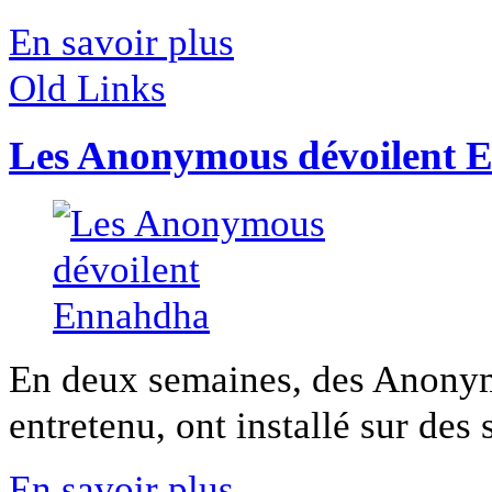
En savoir plus
Old Links
Les Anonymous dévoilent 
En deux semaines, des Anony
entretenu, ont installé sur des s
En savoir plus