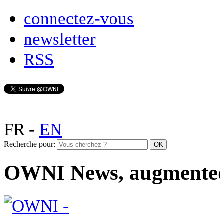
connectez-vous
newsletter
RSS
FR
-
EN
Recherche pour:
OWNI News, augmente