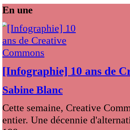
En une
[Infographie] 10 ans de 
Sabine Blanc
Cette semaine, Creative Commo
entier. Une décennie d'alternati