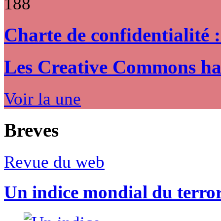
188
Charte de confidentialité 
Les Creative Commons hack
Voir la une
Breves
Revue du web
Un indice mondial du terro