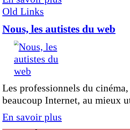
Old Links
Nous, les autistes du web
Les professionnels du cinéma, 
beaucoup Internet, au mieux uti
En savoir plus