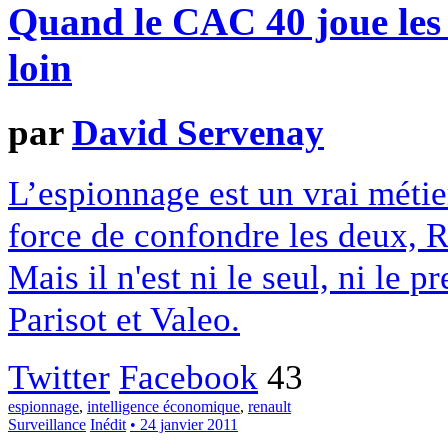
Quand le CAC 40 joue les 
loin
par
David Servenay
L’espionnage est un vrai métie
force de confondre les deux, R
Mais il n'est ni le seul, ni le 
Parisot et Valeo.
Twitter
Facebook
43
espionnage
,
intelligence économique
,
renault
Surveillance
Inédit
• 24 janvier 2011