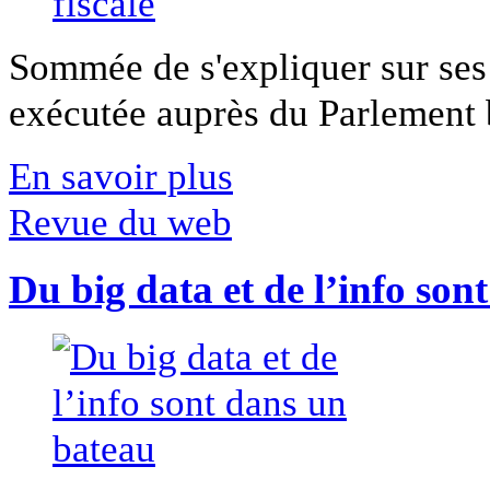
Sommée de s'expliquer sur ses 
exécutée auprès du Parlement b
En savoir plus
Revue du web
Du big data et de l’info son