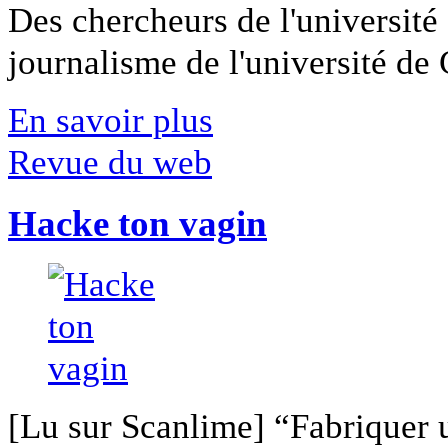
Des chercheurs de l'université 
journalisme de l'université de Ca
En savoir plus
Revue du web
Hacke ton vagin
[Lu sur Scanlime] “Fabriquer 