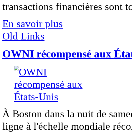
transactions financières sont t
En savoir plus
Old Links
OWNI récompensé aux État
À Boston dans la nuit de samed
ligne à l'échelle mondiale réco