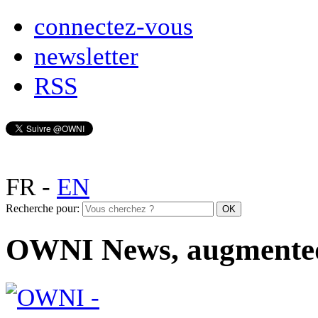
connectez-vous
newsletter
RSS
FR
-
EN
Recherche pour:
OWNI News, augmente