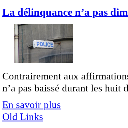
La délinquance n’a pas dimin
Contrairement aux affirmatio
n’a pas baissé durant les huit d
En savoir plus
Old Links