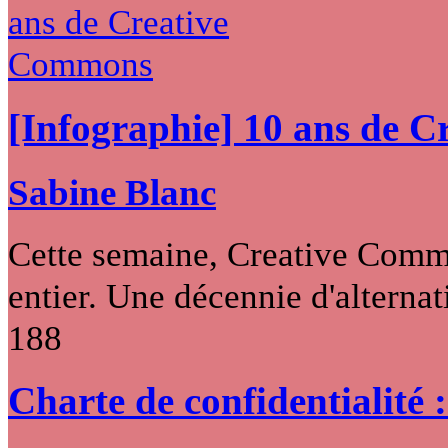
[Infographie] 10 ans de 
Sabine Blanc
Cette semaine, Creative Commo
entier. Une décennie d'alternati
188
Charte de confidentialité 