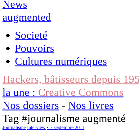
Societé
Pouvoirs
Cultures numériques
Hackers, bâtisseurs depuis 19
la une :
Creative Commons
Nos dossiers
-
Nos livres
Tag #
journalisme augmenté
Journalisme
Interview
• 7 septembre 2011