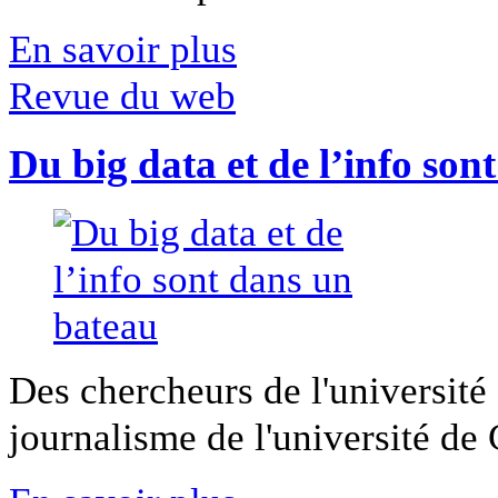
En savoir plus
Revue du web
Du big data et de l’info son
Des chercheurs de l'université 
journalisme de l'université de Ca