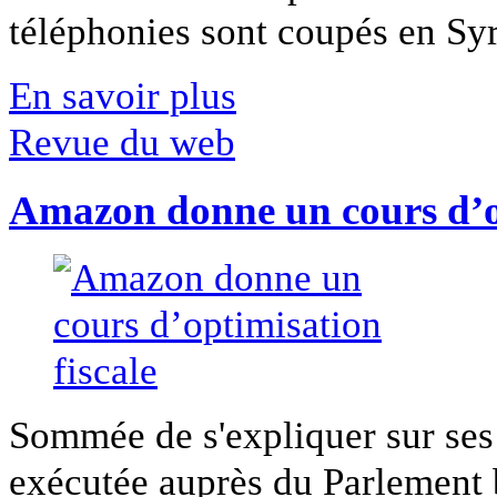
téléphonies sont coupés en Syri
En savoir plus
Revue du web
Amazon donne un cours d’op
Sommée de s'expliquer sur ses 
exécutée auprès du Parlement b