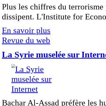
Plus les chiffres du terrorisme
dissipent. L'Institute for Econ
En savoir plus
Revue du web
La Syrie muselée sur Intern
Bachar Al-Assad préfère les hui