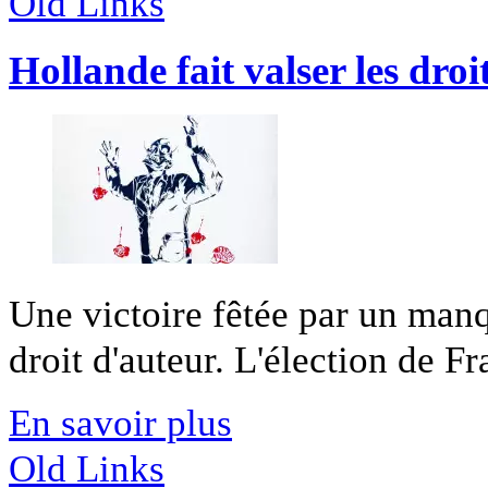
Old Links
Hollande fait valser les droi
Une victoire fêtée par un man
droit d'auteur. L'élection de Fr
En savoir plus
Old Links