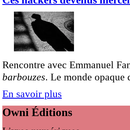
Rencontre avec Emmanuel Fans
barbouzes
. Le monde opaque d
En savoir plus
Owni
Éditions