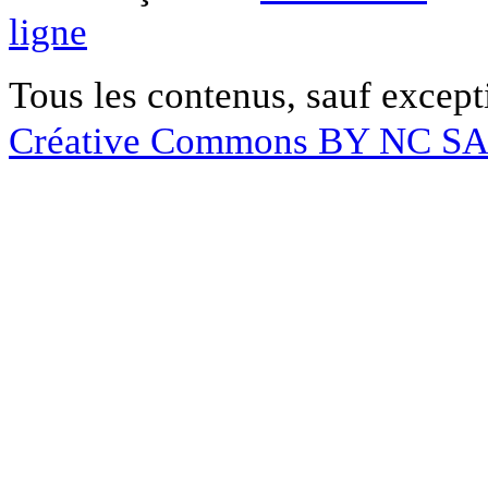
ligne
Tous les contenus, sauf except
Créative Commons BY NC S