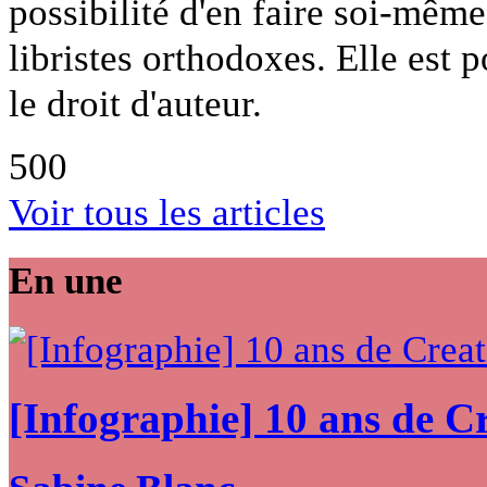
possibilité d'en faire soi-mêm
libristes orthodoxes. Elle est 
le droit d'auteur.
500
Voir tous les articles
En une
[Infographie] 10 ans de 