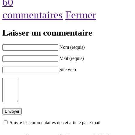
60
commentaires
Fermer
Laisser un commentaire
Nom (requis)
Mail (requis)
Site web
Suivre les commentaires de cet article par Email