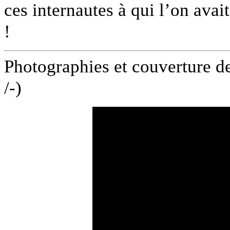
ces internautes à qui l’on ava
!
Photographies et couverture 
/-)