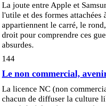
La joute entre Apple et Samsun
l'utile et des formes attachées 
appartiennent le carré, le rond
droit pour comprendre ces gue
absurdes.
144
Le non commercial, avenir 
La licence NC (non commerci
chacun de diffuser la culture l