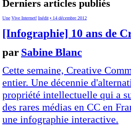
Derniers articles publiés
Une
Vive Internet!
Inédit
• 14 décembre 2012
[Infographie] 10 ans de 
par
Sabine Blanc
Cette semaine, Creative Commo
entier. Une décennie d'alterna
propriété intellectuelle qui a 
des rares médias en CC en Fran
une infographie interactive.