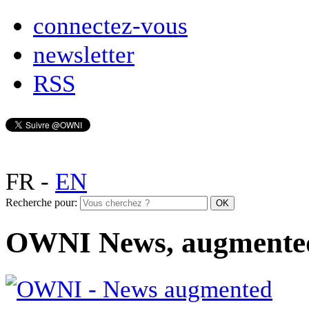
connectez-vous
newsletter
RSS
FR
-
EN
Recherche pour:
OWNI News, augmente