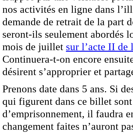
nos activités en ligne dans l’il
demande de retrait de la part de
seront-ils seulement abordés l
mois de juillet
sur l’acte II de
Continuera-t-on encore ensuite 
désirent s’approprier et partage
Prenons date dans 5 ans. Si de
qui figurent dans ce billet sont
d’emprisonnement, il faudra e
changement faites n’auront pas