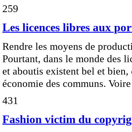
259
Les licences libres aux por
Rendre les moyens de productio
Pourtant, dans le monde des li
et aboutis existent bel et bien
économie des communs. Voire d
431
Fashion victim du copyrig