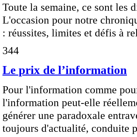
Toute la semaine, ce sont les
L'occasion pour notre chroniqu
: réussites, limites et défis à re
344
Le prix de l’information
Pour l'information comme pour l
l'information peut-elle réellem
générer une paradoxale entrave
toujours d'actualité, conduite 