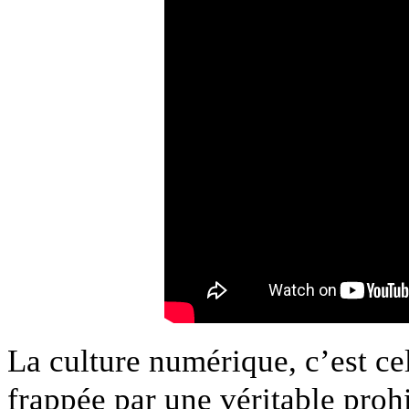
La culture numérique, c’est cel
frappée par une véritable proh