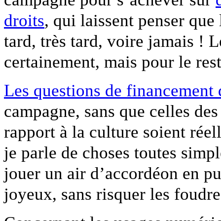
droits
, qui laissent penser que
tard, très tard, voire jamais 
certainement, mais pour le re
Les questions de financement d
campagne, sans que celles des 
rapport à la culture soient rée
je parle de choses toutes sim
jouer un air d’accordéon en p
joyeux, sans risquer les foudre