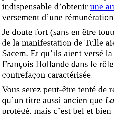
indispensable d’obtenir
une au
versement d’une rémunération
Je doute fort (sans en être tout
de la manifestation de Tulle ai
Sacem. Et qu’ils aient versé l
François Hollande dans le rôl
contrefaçon caractérisée.
Vous serez peut-être tenté de 
qu’un titre aussi ancien que
La
protégé, mais c’est bel et bien