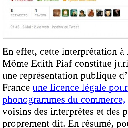
En effet, cette interprétation 
Môme Edith Piaf constitue jur
une représentation publique d’
France
une licence légale pour
phonogrammes du commerce,
voisins des interprètes et des 
proprement dit. En résumé, pour