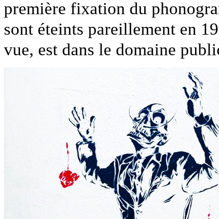
première fixation du phonogra
sont éteints pareillement en 1
vue, est dans le domaine publi