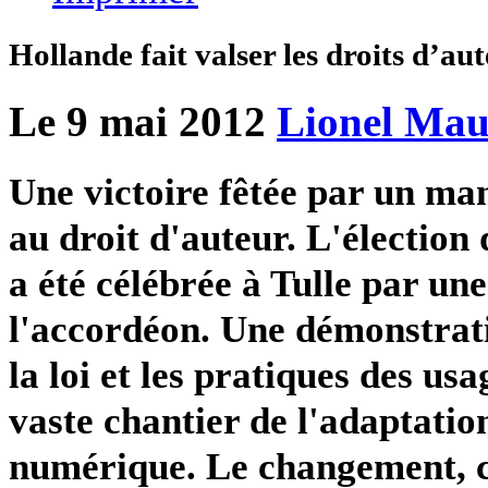
Hollande fait valser les droits d’au
Le 9 mai 2012
Lionel Mau
Une victoire fêtée par un ma
au droit d'auteur. L'électio
a été célébrée à Tulle par un
l'accordéon. Une démonstrat
la loi et les pratiques des 
vaste chantier de l'adaptatio
numérique. Le changement, c