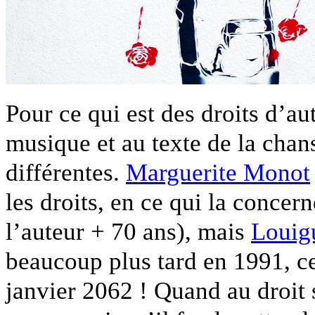
Pour ce qui est des droits d’au
musique et au texte de la chan
différentes.
Marguerite Monot
les droits, en ce qui la concer
l’auteur + 70 ans), mais
Louig
beaucoup plus tard en 1991, 
janvier 2062 ! Quand au droit s