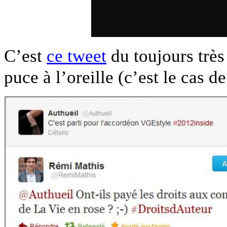
C’est
ce tweet
du toujours très
puce à l’oreille (c’est le cas d