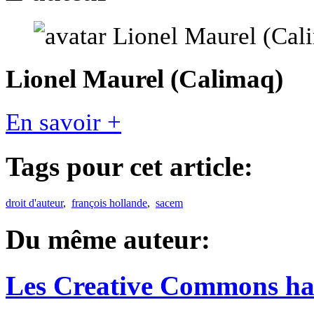
Lionel Maurel (Calimaq)
En savoir +
Tags pour cet article:
droit d'auteur
,
françois hollande
,
sacem
Du même auteur:
Les Creative Commons hack