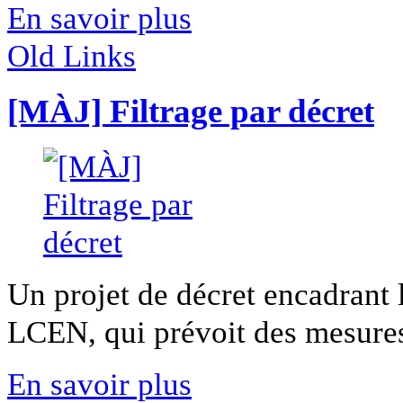
En savoir plus
Old Links
[MÀJ] Filtrage par décret
Un projet de décret encadrant l'
LCEN, qui prévoit des mesures 
En savoir plus