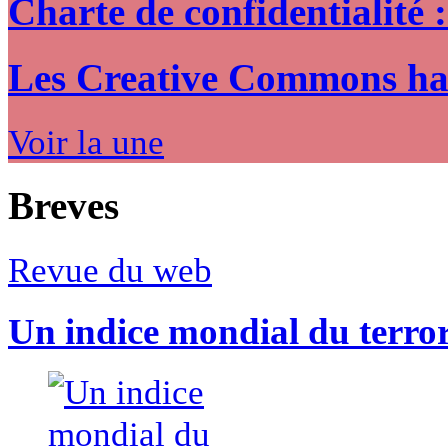
Charte de confidentialité 
Les Creative Commons hack
Voir la une
Breves
Revue du web
Un indice mondial du terro