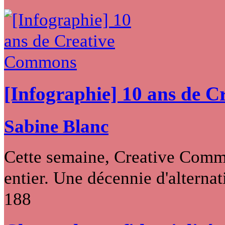
[Infographie] 10 ans de 
Sabine Blanc
Cette semaine, Creative Commo
entier. Une décennie d'alternati
188