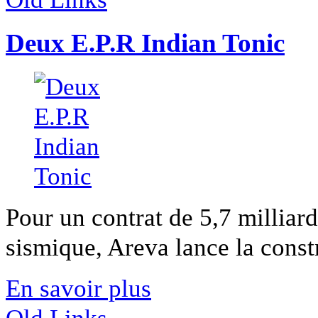
Deux E.P.R Indian Tonic
Pour un contrat de 5,7 milliard
sismique, Areva lance la constr
En savoir plus
Old Links