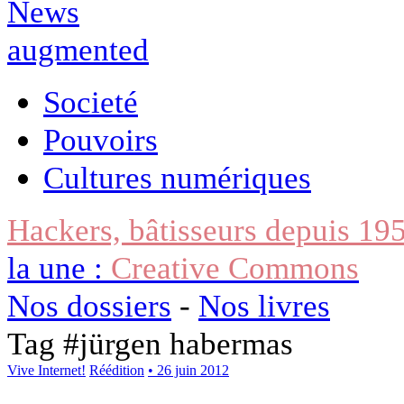
Societé
Pouvoirs
Cultures numériques
Hackers, bâtisseurs depuis 19
la une :
Creative Commons
Nos dossiers
-
Nos livres
Tag #
jürgen habermas
Vive Internet!
Réédition
• 26 juin 2012