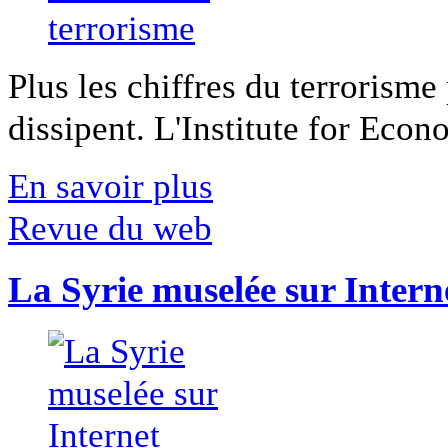
Plus les chiffres du terrorisme
dissipent. L'Institute for Econ
En savoir plus
Revue du web
La Syrie muselée sur Intern