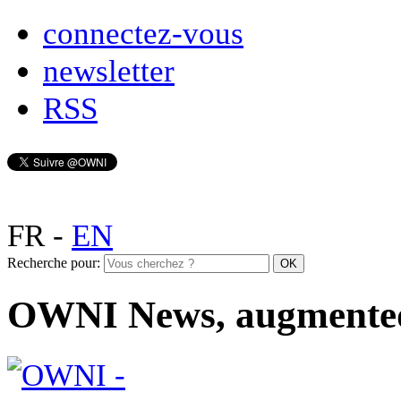
connectez-vous
newsletter
RSS
FR
-
EN
Recherche pour:
OWNI News, augmente