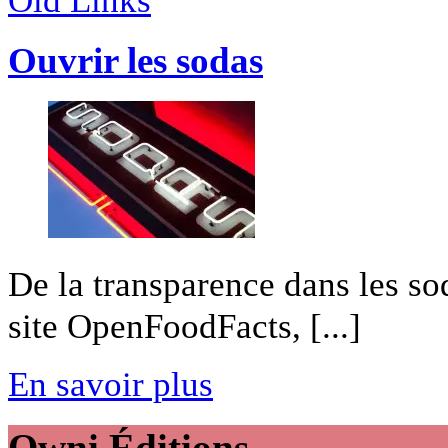
Ouvrir les sodas
De la transparence dans les so
site OpenFoodFacts, [...]
En savoir plus
Owni
Éditions