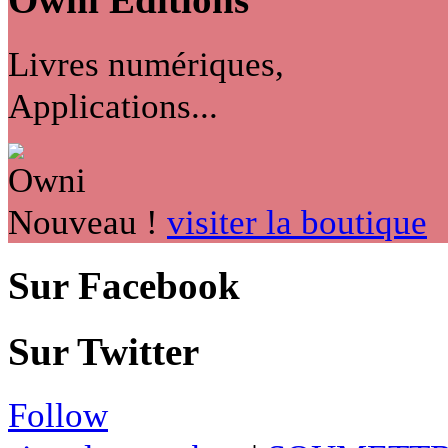
Livres numériques,
Applications...
Nouveau !
visiter la boutique
Sur Facebook
Sur Twitter
Follow