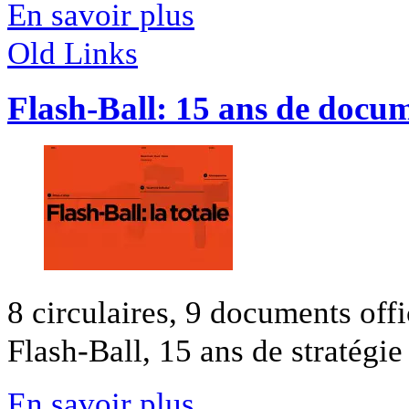
En savoir plus
Old Links
Flash-Ball: 15 ans de docum
8 circulaires, 9 documents off
Flash-Ball, 15 ans de stratégie 
En savoir plus