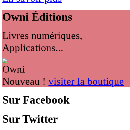
Owni
Éditions
Livres numériques,
Applications...
Nouveau !
visiter la boutique
Sur Facebook
Sur Twitter