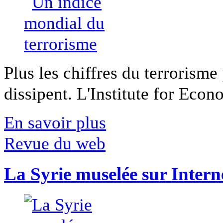
Plus les chiffres du terrorisme
dissipent. L'Institute for Econ
En savoir plus
Revue du web
La Syrie muselée sur Intern