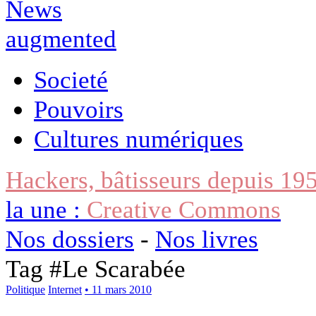
Societé
Pouvoirs
Cultures numériques
Hackers, bâtisseurs depuis 19
la une :
Creative Commons
Nos dossiers
-
Nos livres
Tag #
Le Scarabée
Politique
Internet
• 11 mars 2010