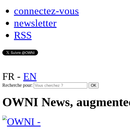
connectez-vous
newsletter
RSS
FR
-
EN
Recherche pour:
OWNI News, augmente