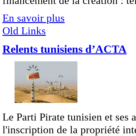
financement de la création : tel 
En savoir plus
Old Links
Relents tunisiens d’ACTA
Le Parti Pirate tunisien et ses
l'inscription de la propriété int