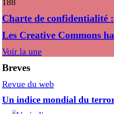
188
Charte de confidentialité 
Les Creative Commons hack
Voir la une
Breves
Revue du web
Un indice mondial du terro