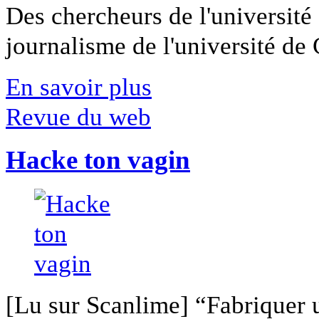
Des chercheurs de l'université 
journalisme de l'université de Ca
En savoir plus
Revue du web
Hacke ton vagin
[Lu sur Scanlime] “Fabriquer 