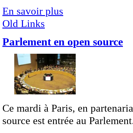
En savoir plus
Old Links
Parlement en open source
Ce mardi à Paris, en partenari
source est entrée au Parlement.