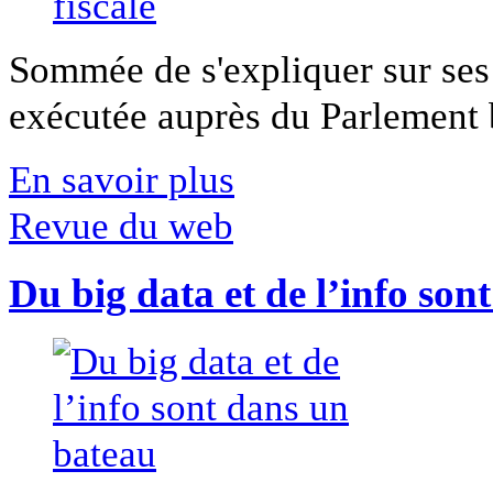
Sommée de s'expliquer sur ses 
exécutée auprès du Parlement b
En savoir plus
Revue du web
Du big data et de l’info son