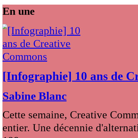
En une
[Infographie] 10 ans de 
Sabine Blanc
Cette semaine, Creative Commo
entier. Une décennie d'alternati