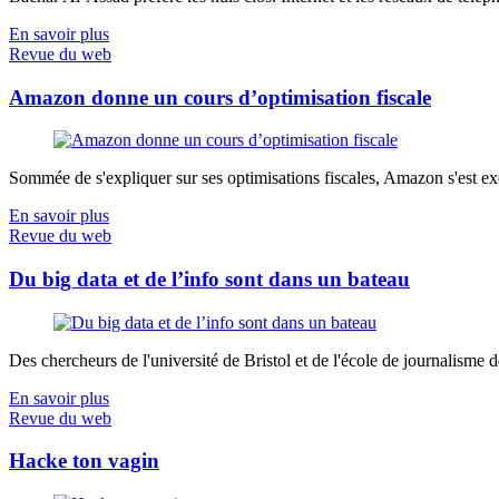
En savoir plus
Revue du web
Amazon donne un cours d’optimisation fiscale
Sommée de s'expliquer sur ses optimisations fiscales, Amazon s'est exé
En savoir plus
Revue du web
Du big data et de l’info sont dans un bateau
Des chercheurs de l'université de Bristol et de l'école de journalisme de 
En savoir plus
Revue du web
Hacke ton vagin