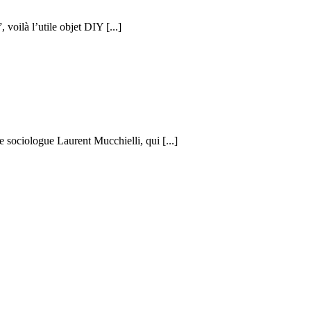
voilà l’utile objet DIY [...]
 sociologue Laurent Mucchielli, qui [...]