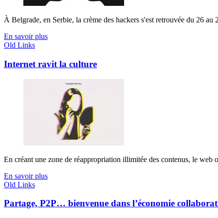
À Belgrade, en Serbie, la crème des hackers s'est retrouvée du 26 au 28
En savoir plus
Old Links
Internet ravit la culture
En créant une zone de réappropriation illimitée des contenus, le web ou
En savoir plus
Old Links
Partage, P2P… bienvenue dans l’économie collaborat