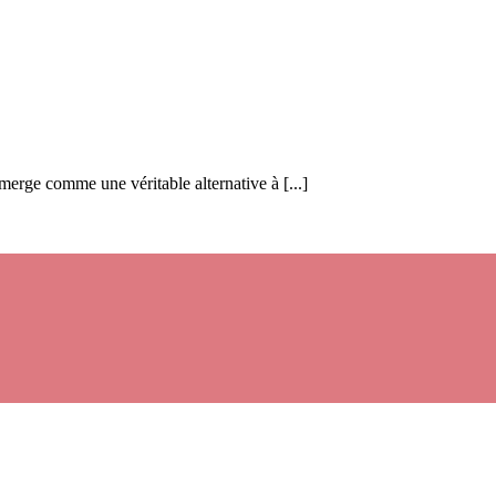
merge comme une véritable alternative à [...]