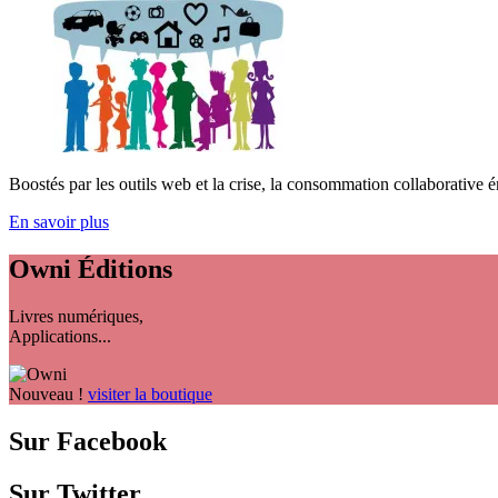
Boostés par les outils web et la crise, la consommation collaborative é
En savoir plus
Owni
Éditions
Livres numériques,
Applications...
Nouveau !
visiter la boutique
Sur Facebook
Sur Twitter