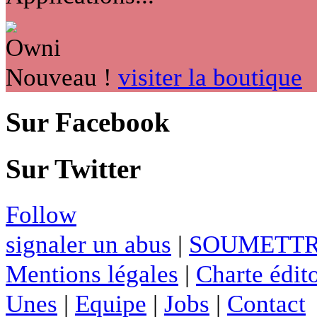
Nouveau !
visiter la boutique
Sur Facebook
Sur Twitter
Follow
signaler un abus
|
SOUMETTR
Mentions légales
|
Charte édito
Unes
|
Equipe
|
Jobs
|
Contact