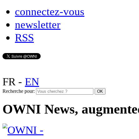
connectez-vous
newsletter
RSS
FR
-
EN
Recherche pour:
OWNI News, augmente