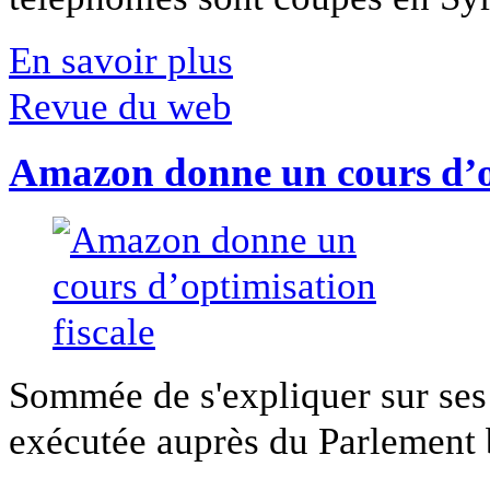
En savoir plus
Revue du web
Amazon donne un cours d’op
Sommée de s'expliquer sur ses 
exécutée auprès du Parlement b