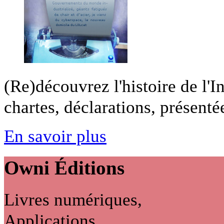
(Re)découvrez l'histoire de l'In
chartes, déclarations, présentée
En savoir plus
Owni
Éditions
Livres numériques,
Applications...