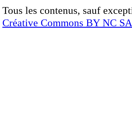
Tous les contenus, sauf except
Créative Commons BY NC S