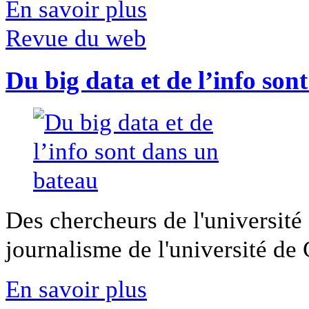
En savoir plus
Revue du web
Du big data et de l’info son
Des chercheurs de l'université 
journalisme de l'université de Ca
En savoir plus