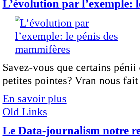
L’évolution par l’exemple: 
Savez-vous que certains pénii
petites pointes? Vran nous fait 
En savoir plus
Old Links
Le Data-journalism notre re