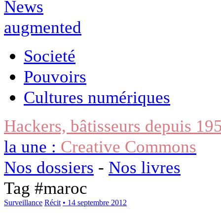
Societé
Pouvoirs
Cultures numériques
Hackers, bâtisseurs depuis 19
la une :
Creative Commons
Nos dossiers
-
Nos livres
Tag #
maroc
Surveillance
Récit
• 14 septembre 2012