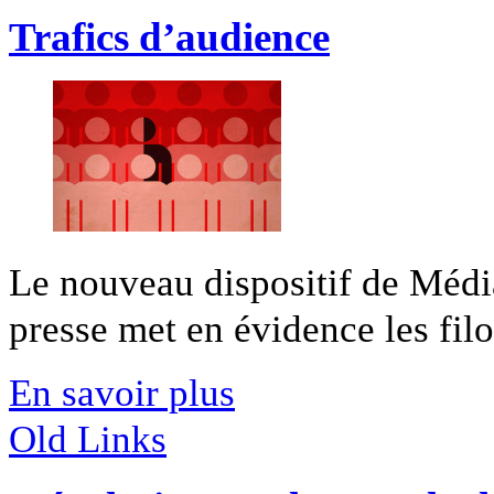
Trafics d’audience
Le nouveau dispositif de Média
presse met en évidence les filou
En savoir plus
Old Links