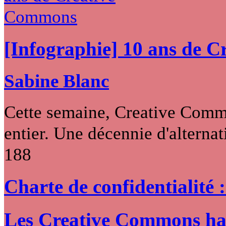
[Infographie] 10 ans de 
Sabine Blanc
Cette semaine, Creative Commo
entier. Une décennie d'alternati
188
Charte de confidentialité 
Les Creative Commons hack