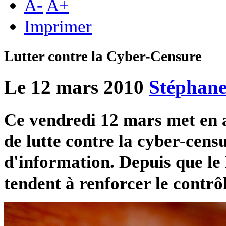
A
-
A
+
Imprimer
Lutter contre la Cyber-Censure
Le 12 mars 2010
Stéphane
Ce vendredi 12 mars met en a
de lutte contre la cyber-censu
d'information. Depuis que le 
tendent à renforcer le contrô