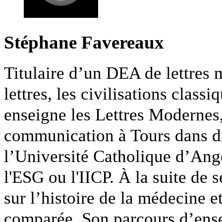
Stéphane Favereaux
Titulaire d’un DEA de lettres m
lettres, les civilisations clas
enseigne les Lettres Modernes, 
communication à Tours dans di
l’Université Catholique d’Ange
l'ESG ou l'IICP. À la suite de 
sur l’histoire de la médecine et
comparée. Son parcours d’ense