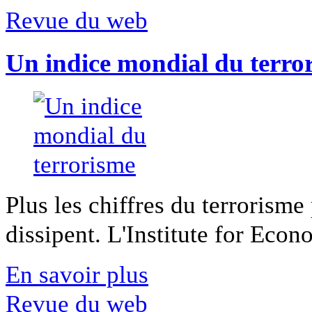
Revue du web
Un indice mondial du terro
Plus les chiffres du terrorisme
dissipent. L'Institute for Econ
En savoir plus
Revue du web