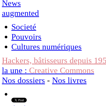
Societé
Pouvoirs
Cultures numériques
Hackers, bâtisseurs depuis 19
la une :
Creative Commons
Nos dossiers
-
Nos livres