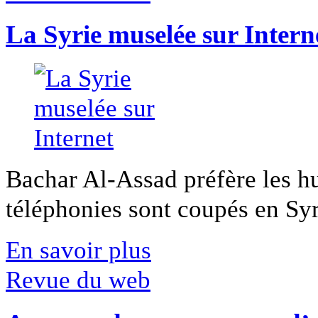
La Syrie muselée sur Intern
Bachar Al-Assad préfère les hui
téléphonies sont coupés en Syri
En savoir plus
Revue du web