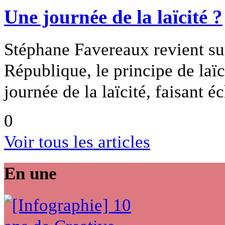
Une journée de la laïcité ?
Stéphane Favereaux revient sur
République, le principe de laïci
journée de la laïcité, faisant é
0
Voir tous les articles
En une