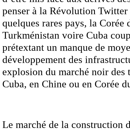
penser à la Révolution Twitt
quelques rares pays, la Corée 
Turkménistan voire Cuba coup
prétextant un manque de moye
développement des infrastructu
explosion du marché noir des
Cuba, en Chine ou en Corée 
Le marché de la construction d