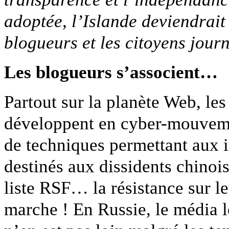
adoptée, l’Islande deviendrait
blogueurs et les citoyens journ
Les blogueurs s’associent…
Partout sur la planète Web, les
développent en cyber-mouvemen
de techniques permettant aux i
destinés aux dissidents chinois
liste RSF… la résistance sur le
marche ! En Russie, le média le 