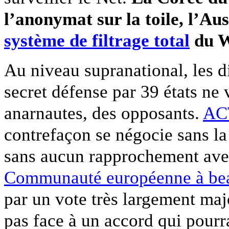
l’anonymat sur la toile, l’Aus
système de filtrage total
du W
Au niveau supranational, les d
secret défense par 39 états ne 
anarnautes, des opposants.
AC
contrefaçon se négocie sans l
sans aucun rapprochement ave
Communauté européenne à beau 
par un vote très largement majo
pas face à un accord qui pourr