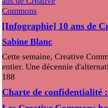
[Infographie] 10 ans de 
Sabine Blanc
Cette semaine, Creative Commo
entier. Une décennie d'alternati
188
Charte de confidentialité 
Les Creative Commons hack