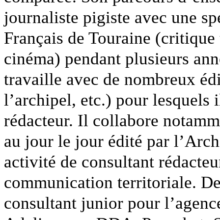
journaliste pigiste avec une sp
Français de Touraine (critique t
cinéma) pendant plusieurs ann
travaille avec de nombreux édi
l’archipel, etc.) pour lesquels i
rédacteur. Il collabore notam
au jour le jour édité par l’Arc
activité de consultant rédacteu
communication territoriale. Dep
consultant junior pour l’agenc