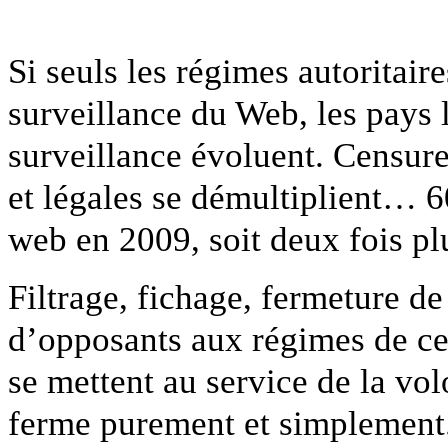
Si seuls les régimes autoritaire
surveillance du Web, les pays l
surveillance évoluent. Censure 
et légales se démultiplient… 6
web en 2009, soit deux fois 
Filtrage, fichage, fermeture de 
d’opposants aux régimes de c
se mettent au service de la vol
ferme purement et simplement. 