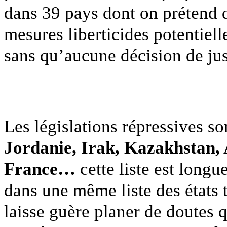
dans 39 pays dont on prétend 
mesures liberticides potentiell
sans qu’aucune décision de just
Les législations répressives so
Jordanie, Irak, Kazakhstan, 
France…
cette liste est longu
dans une même liste des états t
laisse guère planer de doutes 