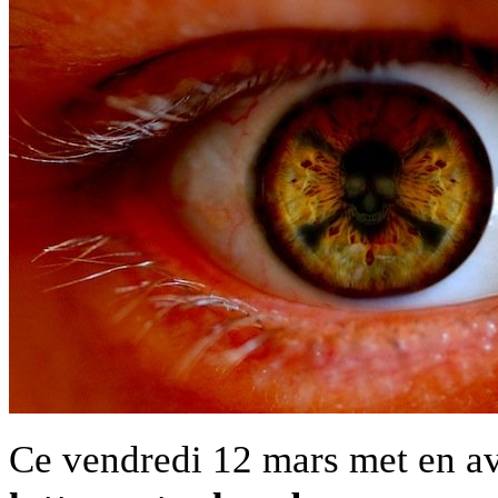
Ce vendredi 12 mars met en av