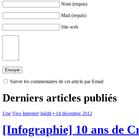
Nom (requis)
Mail (requis)
Site web
Suivre les commentaires de cet article par Email
Derniers articles publiés
Une
Vive Internet!
Inédit
• 14 décembre 2012
[Infographie] 10 ans de 