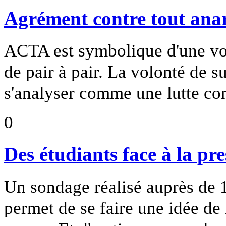
Agrément contre tout ana
ACTA est symbolique d'une vo
de pair à pair. La volonté de su
s'analyser comme une lutte con
0
Des étudiants face à la pre
Un sondage réalisé auprès de 
permet de se faire une idée de 