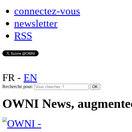
connectez-vous
newsletter
RSS
FR
-
EN
Recherche pour:
OWNI News, augmente