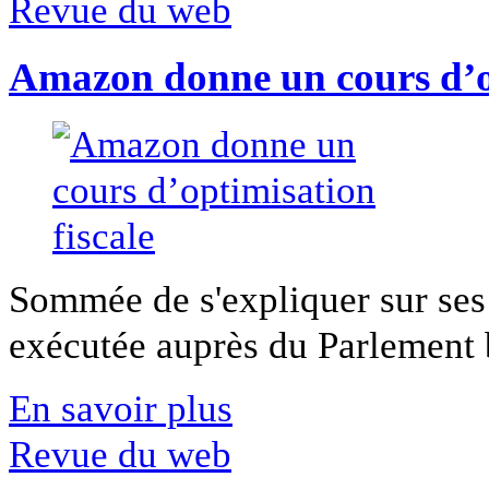
Revue du web
Amazon donne un cours d’op
Sommée de s'expliquer sur ses 
exécutée auprès du Parlement b
En savoir plus
Revue du web