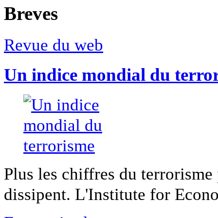
Breves
Revue du web
Un indice mondial du terro
Plus les chiffres du terrorisme
dissipent. L'Institute for Econ