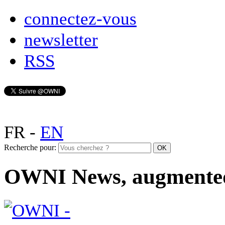
connectez-vous
newsletter
RSS
FR
-
EN
Recherche pour:
OWNI News, augmente