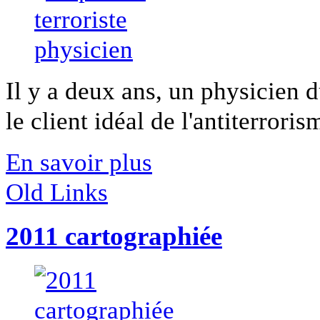
Il y a deux ans, un physicien 
le client idéal de l'antiterrorism
En savoir plus
Old Links
2011 cartographiée