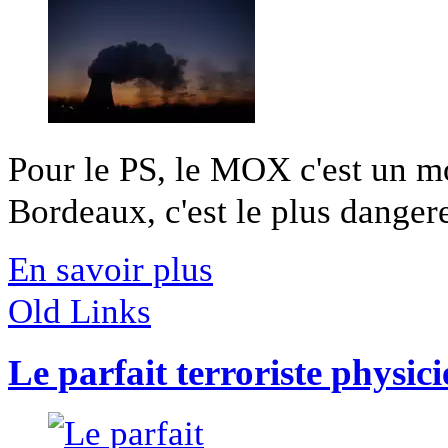
Pour le PS, le MOX c'est un m
Bordeaux, c'est le plus dangere
En savoir plus
Old Links
Le parfait terroriste physic