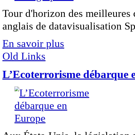
Tour d'horizon des meilleures c
anglais de datavisualisation Spa
En savoir plus
Old Links
L’Ecoterrorisme débarque 