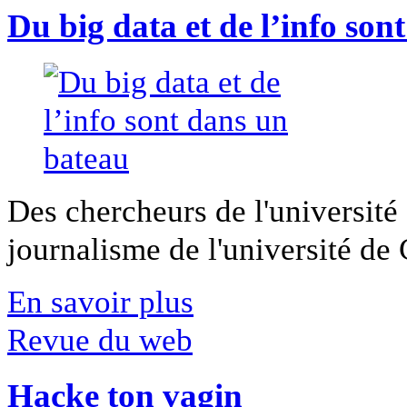
Du big data et de l’info son
Des chercheurs de l'université 
journalisme de l'université de Ca
En savoir plus
Revue du web
Hacke ton vagin