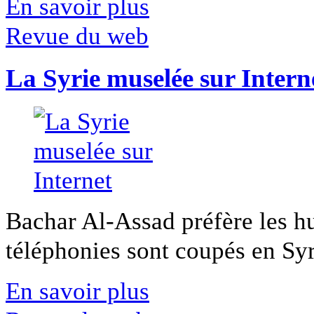
En savoir plus
Revue du web
La Syrie muselée sur Intern
Bachar Al-Assad préfère les hui
téléphonies sont coupés en Syri
En savoir plus