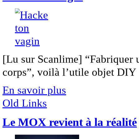
[Lu sur Scanlime] “Fabriquer 
corps”, voilà l’utile objet DIY [
En savoir plus
Old Links
Le MOX revient à la réalité