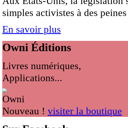
Aux États-Unis, la législation
simples activistes à des peines 
En savoir plus
Owni
Éditions
Livres numériques,
Applications...
Nouveau !
visiter la boutique