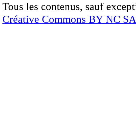
Tous les contenus, sauf except
Créative Commons BY NC S