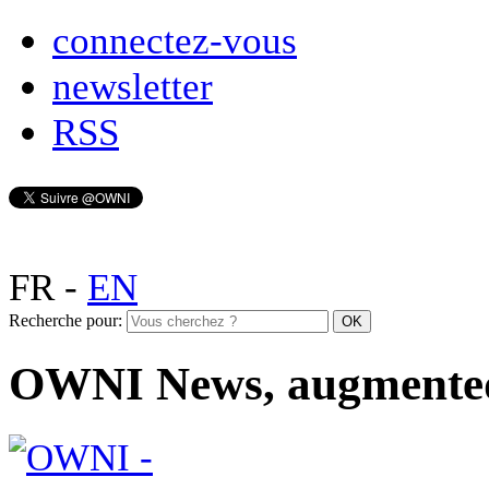
connectez-vous
newsletter
RSS
FR
-
EN
Recherche pour:
OWNI News, augmente