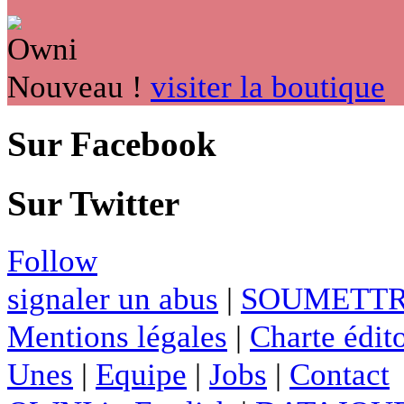
Nouveau !
visiter la boutique
Sur Facebook
Sur Twitter
Follow
signaler un abus
|
SOUMETTR
Mentions légales
|
Charte édito
Unes
|
Equipe
|
Jobs
|
Contact