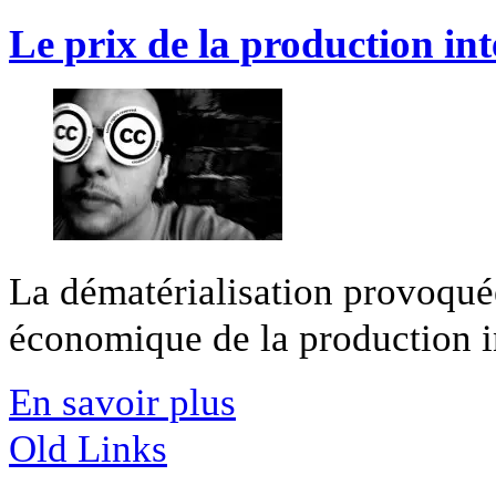
Le prix de la production inte
La dématérialisation provoqué
économique de la production int
En savoir plus
Old Links