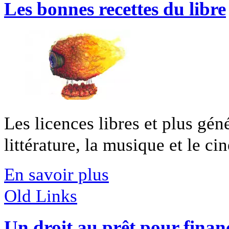
Les bonnes recettes du libre
Les licences libres et plus gén
littérature, la musique et le cin
En savoir plus
Old Links
Un droit au prêt pour financ