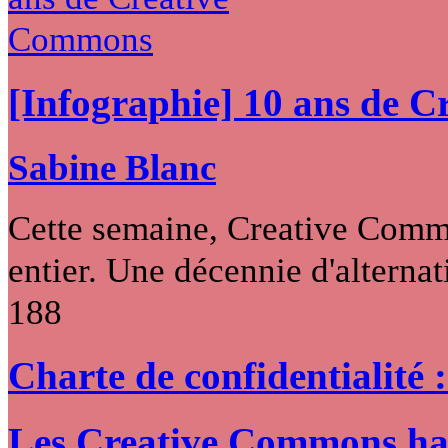
[Infographie] 10 ans de 
Sabine Blanc
Cette semaine, Creative Commo
entier. Une décennie d'alternati
188
Charte de confidentialité 
Les Creative Commons hack