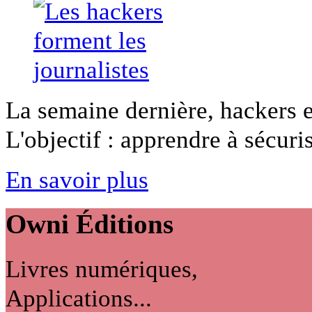
La semaine dernière, hackers e
L'objectif : apprendre à sécurise
En savoir plus
Owni
Éditions
Livres numériques,
Applications...