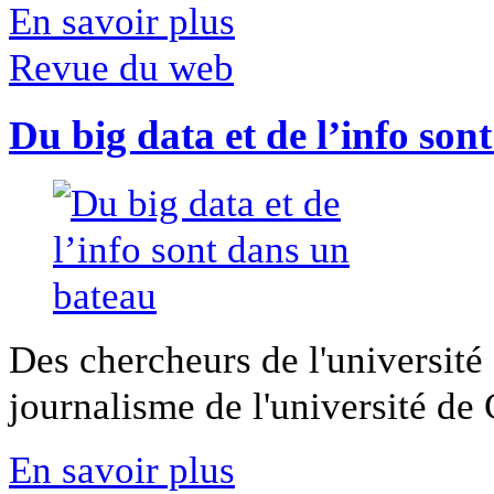
En savoir plus
Revue du web
Du big data et de l’info son
Des chercheurs de l'université 
journalisme de l'université de Ca
En savoir plus