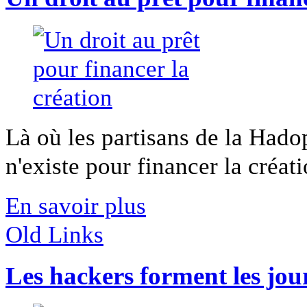
Là où les partisans de la Hado
n'existe pour financer la créatio
En savoir plus
Old Links
Les hackers forment les jour