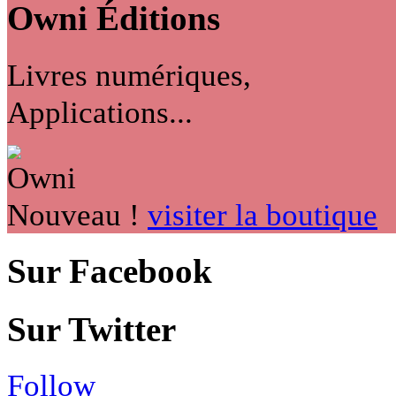
Owni
Éditions
Livres numériques,
Applications...
Nouveau !
visiter la boutique
Sur Facebook
Sur Twitter
Follow