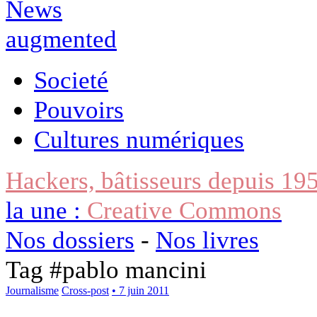
Societé
Pouvoirs
Cultures numériques
Hackers, bâtisseurs depuis 19
la une :
Creative Commons
Nos dossiers
-
Nos livres
Tag #
pablo mancini
Journalisme
Cross-post
• 7 juin 2011