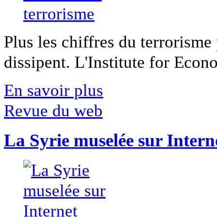
Plus les chiffres du terrorisme
dissipent. L'Institute for Econ
En savoir plus
Revue du web
La Syrie muselée sur Intern