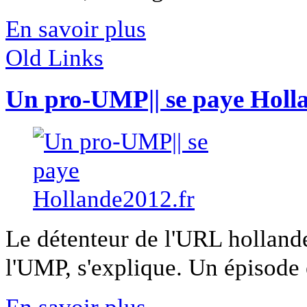
En savoir plus
Old Links
Un pro-UMP|| se paye Holl
Le détenteur de l'URL hollande2
l'UMP, s'explique. Un épisode 