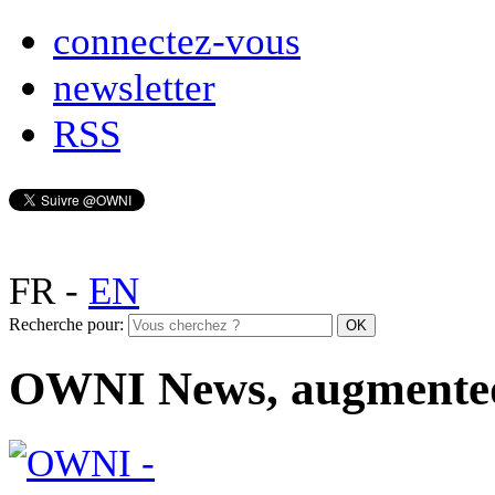
connectez-vous
newsletter
RSS
FR
-
EN
Recherche pour:
OWNI News, augmente