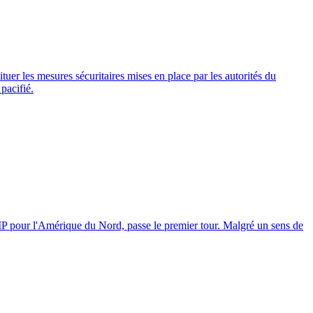
ituer les mesures sécuritaires mises en place par les autorités du
pacifié.
 UMP pour l'Amérique du Nord, passe le premier tour. Malgré un sens de