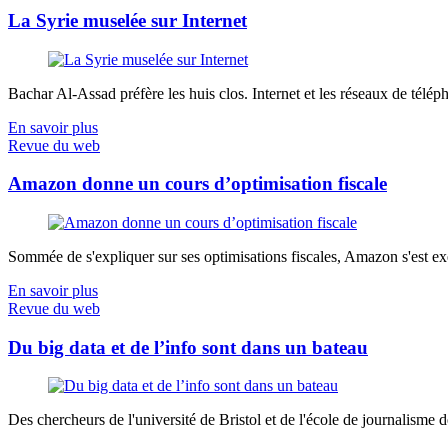
La Syrie muselée sur Internet
Bachar Al-Assad préfère les huis clos. Internet et les réseaux de télép
En savoir plus
Revue du web
Amazon donne un cours d’optimisation fiscale
Sommée de s'expliquer sur ses optimisations fiscales, Amazon s'est exé
En savoir plus
Revue du web
Du big data et de l’info sont dans un bateau
Des chercheurs de l'université de Bristol et de l'école de journalisme de 