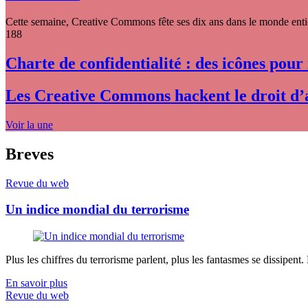
Cette semaine, Creative Commons fête ses dix ans dans le monde entier
188
Charte de confidentialité : des icônes pour
Les Creative Commons hackent le droit d’
Voir la une
Breves
Revue du web
Un indice mondial du terrorisme
Plus les chiffres du terrorisme parlent, plus les fantasmes se dissipent.
En savoir plus
Revue du web