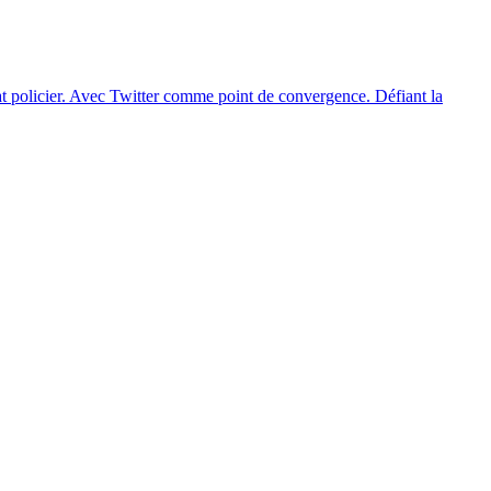
État policier. Avec Twitter comme point de convergence. Défiant la