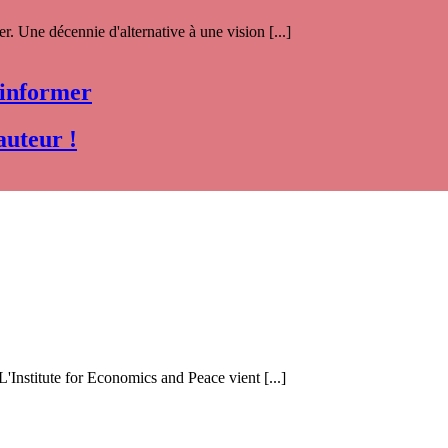
. Une décennie d'alternative à une vision [...]
 informer
auteur !
 L'Institute for Economics and Peace vient [...]