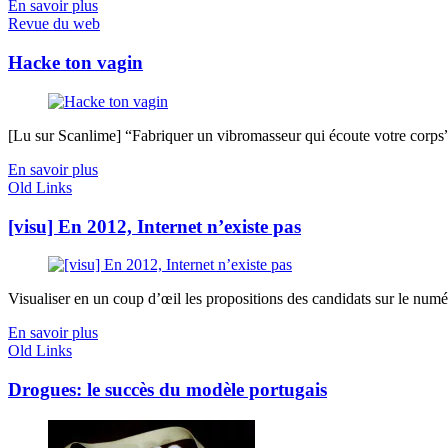
En savoir plus
Revue du web
Hacke ton vagin
[Lu sur Scanlime] “Fabriquer un vibromasseur qui écoute votre corps”, 
En savoir plus
Old Links
[visu] En 2012, Internet n’existe pas
Visualiser en un coup d’œil les propositions des candidats sur le num
En savoir plus
Old Links
Drogues: le succès du modèle portugais