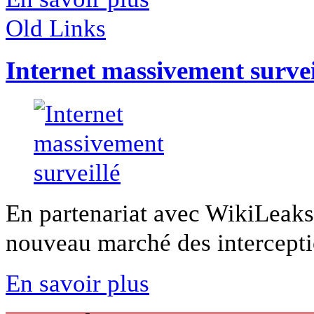
Old Links
Internet massivement survei
En partenariat avec WikiLeaks
nouveau marché des interceptio
En savoir plus