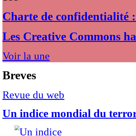
Charte de confidentialité 
Les Creative Commons hack
Voir la une
Breves
Revue du web
Un indice mondial du terro