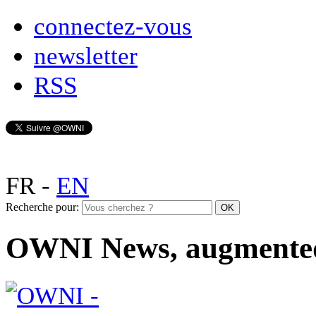
connectez-vous
newsletter
RSS
FR
-
EN
Recherche pour:
OWNI News, augmente