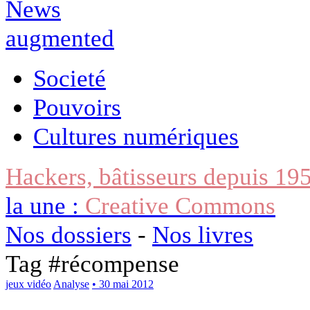
Societé
Pouvoirs
Cultures numériques
Hackers, bâtisseurs depuis 19
la une :
Creative Commons
Nos dossiers
-
Nos livres
Tag #
récompense
jeux vidéo
Analyse
• 30 mai 2012