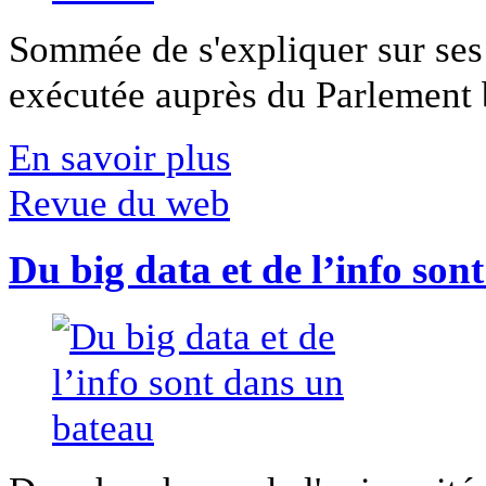
Sommée de s'expliquer sur ses 
exécutée auprès du Parlement b
En savoir plus
Revue du web
Du big data et de l’info son