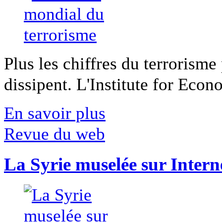
Plus les chiffres du terrorisme
dissipent. L'Institute for Econ
En savoir plus
Revue du web
La Syrie muselée sur Intern