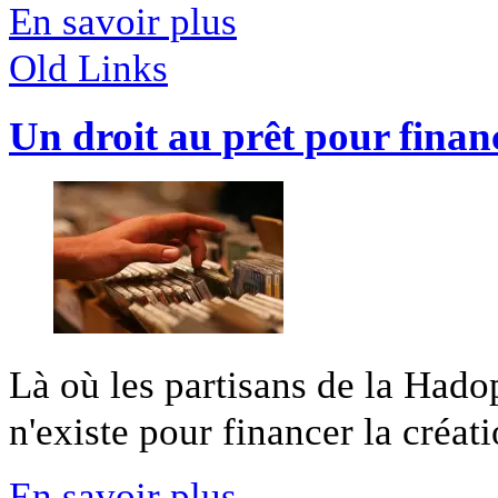
En savoir plus
Old Links
Un droit au prêt pour financ
Là où les partisans de la Hado
n'existe pour financer la créatio
En savoir plus