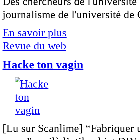
Des chercheurs de l'université 
journalisme de l'université de Ca
En savoir plus
Revue du web
Hacke ton vagin
[Lu sur Scanlime] “Fabriquer 