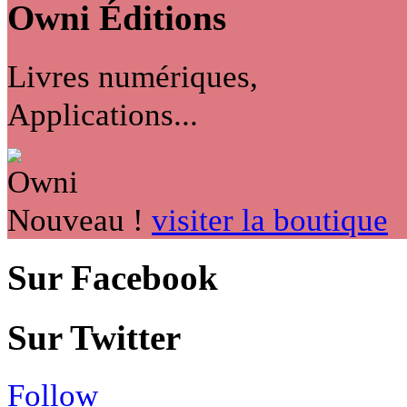
Owni
Éditions
Livres numériques,
Applications...
Nouveau !
visiter la boutique
Sur Facebook
Sur Twitter
Follow