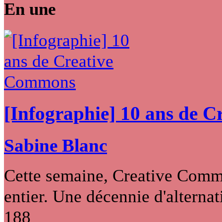
En une
[Infographie] 10 ans de 
Sabine Blanc
Cette semaine, Creative Commo
entier. Une décennie d'alternati
188