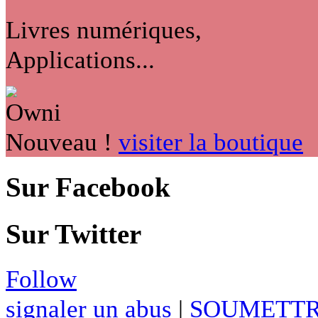
Livres numériques,
Applications...
Nouveau !
visiter la boutique
Sur Facebook
Sur Twitter
Follow
signaler un abus
|
SOUMETTR