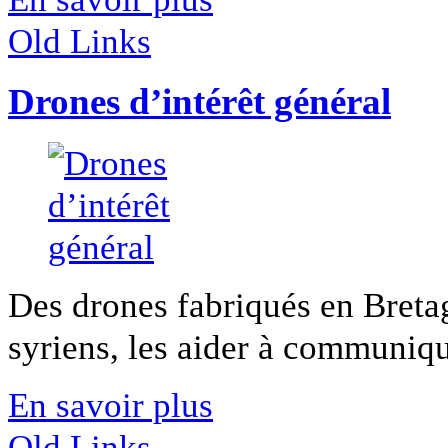
Old Links
Drones d’intérêt général
Des drones fabriqués en Breta
syriens, les aider à communique
En savoir plus
Old Links