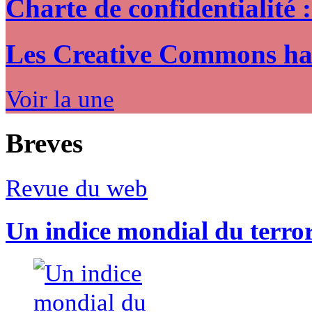
Charte de confidentialité 
Les Creative Commons hack
Voir la une
Breves
Revue du web
Un indice mondial du terro