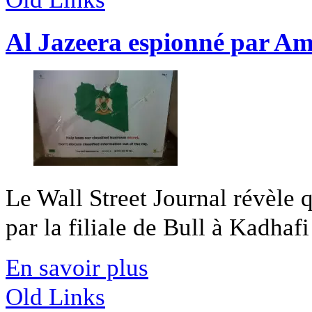
Al Jazeera espionné par Am
Le Wall Street Journal révèle
par la filiale de Bull à Kadhafi 
En savoir plus
Old Links