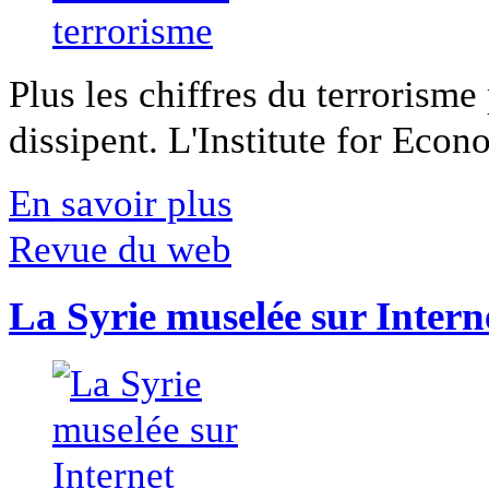
Plus les chiffres du terrorisme
dissipent. L'Institute for Econ
En savoir plus
Revue du web
La Syrie muselée sur Intern