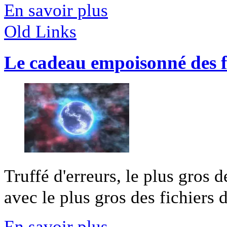
En savoir plus
Old Links
Le cadeau empoisonné des fi
Truffé d'erreurs, le plus gros d
avec le plus gros des fichiers de
En savoir plus