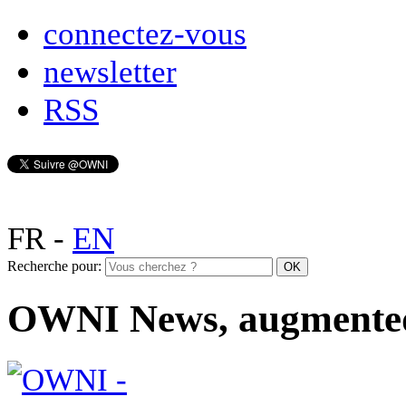
connectez-vous
newsletter
RSS
FR
-
EN
Recherche pour:
OWNI News, augmente