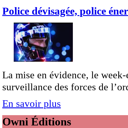
Police dévisagée, police éne
La mise en évidence, le week-
surveillance des forces de l’ordr
En savoir plus
Owni
Éditions