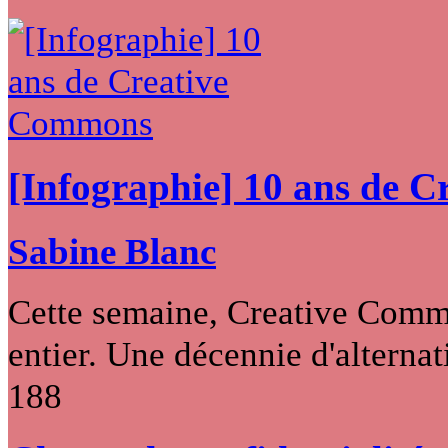
[Infographie] 10 ans de 
Sabine Blanc
Cette semaine, Creative Commo
entier. Une décennie d'alternati
188