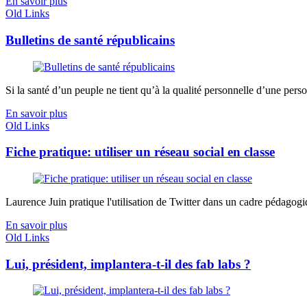
En savoir plus
Old Links
Bulletins de santé républicains
Si la santé d’un peuple ne tient qu’à la qualité personnelle d’une person
En savoir plus
Old Links
Fiche pratique: utiliser un réseau social en classe
Laurence Juin pratique l'utilisation de Twitter dans un cadre pédagogiq
En savoir plus
Old Links
Lui, président, implantera-t-il des fab labs ?