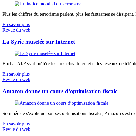
Plus les chiffres du terrorisme parlent, plus les fantasmes se dissipent.
En savoir plus
Revue du web
La Syrie muselée sur Internet
Bachar Al-Assad préfère les huis clos. Internet et les réseaux de télép
En savoir plus
Revue du web
Amazon donne un cours d’optimisation fiscale
Sommée de s'expliquer sur ses optimisations fiscales, Amazon s'est exé
En savoir plus
Revue du web