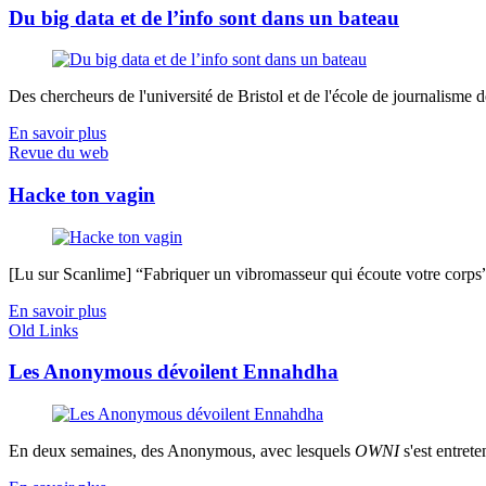
Du big data et de l’info sont dans un bateau
Des chercheurs de l'université de Bristol et de l'école de journalisme de 
En savoir plus
Revue du web
Hacke ton vagin
[Lu sur Scanlime] “Fabriquer un vibromasseur qui écoute votre corps”, 
En savoir plus
Old Links
Les Anonymous dévoilent Ennahdha
En deux semaines, des Anonymous, avec lesquels
OWNI
s'est entrete