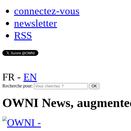
connectez-vous
newsletter
RSS
FR
-
EN
Recherche pour:
OWNI News, augmente