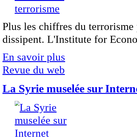
Plus les chiffres du terrorisme
dissipent. L'Institute for Econ
En savoir plus
Revue du web
La Syrie muselée sur Intern