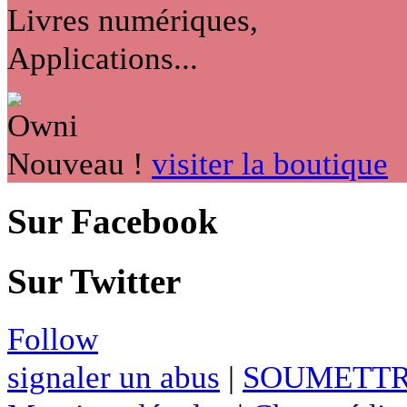
Livres numériques,
Applications...
Nouveau !
visiter la boutique
Sur Facebook
Sur Twitter
Follow
signaler un abus
|
SOUMETTR