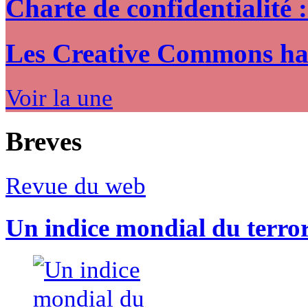
Charte de confidentialité 
Les Creative Commons hack
Voir la une
Breves
Revue du web
Un indice mondial du terro