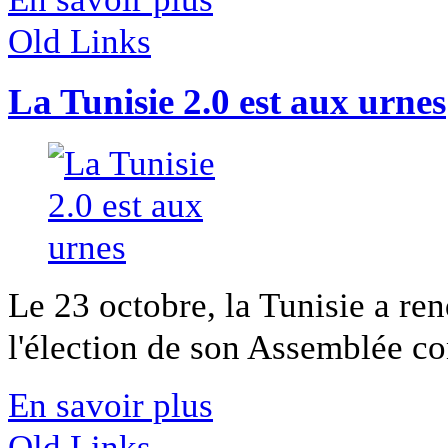
Old Links
La Tunisie 2.0 est aux urnes
Le 23 octobre, la Tunisie a re
l'élection de son Assemblée con
En savoir plus
Old Links