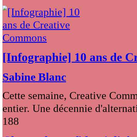
[Infographie] 10 ans de 
Sabine Blanc
Cette semaine, Creative Commo
entier. Une décennie d'alternati
188