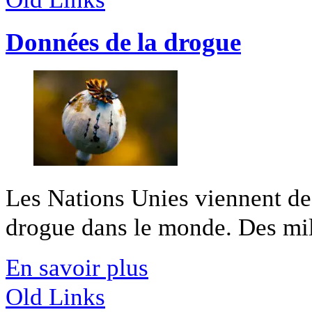
Données de la drogue
Les Nations Unies viennent de 
drogue dans le monde. Des mill
En savoir plus
Old Links