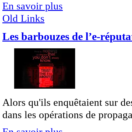
En savoir plus
Old Links
Les barbouzes de l’e-réputa
Alors qu'ils enquêtaient sur de
dans les opérations de propagan
En savoir plus