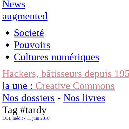
Societé
Pouvoirs
Cultures numériques
Hackers, bâtisseurs depuis 19
la une :
Creative Commons
Nos dossiers
-
Nos livres
Tag #
tardy
LOL
Inédit
• 11 juin 2010