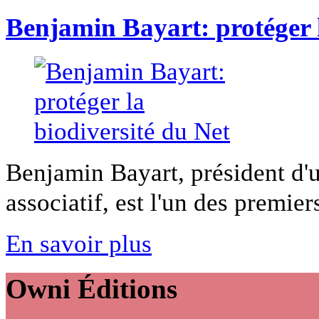
Benjamin Bayart: protéger l
Benjamin Bayart, président d'u
associatif, est l'un des premiers
En savoir plus
Owni
Éditions