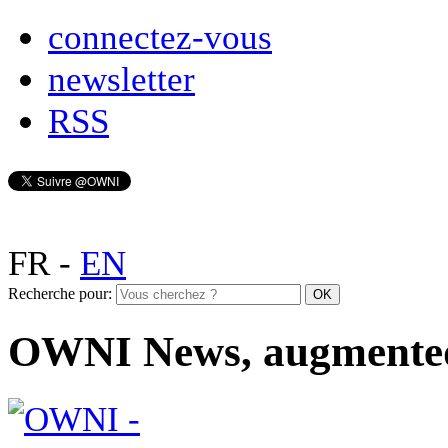
connectez-vous
newsletter
RSS
FR
-
EN
Recherche pour:
OWNI News, augmente