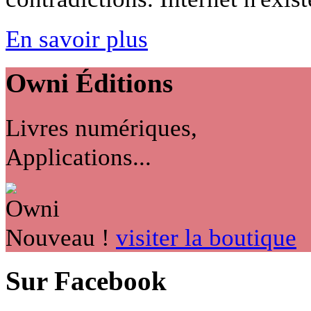
En savoir plus
Owni
Éditions
Livres numériques,
Applications...
Nouveau !
visiter la boutique
Sur Facebook