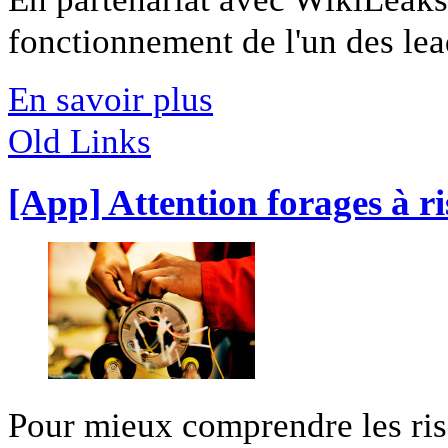
fonctionnement de l'un des lead
En savoir plus
Old Links
[App] Attention forages à r
Pour mieux comprendre les risq