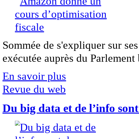
Sommée de s'expliquer sur ses 
exécutée auprès du Parlement b
En savoir plus
Revue du web
Du big data et de l’info son