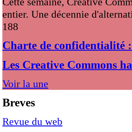
Cette semaine, Creative Commo
entier. Une décennie d'alternati
188
Charte de confidentialité 
Les Creative Commons hack
Voir la une
Breves
Revue du web