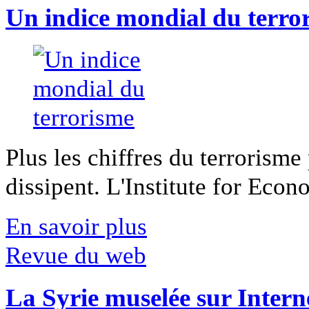
Un indice mondial du terro
Plus les chiffres du terrorisme
dissipent. L'Institute for Econ
En savoir plus
Revue du web
La Syrie muselée sur Intern