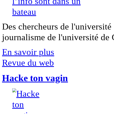
Des chercheurs de l'université 
journalisme de l'université de Ca
En savoir plus
Revue du web
Hacke ton vagin