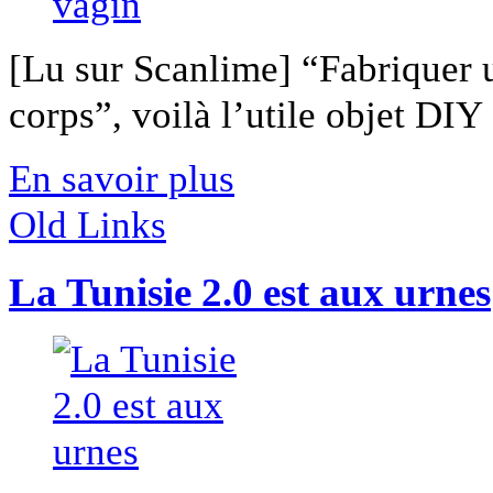
[Lu sur Scanlime] “Fabriquer 
corps”, voilà l’utile objet DIY [
En savoir plus
Old Links
La Tunisie 2.0 est aux urnes