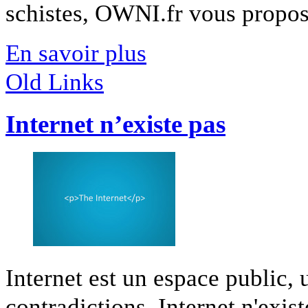
schistes, OWNI.fr vous propose 
En savoir plus
Old Links
Internet n’existe pas
Internet est un espace public,
contradictions. Internet n'existe