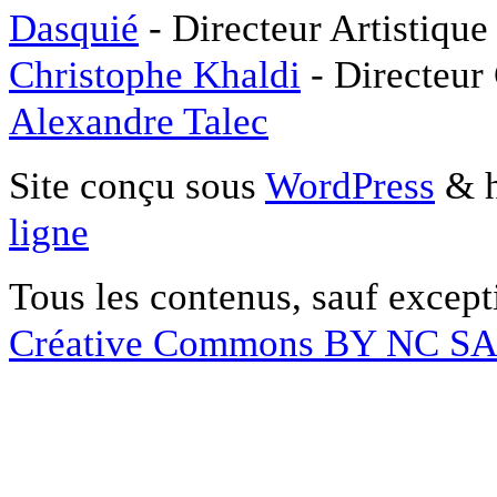
Dasquié
- Directeur Artistique
Christophe Khaldi
- Directeur
Alexandre Talec
Site conçu sous
WordPress
& h
ligne
Tous les contenus, sauf except
Créative Commons BY NC S