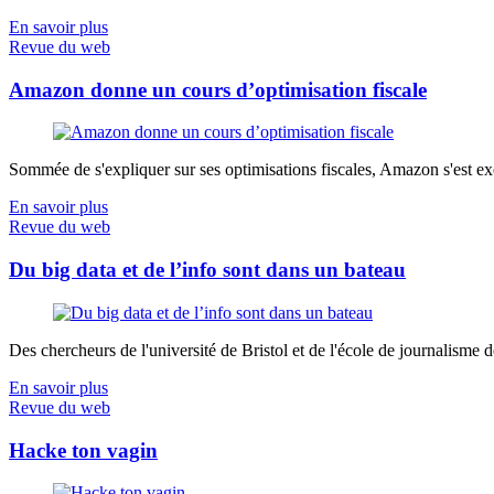
En savoir plus
Revue du web
Amazon donne un cours d’optimisation fiscale
Sommée de s'expliquer sur ses optimisations fiscales, Amazon s'est exé
En savoir plus
Revue du web
Du big data et de l’info sont dans un bateau
Des chercheurs de l'université de Bristol et de l'école de journalisme de 
En savoir plus
Revue du web
Hacke ton vagin