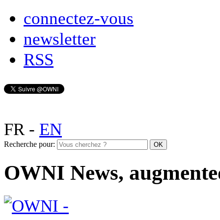
connectez-vous
newsletter
RSS
FR
-
EN
Recherche pour:
OWNI News, augmente