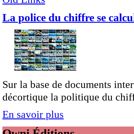
La police du chiffre se calcu
Sur la base de documents inte
décortique la politique du chiff
En savoir plus
Owni
Éditions