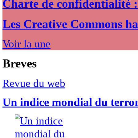
Charte de confidentialité 
Les Creative Commons hack
Voir la une
Breves
Revue du web
Un indice mondial du terro