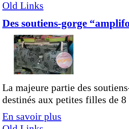
Old Links
Des soutiens-gorge “amplif
La majeure partie des soutiens
destinés aux petites filles de 8 
En savoir plus
Old Links