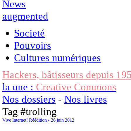
Societé
Pouvoirs
Cultures numériques
Hackers, bâtisseurs depuis 19
la une :
Creative Commons
Nos dossiers
-
Nos livres
Tag #
trolling
Vive Internet!
Réédition
• 26 juin 2012