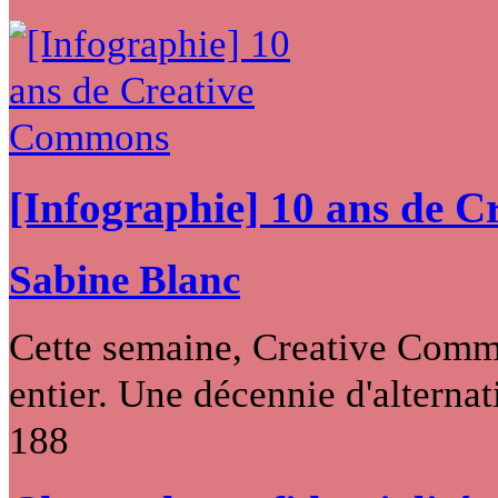
[Infographie] 10 ans de 
Sabine Blanc
Cette semaine, Creative Commo
entier. Une décennie d'alternati
188