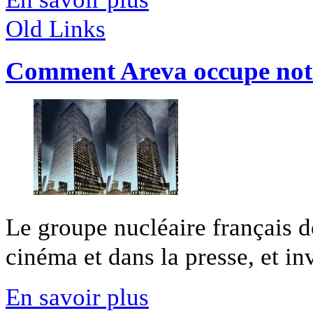
Old Links
Comment Areva occupe notr
Le groupe nucléaire français 
cinéma et dans la presse, et inve
En savoir plus