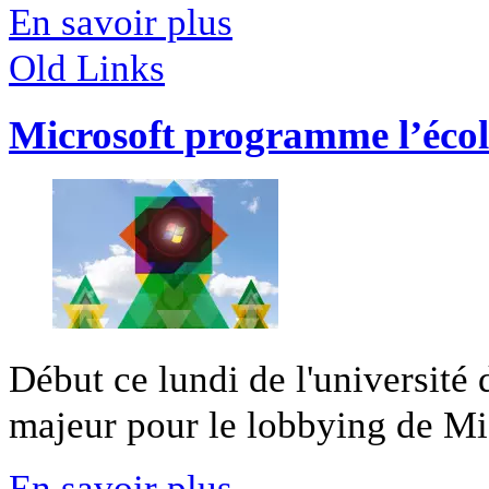
En savoir plus
Old Links
Microsoft programme l’écol
Début ce lundi de l'université
majeur pour le lobbying de Micr
En savoir plus