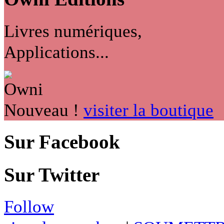
Livres numériques,
Applications...
Nouveau !
visiter la boutique
Sur Facebook
Sur Twitter
Follow