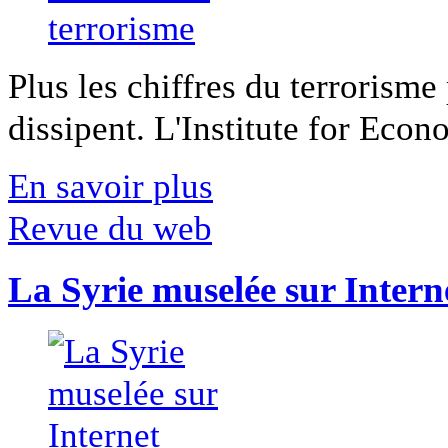
Plus les chiffres du terrorisme
dissipent. L'Institute for Econ
En savoir plus
Revue du web
La Syrie muselée sur Intern