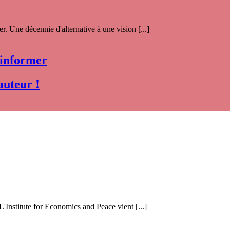
. Une décennie d'alternative à une vision [...]
 informer
auteur !
 L'Institute for Economics and Peace vient [...]