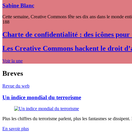
Sabine Blanc
Cette semaine, Creative Commons fête ses dix ans dans le monde entier
188
Charte de confidentialité : des icônes pour
Les Creative Commons hackent le droit d’
Voir la une
Breves
Revue du web
Un indice mondial du terrorisme
Plus les chiffres du terrorisme parlent, plus les fantasmes se dissipent.
En savoir plus