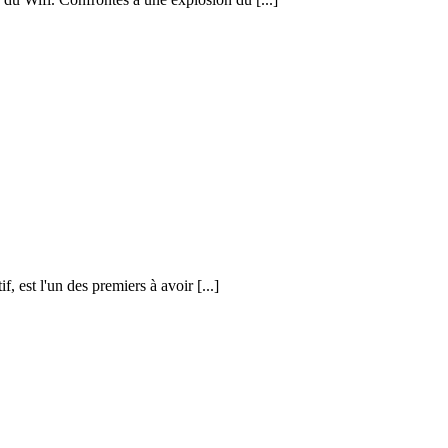
, est l'un des premiers à avoir [...]