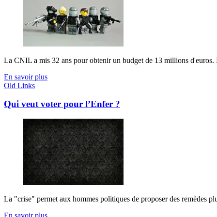
La CNIL a mis 32 ans pour obtenir un budget de 13 millions d'euros. 
En savoir plus
Old Links
Qui veut voter pour l’Enfer ?
La "crise" permet aux hommes politiques de proposer des remèdes plus q
En savoir plus