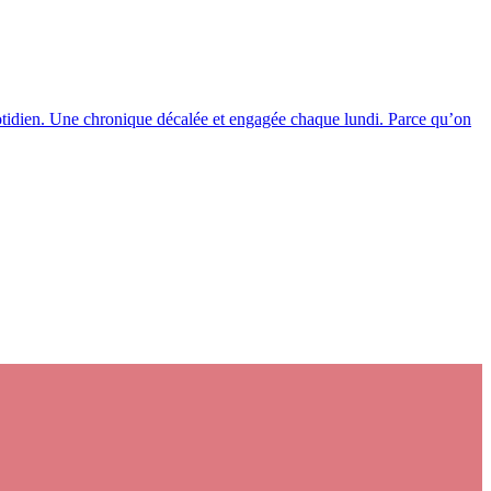
tidien. Une chronique décalée et engagée chaque lundi. Parce qu’on