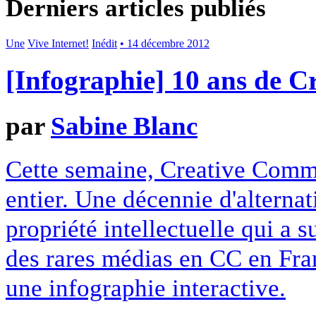
Derniers articles publiés
Une
Vive Internet!
Inédit
• 14 décembre 2012
[Infographie] 10 ans de 
par
Sabine Blanc
Cette semaine, Creative Commo
entier. Une décennie d'alterna
propriété intellectuelle qui a 
des rares médias en CC en Fran
une infographie interactive.