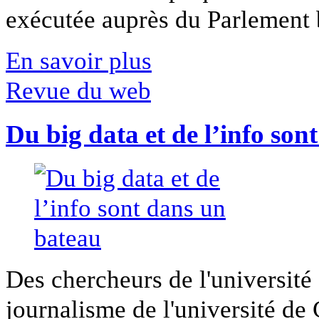
exécutée auprès du Parlement b
En savoir plus
Revue du web
Du big data et de l’info son
Des chercheurs de l'université 
journalisme de l'université de Ca