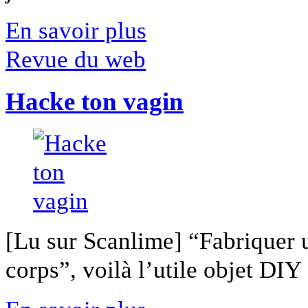
En savoir plus
Revue du web
Hacke ton vagin
[Lu sur Scanlime] “Fabriquer 
corps”, voilà l’utile objet DIY [