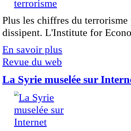
Plus les chiffres du terrorisme
dissipent. L'Institute for Econ
En savoir plus
Revue du web
La Syrie muselée sur Intern