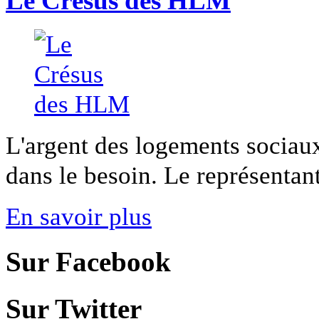
Le Crésus des HLM
L'argent des logements sociaux
dans le besoin. Le représentant 
En savoir plus
Sur Facebook
Sur Twitter