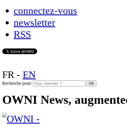
connectez-vous
newsletter
RSS
FR
-
EN
Recherche pour:
OWNI News, augmente