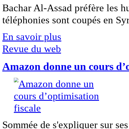
Bachar Al-Assad préfère les hui
téléphonies sont coupés en Syri
En savoir plus
Revue du web
Amazon donne un cours d’op
Sommée de s'expliquer sur ses 