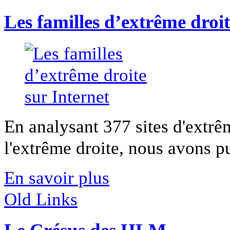
Les familles d’extrême droit
En analysant 377 sites d'extrê
l'extrême droite, nous avons pu
En savoir plus
Old Links