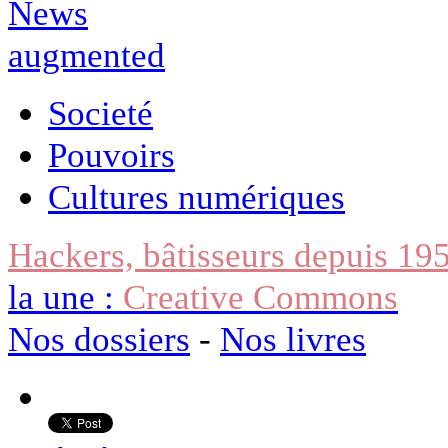
Societé
Pouvoirs
Cultures numériques
Hackers, bâtisseurs depuis 19
la une :
Creative Commons
Nos dossiers
-
Nos livres