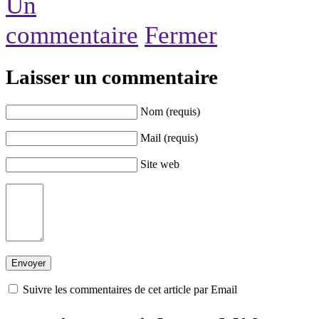
Un
commentaire
Fermer
Laisser un commentaire
Nom (requis)
Mail (requis)
Site web
Suivre les commentaires de cet article par Email