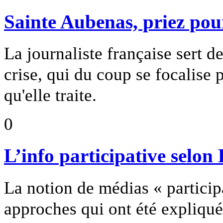
Sainte Aubenas, priez pou
La journaliste française sert d
crise, qui du coup se focalise p
qu'elle traite.
0
L’info participative selon
La notion de médias « participa
approches qui ont été expliqué