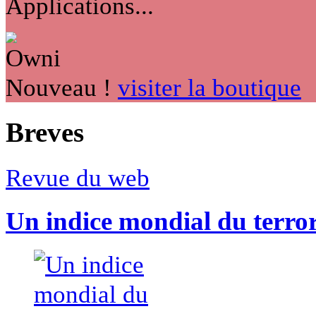
Applications...
Nouveau !
visiter la boutique
Breves
Revue du web
Un indice mondial du terro