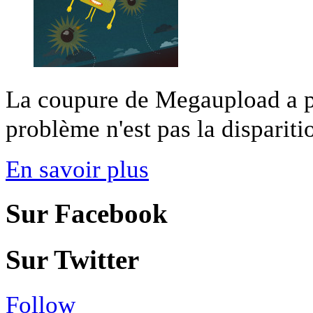
La coupure de Megaupload a pr
problème n'est pas la disparitio
En savoir plus
Sur Facebook
Sur Twitter
Follow