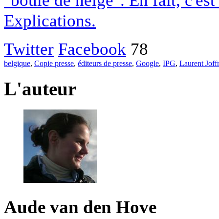
Explications.
Twitter
Facebook
78
belgique
,
Copie presse
,
éditeurs de presse
,
Google
,
IPG
,
Laurent Joff
L'auteur
Aude van den Hove