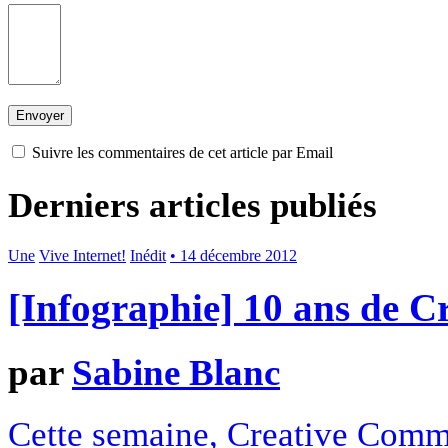
Suivre les commentaires de cet article par Email
Derniers articles publiés
Une
Vive Internet!
Inédit
• 14 décembre 2012
[Infographie] 10 ans de 
par
Sabine Blanc
Cette semaine, Creative Commo