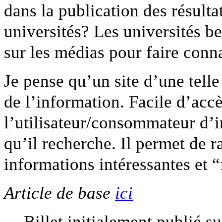
dans la publication des résulta
universités? Les universités b
sur les médias pour faire connai
Je pense qu’un site d’une telle
de l’information. Facile d’accès
l’utilisateur/consommateur d’i
qu’il recherche. Il permet de 
informations intéressantes et 
Article de base
ici
Billet initialement publié s