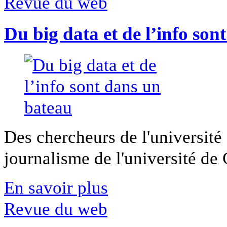
Revue du web
Du big data et de l’info son
Des chercheurs de l'université 
journalisme de l'université de Ca
En savoir plus
Revue du web