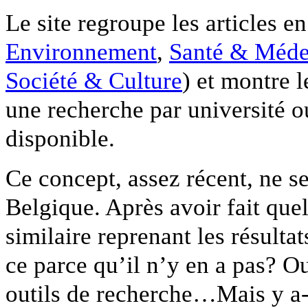
Le site regroupe les articles en
Environnement
,
Santé & Méde
Société & Culture
) et montre l
une recherche par université o
disponible.
Ce concept, assez récent, ne s
Belgique. Après avoir fait que
similaire reprenant les résultat
ce parce qu’il n’y en a pas? Ou
outils de recherche…Mais y a-t