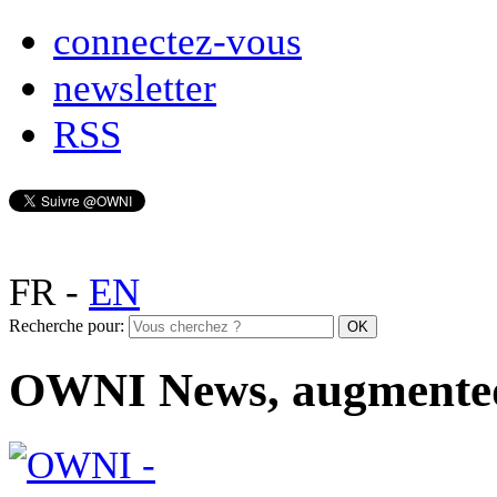
connectez-vous
newsletter
RSS
FR
-
EN
Recherche pour:
OWNI News, augmente