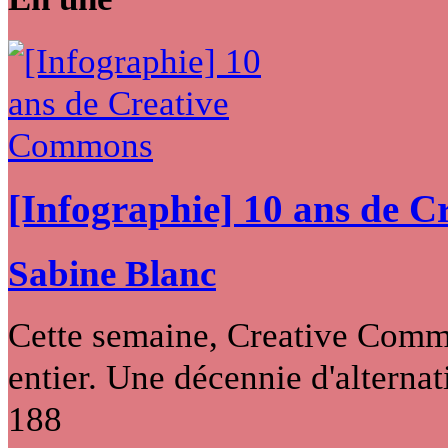
[Infographie] 10 ans de 
Sabine Blanc
Cette semaine, Creative Commo
entier. Une décennie d'alternati
188