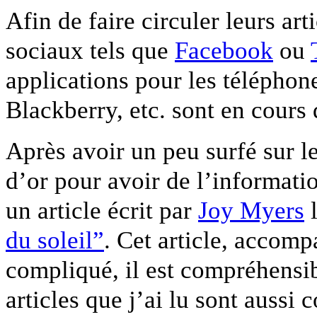
Afin de faire circuler leurs art
sociaux tels que
Facebook
ou
applications pour les téléphon
Blackberry, etc. sont en cour
Après avoir un peu surfé sur le
d’or pour avoir de l’informati
un article écrit par
Joy Myers
l
du soleil”
. Cet article, accom
compliqué, il est compréhensib
articles que j’ai lu sont aussi