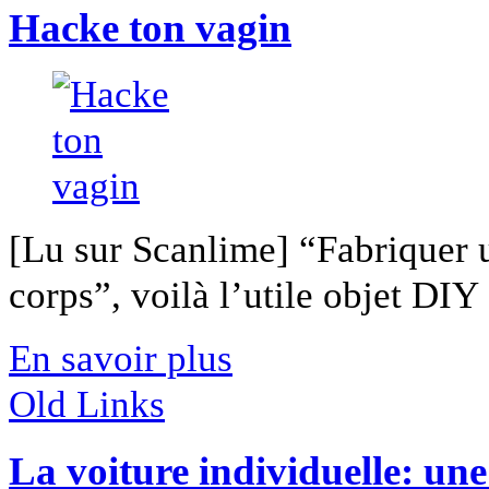
Hacke ton vagin
[Lu sur Scanlime] “Fabriquer 
corps”, voilà l’utile objet DIY [
En savoir plus
Old Links
La voiture individuelle: une