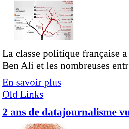
La classe politique française 
Ben Ali et les nombreuses entre
En savoir plus
Old Links
2 ans de datajournalisme v