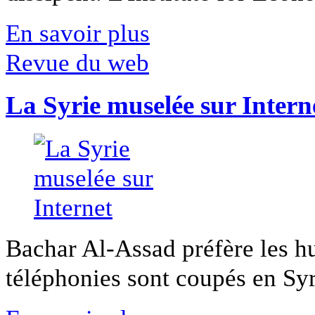
En savoir plus
Revue du web
La Syrie muselée sur Intern
Bachar Al-Assad préfère les hui
téléphonies sont coupés en Syri