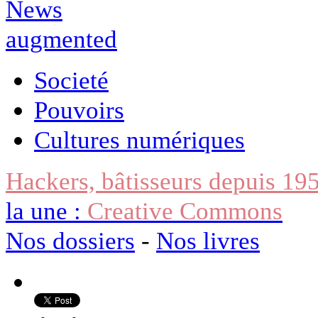
Societé
Pouvoirs
Cultures numériques
Hackers, bâtisseurs depuis 19
la une :
Creative Commons
Nos dossiers
-
Nos livres