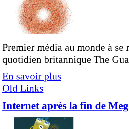
Premier média au monde à se m
quotidien britannique The Guard
En savoir plus
Old Links
Internet après la fin de Me