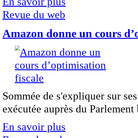
En savoir plus
Revue du web
Amazon donne un cours d’op
Sommée de s'expliquer sur ses 
exécutée auprès du Parlement b
En savoir plus