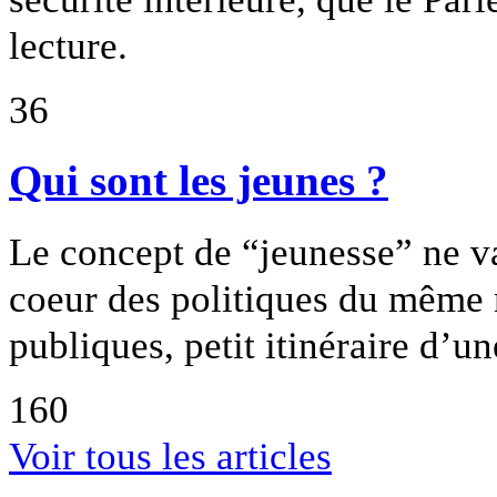
lecture.
36
Qui sont les jeunes ?
Le concept de “jeunesse” ne va 
coeur des politiques du même 
publiques, petit itinéraire d’
160
Voir tous les articles