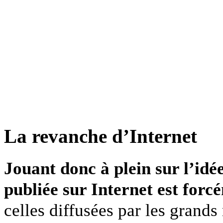
La revanche d’Internet
Jouant donc à plein sur l’id
publiée sur Internet est forc
celles diffusées par les grands