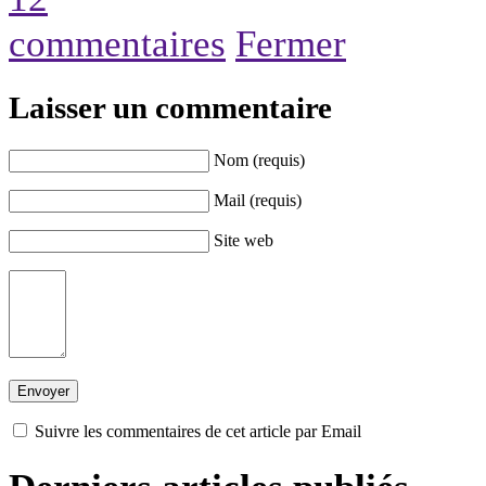
commentaires
Fermer
Laisser un commentaire
Nom (requis)
Mail (requis)
Site web
Suivre les commentaires de cet article par Email