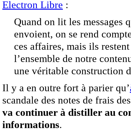
Electron Libre
:
Quand on lit les messages qu
envoient, on se rend compte
ces affaires, mais ils resten
l’ensemble de notre contenu
une véritable construction d
Il y a en outre fort à parier qu’
scandale des notes de frais de
va continuer à distiller au co
informations
.