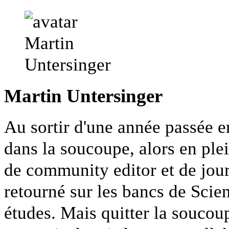
Martin Untersinger
Au sortir d'une année passée e
dans la soucoupe, alors en ple
de community editor et de jour
retourné sur les bancs de Scie
études. Mais quitter la soucoup