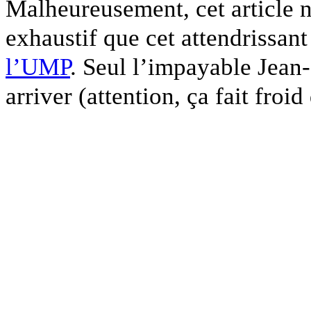
Malheureusement, cet article n
exhaustif que cet attendrissant
l’UMP
. Seul l’impayable Jean-
arriver (attention, ça fait froid