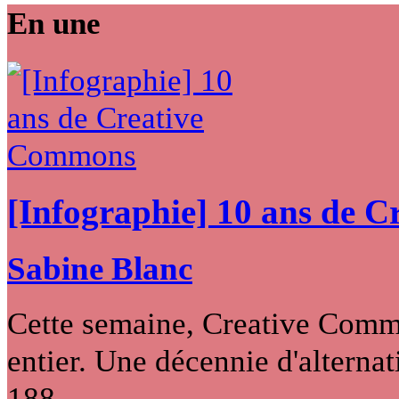
En une
[Infographie] 10 ans de 
Sabine Blanc
Cette semaine, Creative Commo
entier. Une décennie d'alternati
188