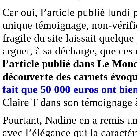
Car oui, l’article publié lundi
unique témoignage, non-vérifié
fragile du site laissait quelqu
arguer, à sa décharge, que ces 
l’article publié dans Le Mond
découverte des carnets évoqu
fait que 50 000 euros ont bien
Claire T dans son témoignage 
Pourtant, Nadine en a remis u
avec l’élégance qui la caractér