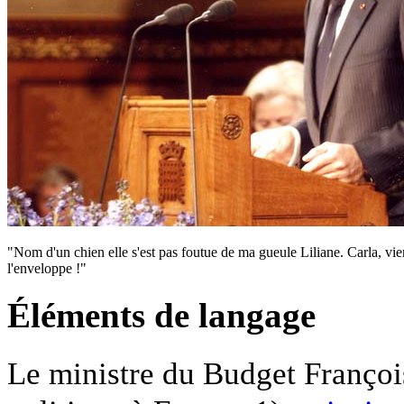
"Nom d'un chien elle s'est pas foutue de ma gueule Liliane. Carla, vien
l'enveloppe !"
Éléments de langage
Le ministre du Budget François