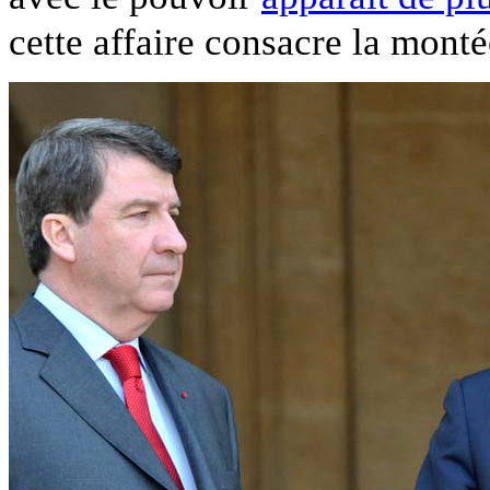
cette affaire consacre la mont