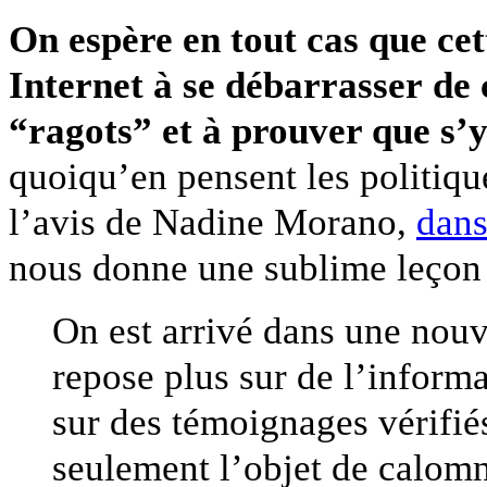
On espère en tout cas que cet
Internet à se débarrasser de 
“ragots” et à prouver que s’y
quoiqu’en pensent les politiqu
l’avis de Nadine Morano,
dans
nous donne une sublime leçon 
On est arrivé dans une nouv
repose plus sur de l’informa
sur des témoignages vérifiés
seulement l’objet de calomn