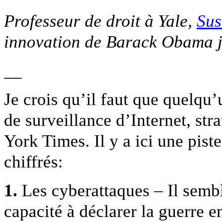
Professeur de droit à Yale,
Sus
innovation de Barack Obama 
__
Je crois qu’il faut que quelqu’
de surveillance d’Internet, s
York Times. Il y a ici une pist
chiffrés:
1.
Les cyberattaques – Il sembl
capacité à déclarer la guerre 