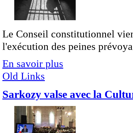
Le Conseil constitutionnel vient
l'exécution des peines prévoyan
En savoir plus
Old Links
Sarkozy valse avec la Cultu