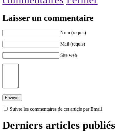
Laisser un commentaire
Nom (requis)
Mail (requis)
Site web
Suivre les commentaires de cet article par Email
Derniers articles publiés