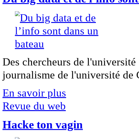
Des chercheurs de l'université 
journalisme de l'université de Ca
En savoir plus
Revue du web
Hacke ton vagin