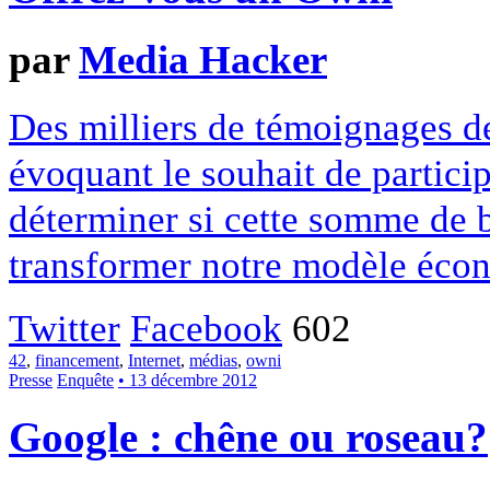
par
Media Hacker
Des milliers de témoignages de
évoquant le souhait de particip
déterminer si cette somme de 
transformer notre modèle écon
Twitter
Facebook
602
42
,
financement
,
Internet
,
médias
,
owni
Presse
Enquête
• 13 décembre 2012
Google : chêne ou roseau?