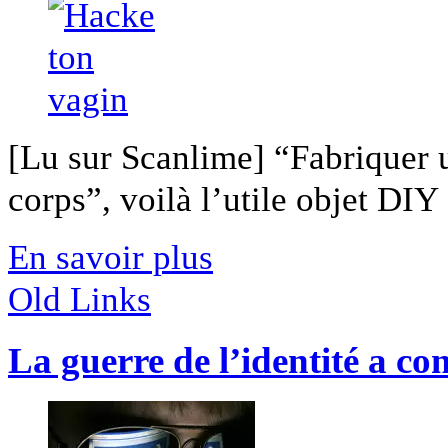
[Lu sur Scanlime] “Fabriquer 
corps”, voilà l’utile objet DIY [
En savoir plus
Old Links
La guerre de l’identité a c