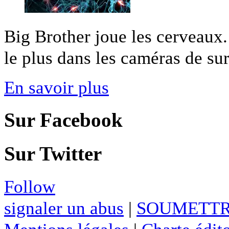
Big Brother joue les cerveaux. 
le plus dans les caméras de surv
En savoir plus
Sur Facebook
Sur Twitter
Follow
signaler un abus
|
SOUMETTR