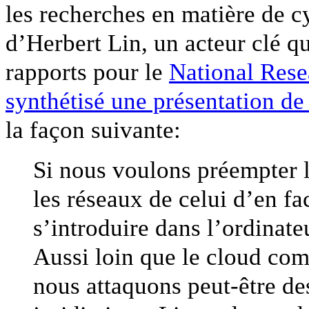
les recherches en matière de cy
d’Herbert Lin, un acteur clé q
rapports pour le
National Rese
synthétisé une présentation de
la façon suivante:
Si nous voulons préempter le
les réseaux de celui d’en fa
s’introduire dans l’ordinate
Aussi loin que le cloud com
nous attaquons peut-être de