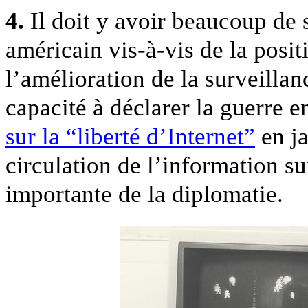
4.
Il doit y avoir beaucoup de 
américain vis-à-vis de la posit
l’amélioration de la surveillanc
capacité à déclarer la guerre e
sur la “liberté d’Internet”
en ja
circulation de l’information s
importante de la diplomatie.