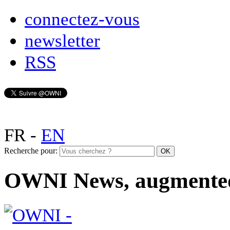
connectez-vous
newsletter
RSS
FR
-
EN
Recherche pour:
OWNI News, augmente