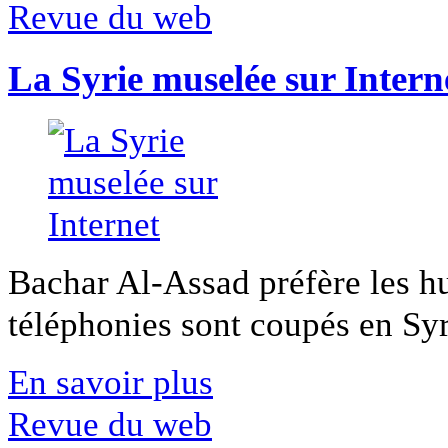
Revue du web
La Syrie muselée sur Intern
Bachar Al-Assad préfère les hui
téléphonies sont coupés en Syri
En savoir plus
Revue du web