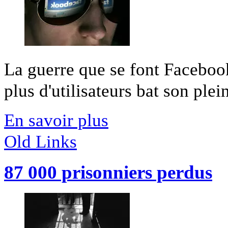
La guerre que se font Facebook
plus d'utilisateurs bat son plei
En savoir plus
Old Links
87 000 prisonniers perdus