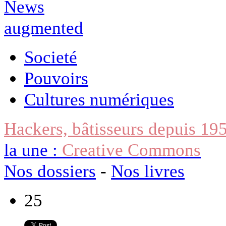
Societé
Pouvoirs
Cultures numériques
Hackers, bâtisseurs depuis 19
la une :
Creative Commons
Nos dossiers
-
Nos livres
25