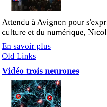
Attendu à Avignon pour s'expr
culture et du numérique, Nicola
En savoir plus
Old Links
Vidéo trois neurones