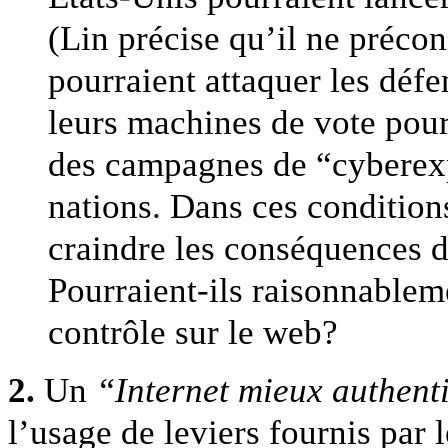
(Lin précise qu’il ne préco
pourraient attaquer les défe
leurs machines de vote pour
des campagnes de “cyberexp
nations. Dans ces conditions
craindre les conséquences d
Pourraient-ils raisonnableme
contrôle sur le web?
2.
Un
“Internet mieux authenti
l’usage de leviers fournis par 