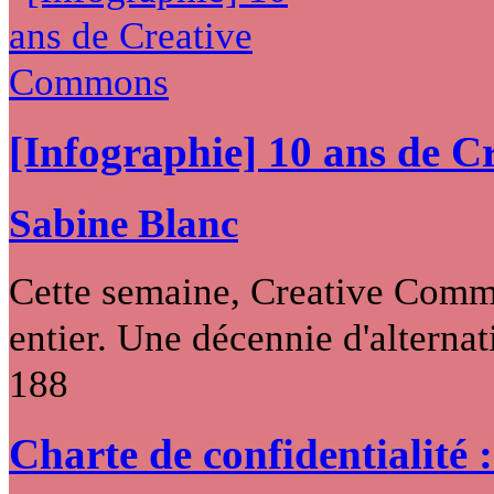
[Infographie] 10 ans de 
Sabine Blanc
Cette semaine, Creative Commo
entier. Une décennie d'alternati
188
Charte de confidentialité 