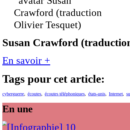
Susan Crawford (traduction
En savoir +
Tags pour cet article:
cyberguerre
,
écoutes
,
écoutes téléphoniques
,
états-unis
,
Internet
,
su
En une