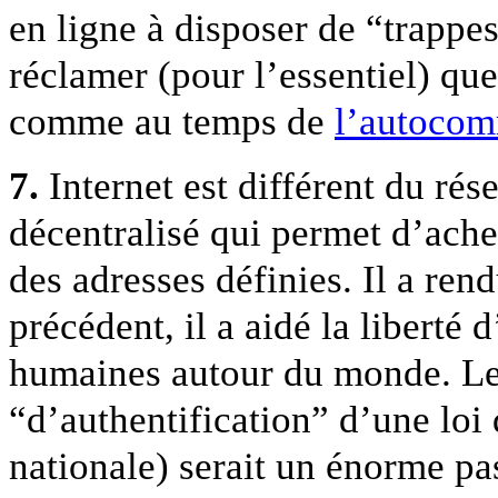
en ligne à disposer de “trappes
réclamer (pour l’essentiel) que
comme au temps de
l’autocom
7.
Internet est différent du ré
décentralisé qui permet d’ach
des adresses définies. Il a ren
précédent, il a aidé la liberté 
humaines autour du monde. Le 
“d’authentification” d’une loi 
nationale) serait un énorme pas