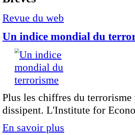
Revue du web
Un indice mondial du terro
Plus les chiffres du terrorisme
dissipent. L'Institute for Econ
En savoir plus