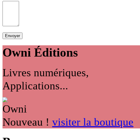
Owni
Éditions
Livres numériques,
Applications...
Nouveau !
visiter la boutique