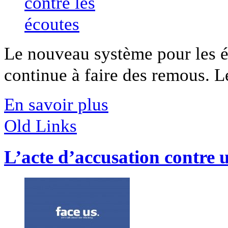
Le nouveau système pour les éc
continue à faire des remous. Les
En savoir plus
Old Links
L’acte d’accusation contre u