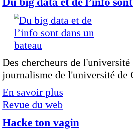
Du big data et de l’info son
Des chercheurs de l'université 
journalisme de l'université de Ca
En savoir plus
Revue du web
Hacke ton vagin