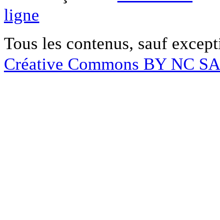
ligne
Tous les contenus, sauf except
Créative Commons BY NC S