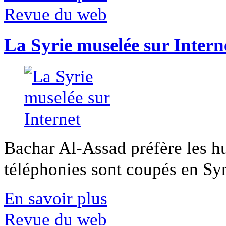
Revue du web
La Syrie muselée sur Intern
Bachar Al-Assad préfère les hui
téléphonies sont coupés en Syri
En savoir plus
Revue du web