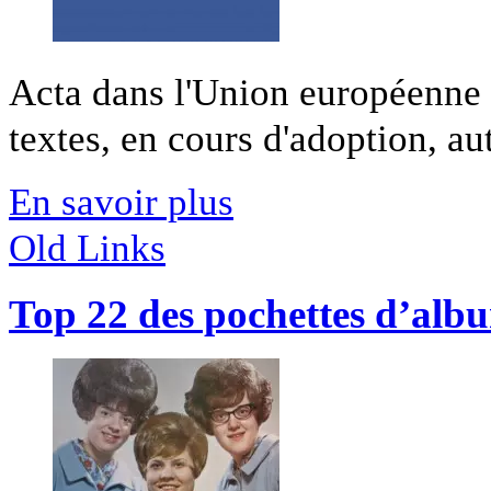
Acta dans l'Union européenne 
textes, en cours d'adoption, aut
En savoir plus
Old Links
Top 22 des pochettes d’albu