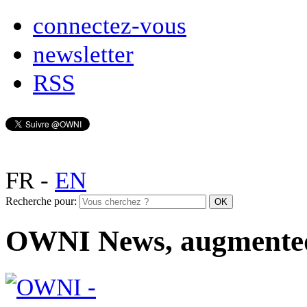
connectez-vous
newsletter
RSS
FR
-
EN
Recherche pour:
OWNI News, augmente