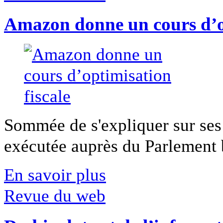
Amazon donne un cours d’op
Sommée de s'expliquer sur ses 
exécutée auprès du Parlement b
En savoir plus
Revue du web