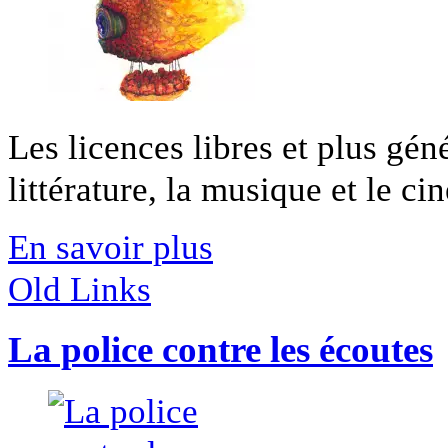
Les licences libres et plus gén
littérature, la musique et le cin
En savoir plus
Old Links
La police contre les écoutes