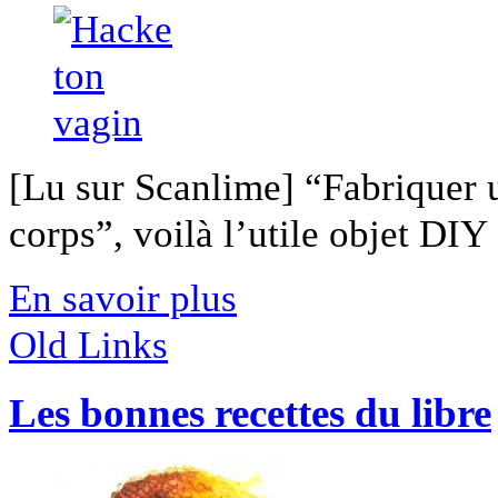
[Lu sur Scanlime] “Fabriquer 
corps”, voilà l’utile objet DIY [
En savoir plus
Old Links
Les bonnes recettes du libre