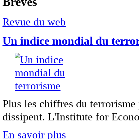
Breves
Revue du web
Un indice mondial du terro
Plus les chiffres du terrorisme
dissipent. L'Institute for Econ
En savoir plus