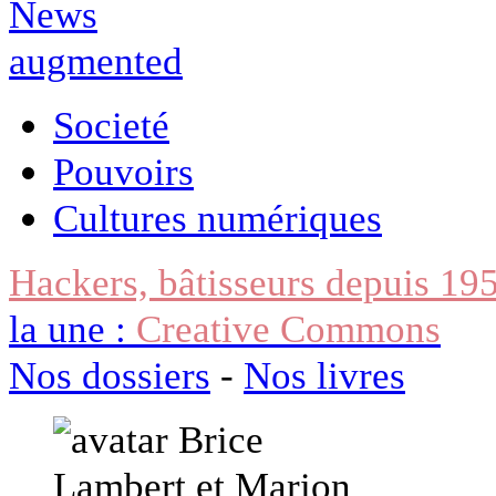
Societé
Pouvoirs
Cultures numériques
Hackers, bâtisseurs depuis 19
la une :
Creative Commons
Nos dossiers
-
Nos livres