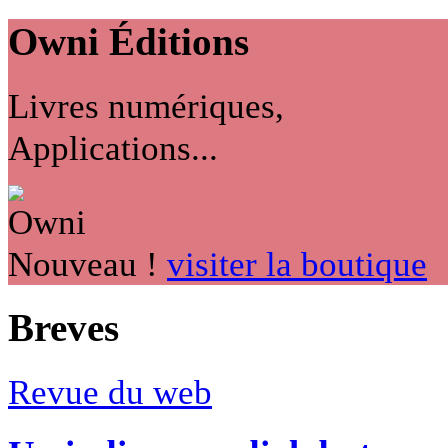
Owni
Éditions
Livres numériques,
Applications...
Nouveau !
visiter la boutique
Breves
Revue du web