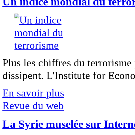
Un indice mondial du terro
Plus les chiffres du terrorisme
dissipent. L'Institute for Econ
En savoir plus
Revue du web
La Syrie muselée sur Intern