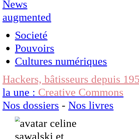
Societé
Pouvoirs
Cultures numériques
Hackers, bâtisseurs depuis 19
la une :
Creative Commons
Nos dossiers
-
Nos livres