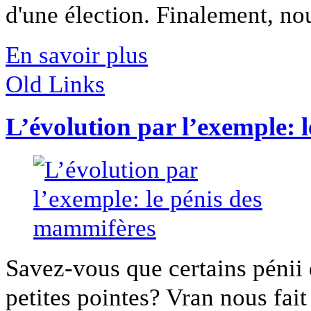
d'une élection. Finalement, nou
En savoir plus
Old Links
L’évolution par l’exemple: 
Savez-vous que certains pénii
petites pointes? Vran nous fait 