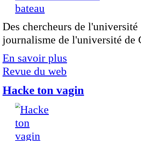
Des chercheurs de l'université 
journalisme de l'université de Ca
En savoir plus
Revue du web
Hacke ton vagin