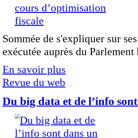
Sommée de s'expliquer sur ses 
exécutée auprès du Parlement b
En savoir plus
Revue du web
Du big data et de l’info son