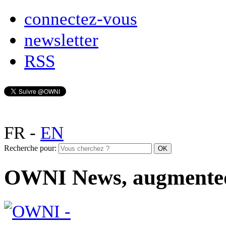
connectez-vous
newsletter
RSS
FR
-
EN
Recherche pour:
OWNI News, augmente