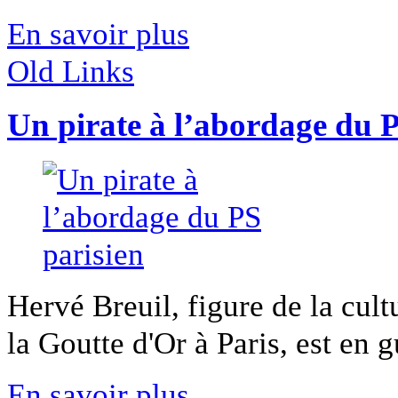
En savoir plus
Old Links
Un pirate à l’abordage du P
Hervé Breuil, figure de la cult
la Goutte d'Or à Paris, est en g
En savoir plus