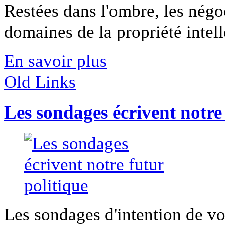
Restées dans l'ombre, les négo
domaines de la propriété intelle
En savoir plus
Old Links
Les sondages écrivent notre 
Les sondages d'intention de vot