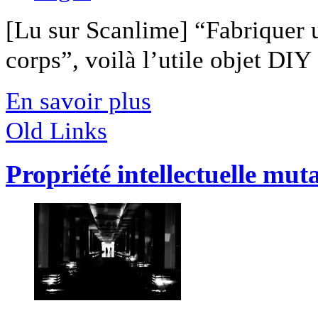
[Lu sur Scanlime] “Fabriquer 
corps”, voilà l’utile objet DIY [
En savoir plus
Old Links
Propriété intellectuelle mut