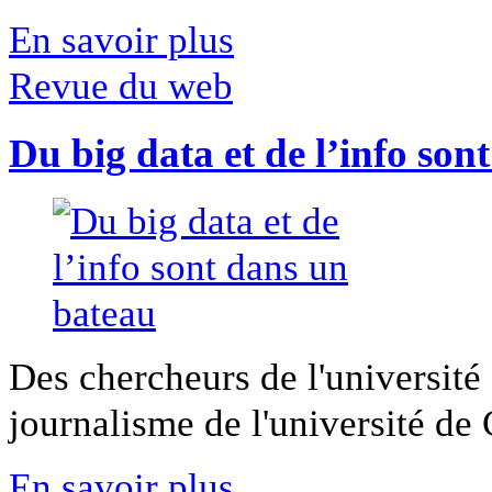
En savoir plus
Revue du web
Du big data et de l’info son
Des chercheurs de l'université 
journalisme de l'université de Ca
En savoir plus