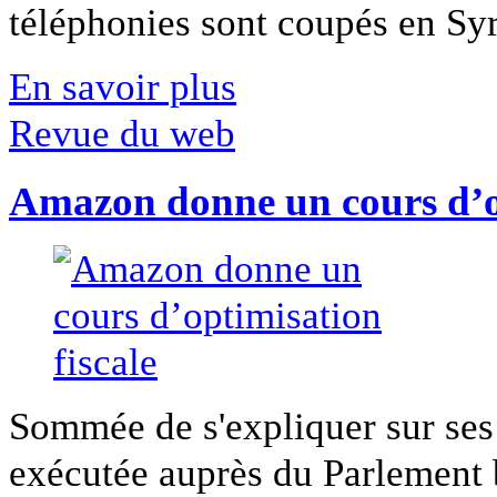
téléphonies sont coupés en Syri
En savoir plus
Revue du web
Amazon donne un cours d’op
Sommée de s'expliquer sur ses 
exécutée auprès du Parlement b