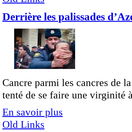
Derrière les palissades d’A
Cancre parmi les cancres de la 
tenté de se faire une virginité 
En savoir plus
Old Links