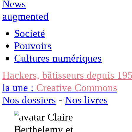
Societé
Pouvoirs
Cultures numériques
Hackers, bâtisseurs depuis 19
la une :
Creative Commons
Nos dossiers
-
Nos livres