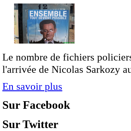
Le nombre de fichiers policie
l'arrivée de Nicolas Sarkozy au
En savoir plus
Sur Facebook
Sur Twitter