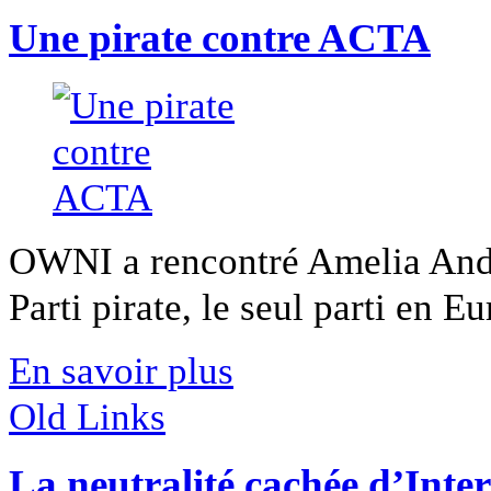
Une pirate contre ACTA
OWNI a rencontré Amelia Ande
Parti pirate, le seul parti en Eu
En savoir plus
Old Links
La neutralité cachée d’Inte