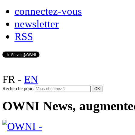
connectez-vous
newsletter
RSS
FR
-
EN
Recherche pour:
OWNI News, augmente