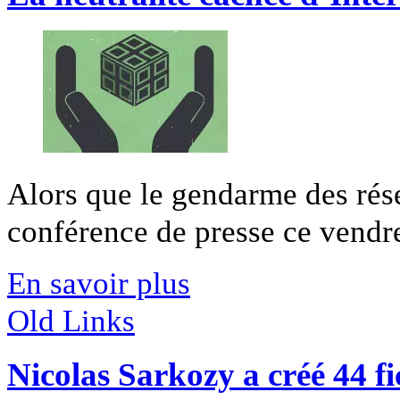
Alors que le gendarme des rése
conférence de presse ce vendred
En savoir plus
Old Links
Nicolas Sarkozy a créé 44 fi