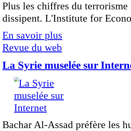
Plus les chiffres du terrorisme
dissipent. L'Institute for Econ
En savoir plus
Revue du web
La Syrie muselée sur Intern
Bachar Al-Assad préfère les hui