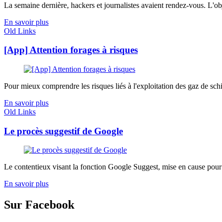
La semaine dernière, hackers et journalistes avaient rendez-vous. L'obje
En savoir plus
Old Links
[App] Attention forages à risques
Pour mieux comprendre les risques liés à l'exploitation des gaz de sch
En savoir plus
Old Links
Le procès suggestif de Google
Le contentieux visant la fonction Google Suggest, mise en cause pour a
En savoir plus
Sur Facebook