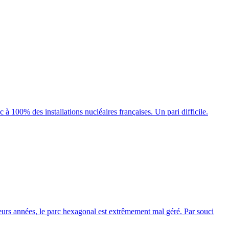
à 100% des installations nucléaires françaises. Un pari difficile.
sieurs années, le parc hexagonal est extrêmement mal géré. Par souci