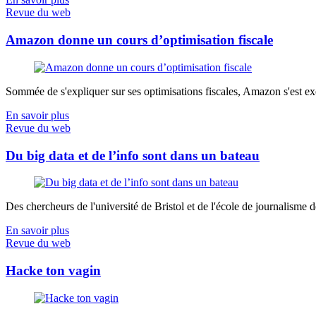
Revue du web
Amazon donne un cours d’optimisation fiscale
Sommée de s'expliquer sur ses optimisations fiscales, Amazon s'est exé
En savoir plus
Revue du web
Du big data et de l’info sont dans un bateau
Des chercheurs de l'université de Bristol et de l'école de journalisme de 
En savoir plus
Revue du web
Hacke ton vagin