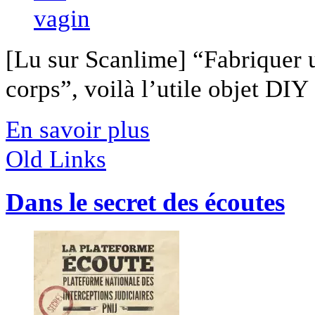
[Lu sur Scanlime] “Fabriquer 
corps”, voilà l’utile objet DIY [
En savoir plus
Old Links
Dans le secret des écoutes