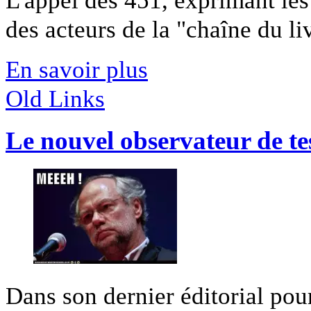
des acteurs de la "chaîne du liv
En savoir plus
Old Links
Le nouvel observateur de te
Dans son dernier éditorial po