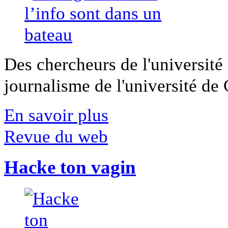
Des chercheurs de l'université 
journalisme de l'université de Ca
En savoir plus
Revue du web
Hacke ton vagin