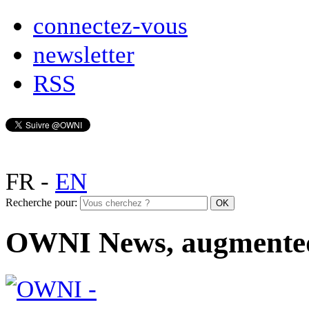
connectez-vous
newsletter
RSS
FR
-
EN
Recherche pour:
OWNI News, augmente