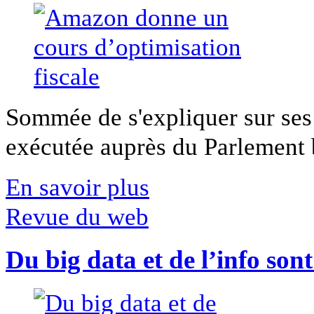
Sommée de s'expliquer sur ses 
exécutée auprès du Parlement b
En savoir plus
Revue du web
Du big data et de l’info son