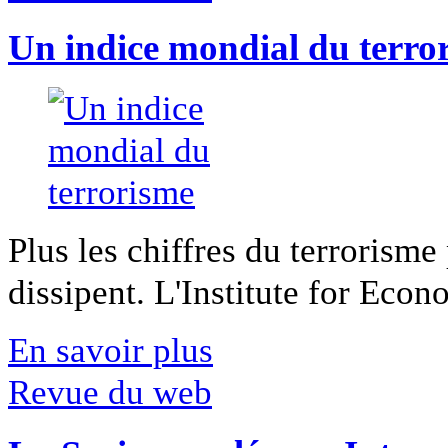
Un indice mondial du terro
Plus les chiffres du terrorisme
dissipent. L'Institute for Econ
En savoir plus
Revue du web