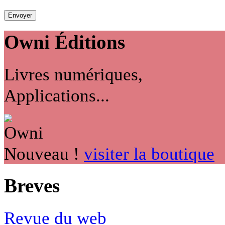
Owni
Éditions
Livres numériques,
Applications...
Nouveau !
visiter la boutique
Breves
Revue du web