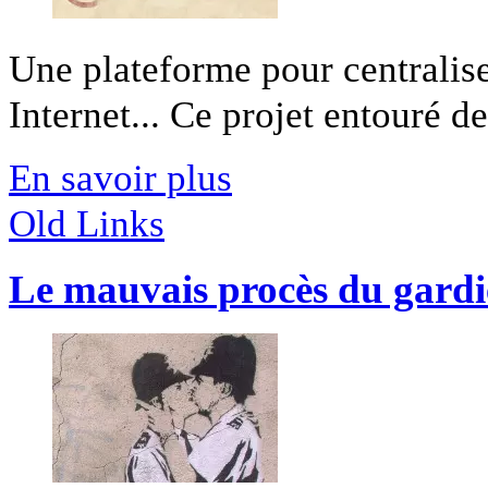
Une plateforme pour centraliser
Internet... Ce projet entouré de 
En savoir plus
Old Links
Le mauvais procès du gardi