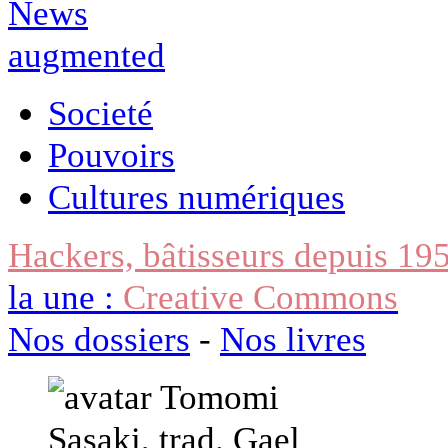
Societé
Pouvoirs
Cultures numériques
Hackers, bâtisseurs depuis 19
la une :
Creative Commons
Nos dossiers
-
Nos livres