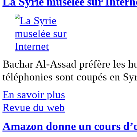
La Syrie muselée sur Intern
Bachar Al-Assad préfère les hui
téléphonies sont coupés en Syri
En savoir plus
Revue du web
Amazon donne un cours d’op