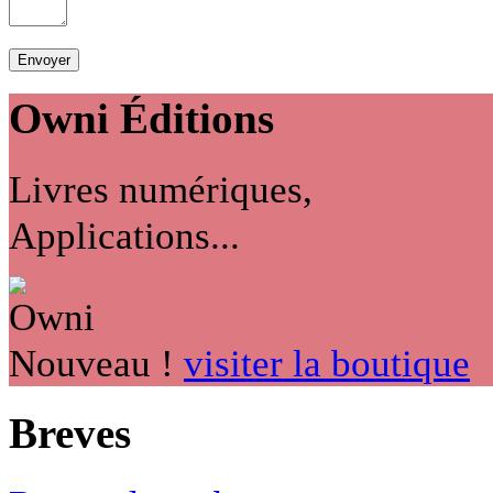
Owni
Éditions
Livres numériques,
Applications...
Nouveau !
visiter la boutique
Breves