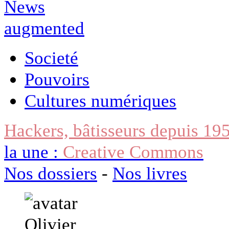
Societé
Pouvoirs
Cultures numériques
Hackers, bâtisseurs depuis 19
la une :
Creative Commons
Nos dossiers
-
Nos livres