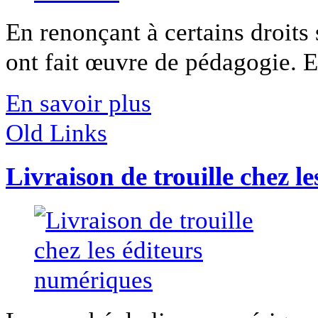
En renonçant à certains droits 
ont fait œuvre de pédagogie. En
En savoir plus
Old Links
Livraison de trouille chez l