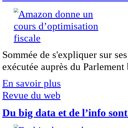
Sommée de s'expliquer sur ses 
exécutée auprès du Parlement b
En savoir plus
Revue du web
Du big data et de l’info son