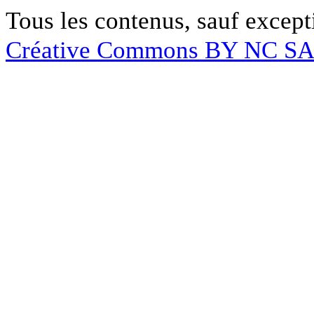
Tous les contenus, sauf except
Créative Commons BY NC S