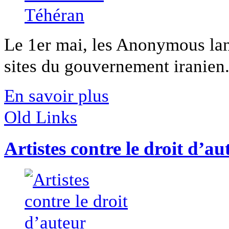
Le 1er mai, les Anonymous lan
sites du gouvernement iranien. 
En savoir plus
Old Links
Artistes contre le droit d’au