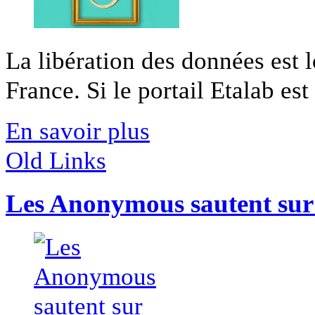
La libération des données est 
France. Si le portail Etalab est 
En savoir plus
Old Links
Les Anonymous sautent sur