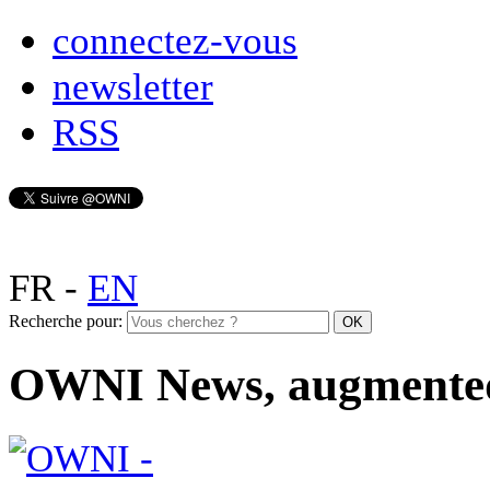
connectez-vous
newsletter
RSS
FR
-
EN
Recherche pour:
OWNI News, augmente