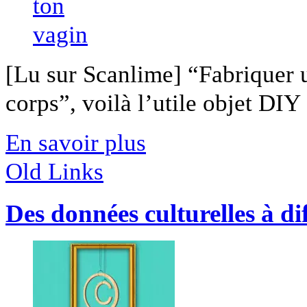
[Lu sur Scanlime] “Fabriquer 
corps”, voilà l’utile objet DIY [
En savoir plus
Old Links
Des données culturelles à di