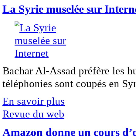
La Syrie muselée sur Intern
Bachar Al-Assad préfère les hui
téléphonies sont coupés en Syri
En savoir plus
Revue du web
Amazon donne un cours d’op