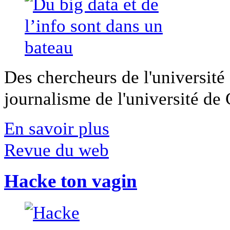
Des chercheurs de l'université 
journalisme de l'université de Ca
En savoir plus
Revue du web
Hacke ton vagin