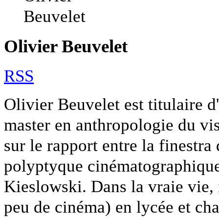
Olivier Beuvelet
RSS
Olivier Beuvelet est titulaire 
master en anthropologie du visu
sur le rapport entre la finestra 
polyptyque cinématographique
Kieslowski. Dans la vraie vie, 
peu de cinéma) en lycée et cha