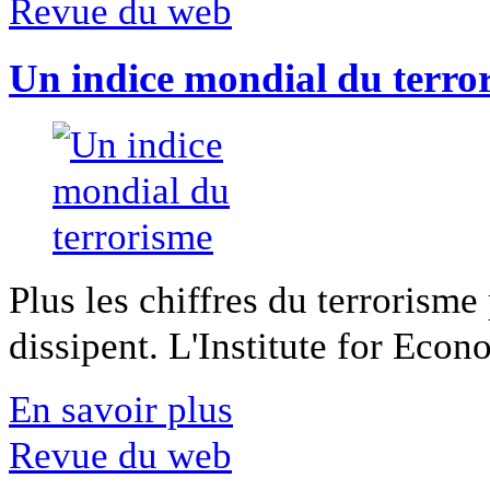
Revue du web
Un indice mondial du terro
Plus les chiffres du terrorisme
dissipent. L'Institute for Econ
En savoir plus
Revue du web