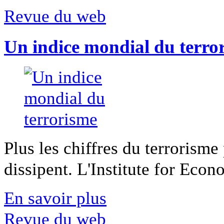
Revue du web
Un indice mondial du terro
Plus les chiffres du terrorisme
dissipent. L'Institute for Econ
En savoir plus
Revue du web