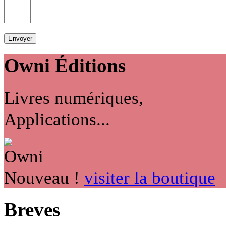
Owni
Éditions
Livres numériques,
Applications...
Nouveau !
visiter la boutique
Breves