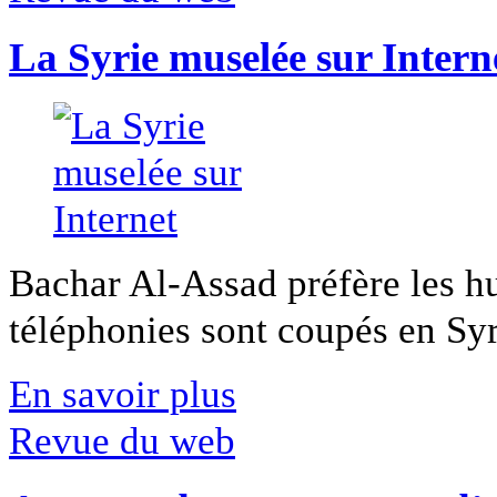
La Syrie muselée sur Intern
Bachar Al-Assad préfère les hui
téléphonies sont coupés en Syri
En savoir plus
Revue du web