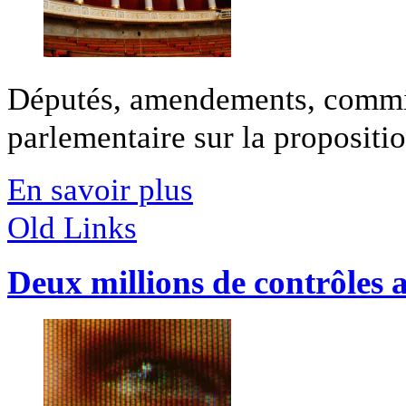
Députés, amendements, commis
parlementaire sur la proposition
En savoir plus
Old Links
Deux millions de contrôles a