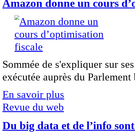
Amazon donne un cours d’op
Sommée de s'expliquer sur ses 
exécutée auprès du Parlement b
En savoir plus
Revue du web
Du big data et de l’info son