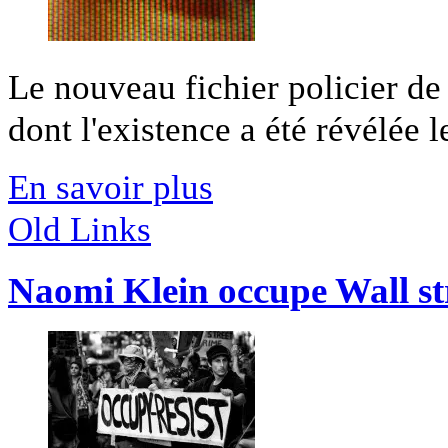
Le nouveau fichier policier de
dont l'existence a été révélée le
En savoir plus
Old Links
Naomi Klein occupe Wall st