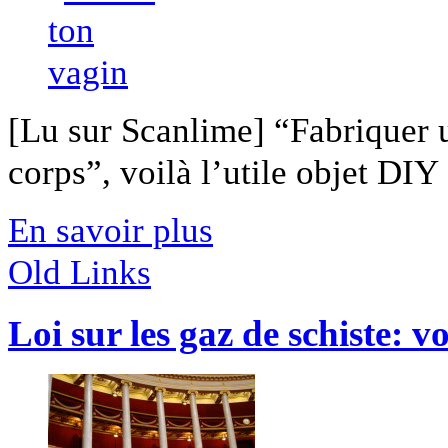
[Lu sur Scanlime] “Fabriquer 
corps”, voilà l’utile objet DIY [
En savoir plus
Old Links
Loi sur les gaz de schiste: 