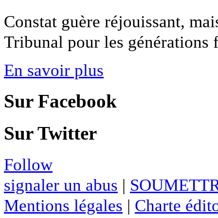
Constat guère réjouissant, mai
Tribunal pour les générations fu
En savoir plus
Sur Facebook
Sur Twitter
Follow
signaler un abus
|
SOUMETTR
Mentions légales
|
Charte édito