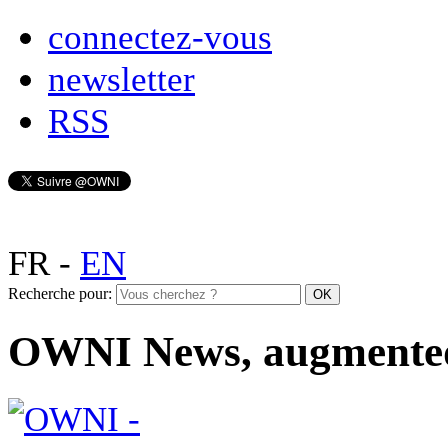
connectez-vous
newsletter
RSS
FR
-
EN
Recherche pour:
OWNI News, augmente