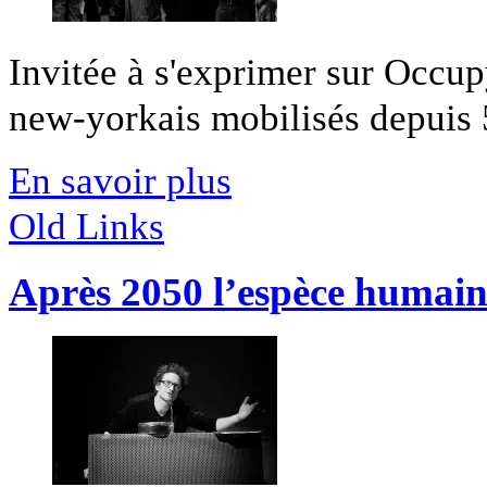
Invitée à s'exprimer sur Occup
new-yorkais mobilisés depuis 5
En savoir plus
Old Links
Après 2050 l’espèce humain