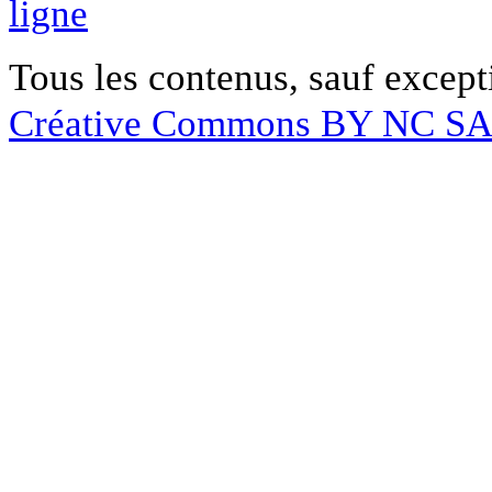
ligne
Tous les contenus, sauf except
Créative Commons BY NC S