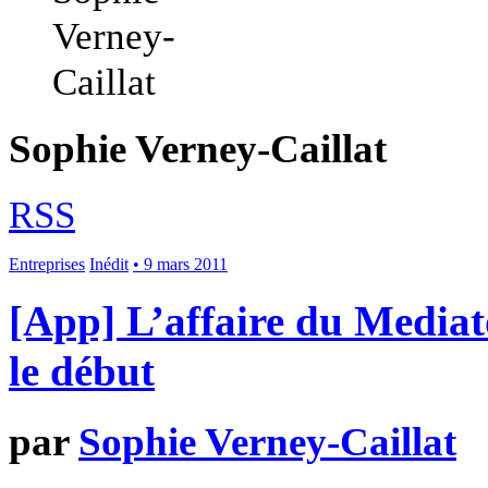
Sophie Verney-Caillat
RSS
Entreprises
Inédit
• 9 mars 2011
[App] L’affaire du Mediat
le début
par
Sophie Verney-Caillat