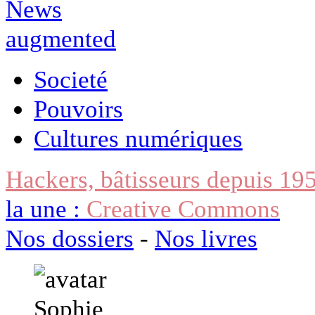
Societé
Pouvoirs
Cultures numériques
Hackers, bâtisseurs depuis 19
la une :
Creative Commons
Nos dossiers
-
Nos livres