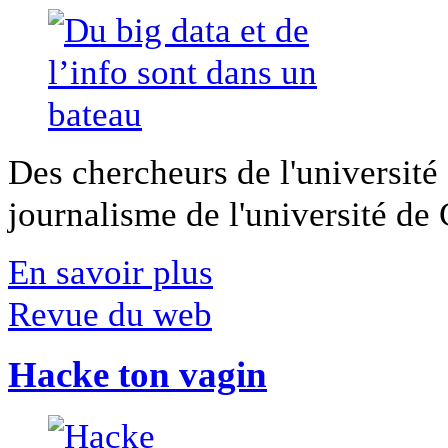
Des chercheurs de l'université 
journalisme de l'université de Ca
En savoir plus
Revue du web
Hacke ton vagin