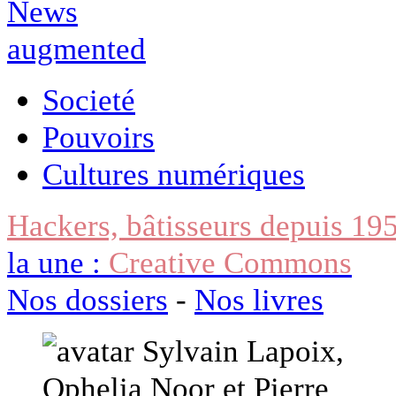
Societé
Pouvoirs
Cultures numériques
Hackers, bâtisseurs depuis 19
la une :
Creative Commons
Nos dossiers
-
Nos livres