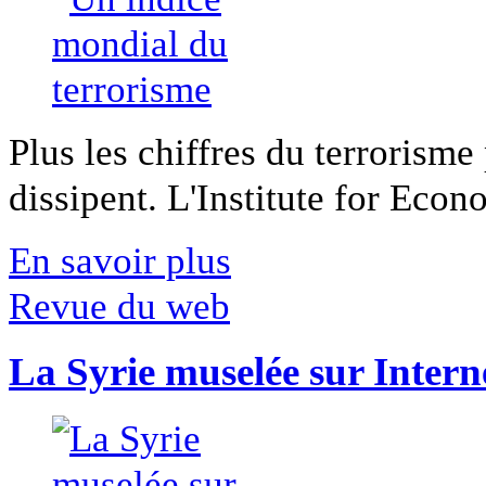
Plus les chiffres du terrorisme
dissipent. L'Institute for Econ
En savoir plus
Revue du web
La Syrie muselée sur Intern