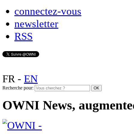
connectez-vous
newsletter
RSS
FR
-
EN
Recherche pour:
OWNI News, augmente