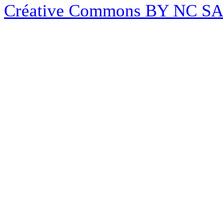
Créative Commons BY NC S