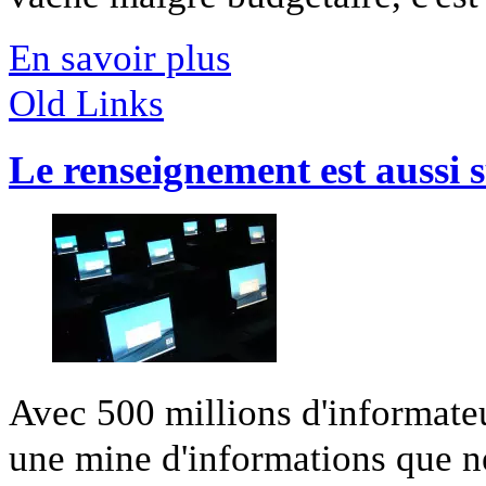
En savoir plus
Old Links
Le renseignement est aussi
Avec 500 millions d'informateu
une mine d'informations que n