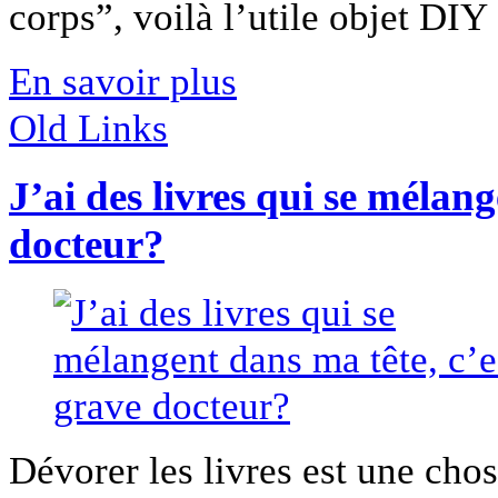
corps”, voilà l’utile objet DIY [
En savoir plus
Old Links
J’ai des livres qui se mélan
docteur?
Dévorer les livres est une cho