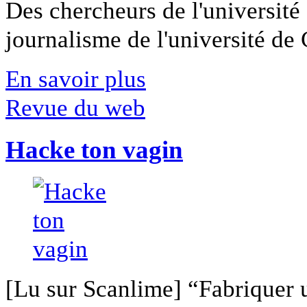
Des chercheurs de l'université 
journalisme de l'université de Ca
En savoir plus
Revue du web
Hacke ton vagin
[Lu sur Scanlime] “Fabriquer 