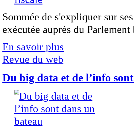
Sommée de s'expliquer sur ses 
exécutée auprès du Parlement b
En savoir plus
Revue du web
Du big data et de l’info son