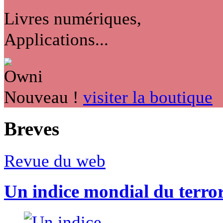
Livres numériques,
Applications...
Nouveau !
visiter la boutique
Breves
Revue du web
Un indice mondial du terro