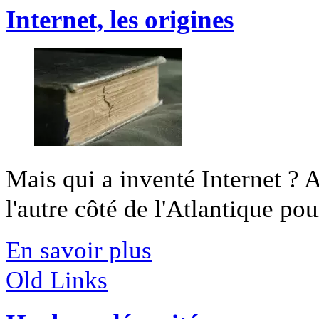
Internet, les origines
Mais qui a inventé Internet ? A
l'autre côté de l'Atlantique pour
En savoir plus
Old Links