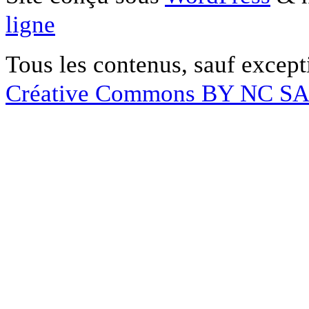
ligne
Tous les contenus, sauf except
Créative Commons BY NC S