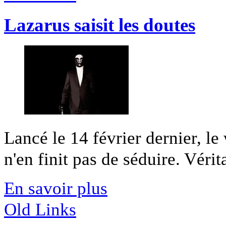
Lazarus saisit les doutes
Lancé le 14 février dernier, 
n'en finit pas de séduire. Vérita
En savoir plus
Old Links