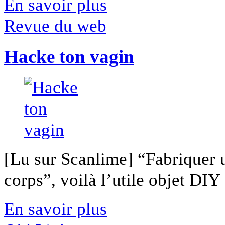
En savoir plus
Revue du web
Hacke ton vagin
[Lu sur Scanlime] “Fabriquer 
corps”, voilà l’utile objet DIY [
En savoir plus