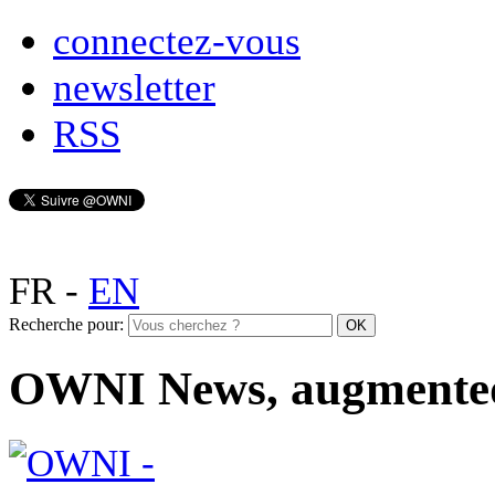
connectez-vous
newsletter
RSS
FR
-
EN
Recherche pour:
OWNI News, augmente