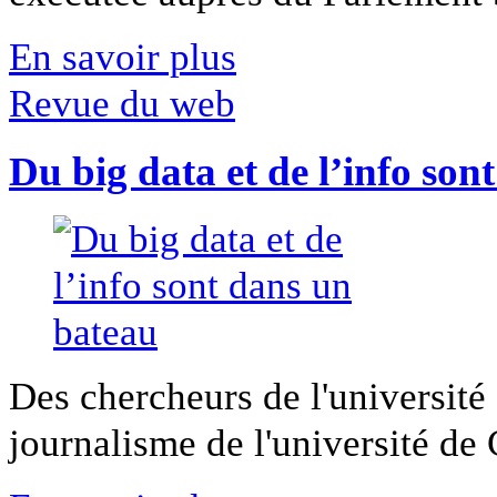
En savoir plus
Revue du web
Du big data et de l’info son
Des chercheurs de l'université 
journalisme de l'université de Ca