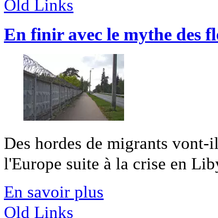
Old Links
En finir avec le mythe des f
Des hordes de migrants vont-il
l'Europe suite à la crise en Li
En savoir plus
Old Links