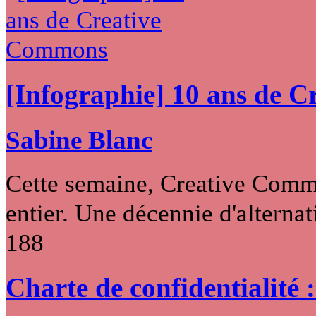
[Infographie] 10 ans de 
Sabine Blanc
Cette semaine, Creative Commo
entier. Une décennie d'alternati
188
Charte de confidentialité 