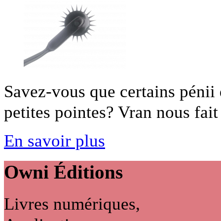
Savez-vous que certains pénii
petites pointes? Vran nous fait 
En savoir plus
Owni
Éditions
Livres numériques,