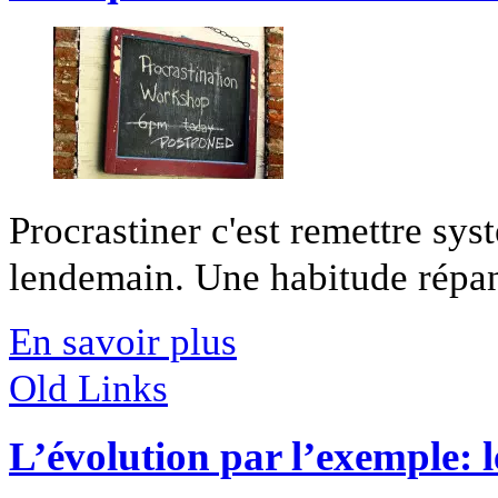
Procrastiner c'est remettre sy
lendemain. Une habitude répand
En savoir plus
Old Links
L’évolution par l’exemple: 