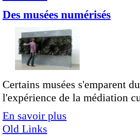
Des musées numérisés
Certains musées s'emparent d
l'expérience de la médiation cu
En savoir plus
Old Links