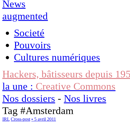
Societé
Pouvoirs
Cultures numériques
Hackers, bâtisseurs depuis 19
la une :
Creative Commons
Nos dossiers
-
Nos livres
Tag #
Amsterdam
IRL
Cross-post
• 5 avril 2011