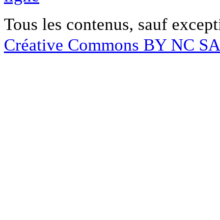
Tous les contenus, sauf except
Créative Commons BY NC S