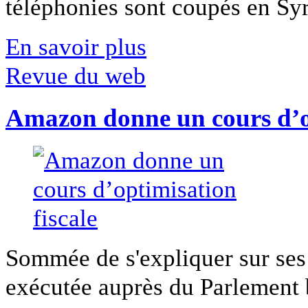
téléphonies sont coupés en Syri
En savoir plus
Revue du web
Amazon donne un cours d’op
Sommée de s'expliquer sur ses 
exécutée auprès du Parlement b