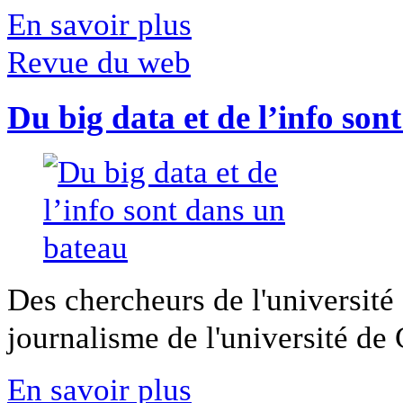
En savoir plus
Revue du web
Du big data et de l’info son
Des chercheurs de l'université 
journalisme de l'université de Ca
En savoir plus