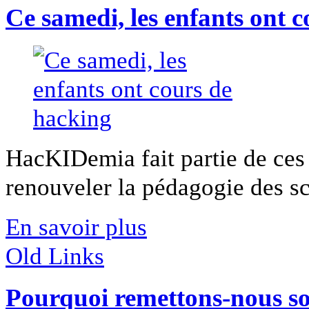
Ce samedi, les enfants ont 
HacKIDemia fait partie de ces 
renouveler la pédagogie des sci
En savoir plus
Old Links
Pourquoi remettons-nous so