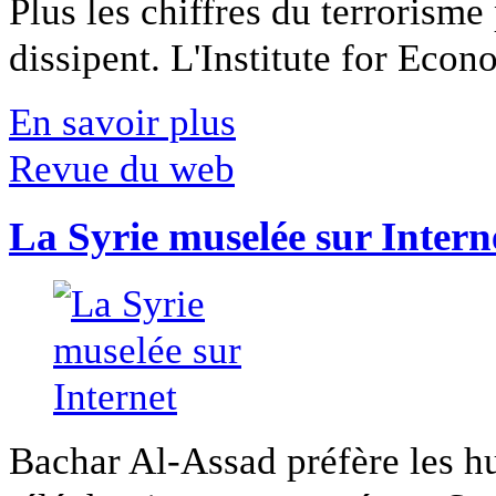
Plus les chiffres du terrorisme
dissipent. L'Institute for Econ
En savoir plus
Revue du web
La Syrie muselée sur Intern
Bachar Al-Assad préfère les hui