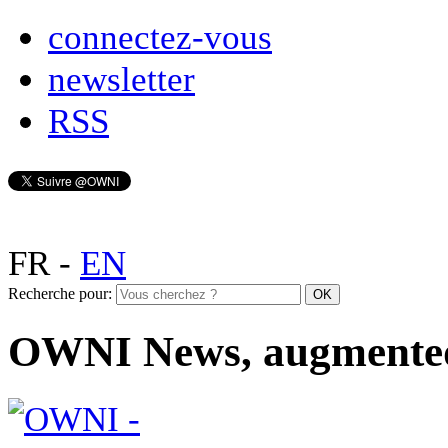
connectez-vous
newsletter
RSS
FR
-
EN
Recherche pour:
OWNI News, augmente