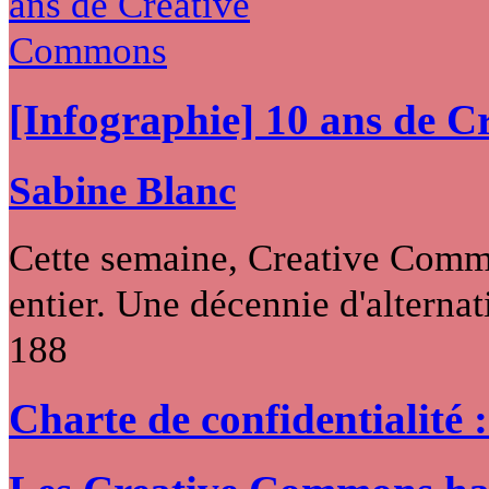
[Infographie] 10 ans de 
Sabine Blanc
Cette semaine, Creative Commo
entier. Une décennie d'alternati
188
Charte de confidentialité 