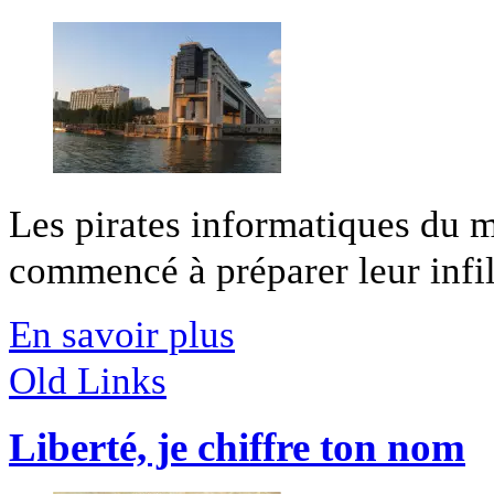
Les pirates informatiques du m
commencé à préparer leur infilt
En savoir plus
Old Links
Liberté, je chiffre ton nom