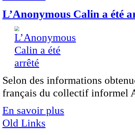
L’Anonymous Calin a été ar
Selon des informations obtenu
français du collectif informel
En savoir plus
Old Links