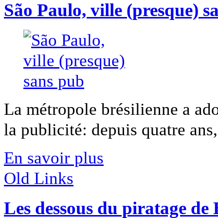
São Paulo, ville (presque) s
La métropole brésilienne a adop
la publicité: depuis quatre ans, 
En savoir plus
Old Links
Les dessous du piratage de 