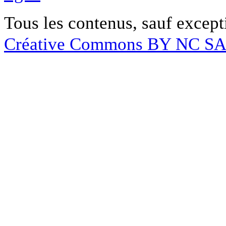
Tous les contenus, sauf except
Créative Commons BY NC S