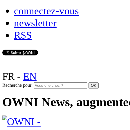
connectez-vous
newsletter
RSS
FR
-
EN
Recherche pour:
OWNI News, augmente