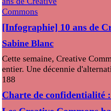
[Infographie] 10 ans de 
Sabine Blanc
Cette semaine, Creative Commo
entier. Une décennie d'alternati
188
Charte de confidentialité 