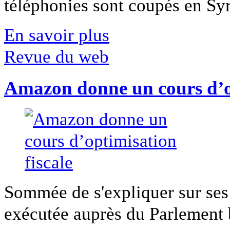
téléphonies sont coupés en Syri
En savoir plus
Revue du web
Amazon donne un cours d’op
Sommée de s'expliquer sur ses 
exécutée auprès du Parlement b