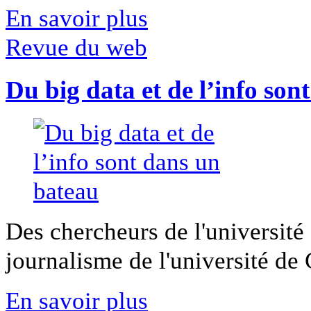
En savoir plus
Revue du web
Du big data et de l’info son
Des chercheurs de l'université 
journalisme de l'université de Ca
En savoir plus