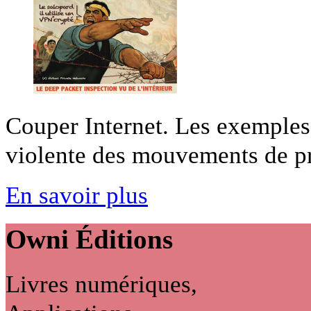
Couper Internet. Les exemples
violente des mouvements de pro
En savoir plus
Owni
Éditions
Livres numériques,