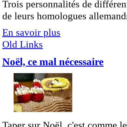
Trois personnalités de différen
de leurs homologues allemands 
En savoir plus
Old Links
Noël, ce mal nécessaire
Taper sur Noël, c'est comme le