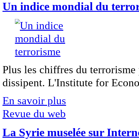
Un indice mondial du terro
Plus les chiffres du terrorisme
dissipent. L'Institute for Econ
En savoir plus
Revue du web
La Syrie muselée sur Intern