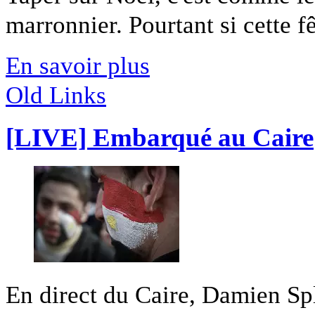
marronnier. Pourtant si cette fêt
En savoir plus
Old Links
[LIVE] Embarqué au Caire
En direct du Caire, Damien Sple