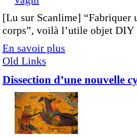
[Lu sur Scanlime] “Fabriquer 
corps”, voilà l’utile objet DIY [
En savoir plus
Old Links
Dissection d’une nouvelle 