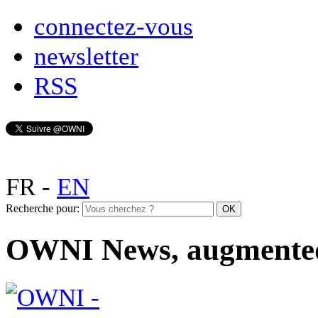
connectez-vous
newsletter
RSS
FR
-
EN
Recherche pour:
OWNI News, augmente