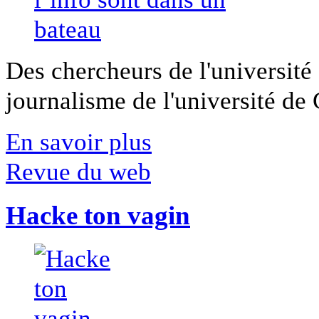
Des chercheurs de l'université 
journalisme de l'université de Ca
En savoir plus
Revue du web
Hacke ton vagin