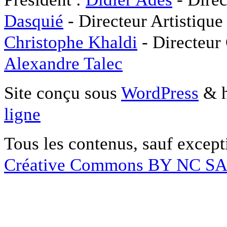
Dasquié
- Directeur Artistique
Christophe Khaldi
- Directeur
Alexandre Talec
Site conçu sous
WordPress
& h
ligne
Tous les contenus, sauf except
Créative Commons BY NC S