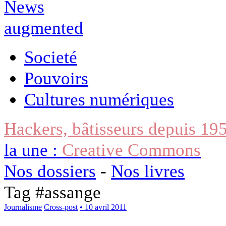
Societé
Pouvoirs
Cultures numériques
Hackers, bâtisseurs depuis 19
la une :
Creative Commons
Nos dossiers
-
Nos livres
Tag #
assange
Journalisme
Cross-post
• 10 avril 2011