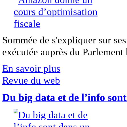
Sommée de s'expliquer sur ses 
exécutée auprès du Parlement b
En savoir plus
Revue du web
Du big data et de l’info son