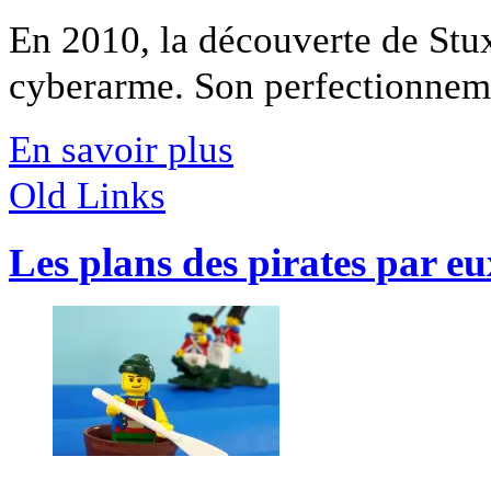
En 2010, la découverte de Stu
cyberarme. Son perfectionnemen
En savoir plus
Old Links
Les plans des pirates par 