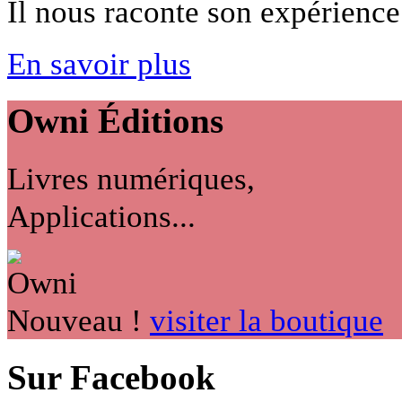
Il nous raconte son expérience 
En savoir plus
Owni
Éditions
Livres numériques,
Applications...
Nouveau !
visiter la boutique
Sur Facebook