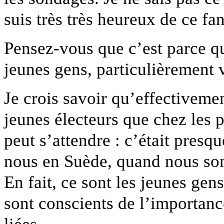
suis très très heureux de ce fa
Pensez-vous que c’est parce q
jeunes gens, particulièrement 
Je crois savoir qu’effectivemen
jeunes électeurs que chez les p
peut s’attendre : c’était pres
nous en Suède, quand nous s
En fait, ce sont les jeunes gen
sont conscients de l’importanc
liées.