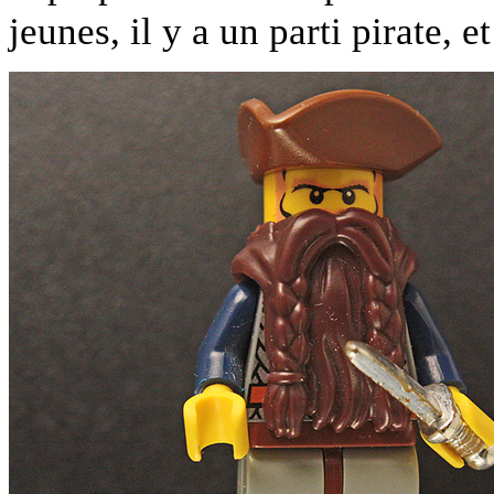
jeunes, il y a un parti pirate, e