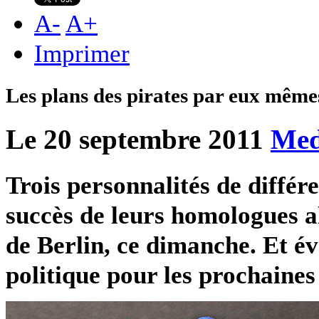
A
-
A
+
Imprimer
Les plans des pirates par eux même
Le 20 septembre 2011
Med
Trois personnalités de différe
succès de leurs homologues a
de Berlin, ce dimanche. Et év
politique pour les prochaines