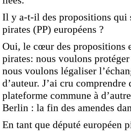
Il y a-t-il des propositions qu
pirates (PP) européens ?
Oui, le cœur des propositions 
pirates: nous voulons protéger
nous voulons légaliser l’échang
d’auteur. J’ai cru comprendre 
plateforme commune à d’autres
Berlin : la fin des amendes dan
En tant que député européen p