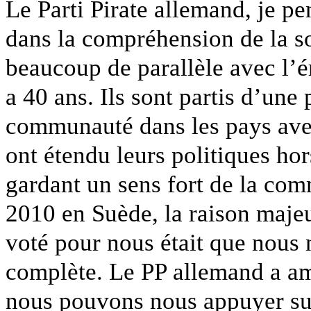
Le Parti Pirate allemand, je pen
dans la compréhension de la soc
beaucoup de parallèle avec l’é
a 40 ans. Ils sont partis d’une 
communauté dans les pays avec d
ont étendu leurs politiques hors
gardant un sens fort de la com
2010 en Suède, la raison majeu
voté pour nous était que nous
complète. Le PP allemand a am
nous pouvons nous appuyer sur