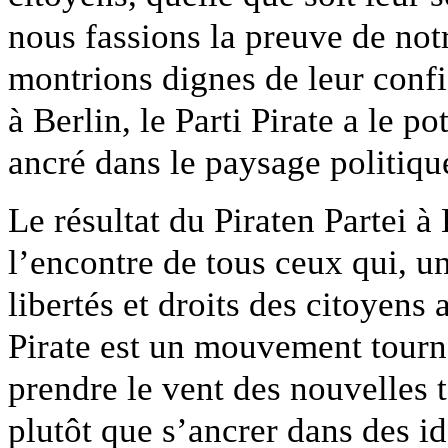
nous fassions la preuve de not
montrions dignes de leur confi
à Berlin, le Parti Pirate a le p
ancré dans le paysage politique
Le résultat du Piraten Partei à
l’encontre de tous ceux qui, un
libertés et droits des citoyens 
Pirate est un mouvement tourné
prendre le vent des nouvelles 
plutôt que s’ancrer dans des i