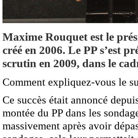
Maxime Rouquet est le pré
créé en 2006. Le PP s’est pr
scrutin en 2009, dans le cadr
Comment expliquez-vous le suc
Ce succès était annoncé depuis
montée du PP dans les sondages
massivement après avoir dépas