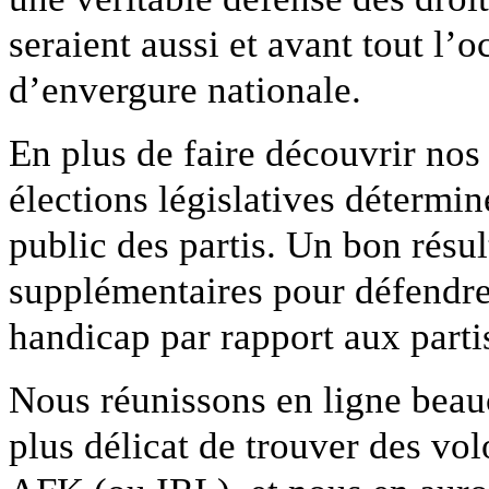
seraient aussi et avant tout l
d’envergure nationale.
En plus de faire découvrir nos 
élections législatives détermi
public des partis. Un bon résu
supplémentaires pour défendre 
handicap par rapport aux parti
Nous réunissons en ligne beau
plus délicat de trouver des vol