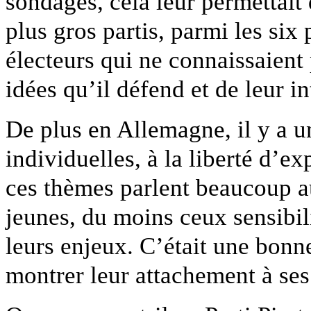
sondages, cela leur permettait
plus gros partis, parmi les six 
électeurs qui ne connaissaient
idées qu’il défend et de leur in
De plus en Allemagne, il y a u
individuelles, à la liberté d’ex
ces thèmes parlent beaucoup au
jeunes, du moins ceux sensibil
leurs enjeux. C’était une bonn
montrer leur attachement à ses 