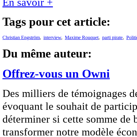
En savoir +
Tags pour cet article:
Christian Engström
,
interview
,
Maxime Rouquet
,
parti pirate
,
Polit
Du même auteur:
Offrez-vous un Owni
Des milliers de témoignages de
évoquant le souhait de particip
déterminer si cette somme de 
transformer notre modèle écon