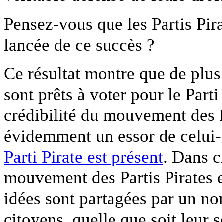
Pensez-vous que les Partis Pir
lancée de ce succès ?
Ce résultat montre que de plus
sont prêts à voter pour le Parti
crédibilité du mouvement des P
évidemment un essor de celui
Parti Pirate est présent
. Dans 
mouvement des Partis Pirates e
idées sont partagées par un no
citoyens, quelle que soit leur 