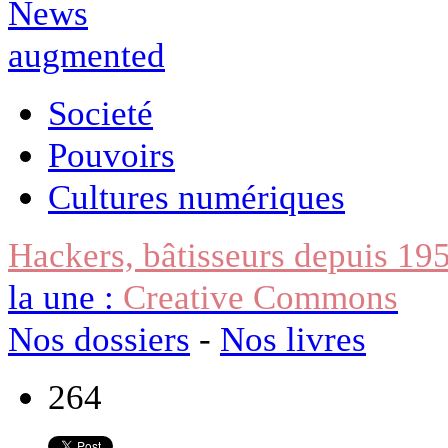
Societé
Pouvoirs
Cultures numériques
Hackers, bâtisseurs depuis 19
la une :
Creative Commons
Nos dossiers
-
Nos livres
264