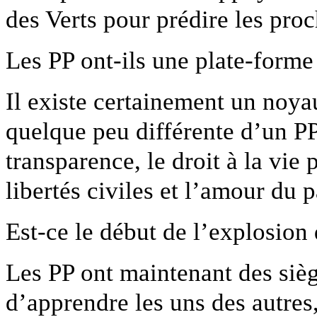
des Verts pour prédire les pr
Les PP ont-ils une plate-for
Il existe certainement un noy
quelque peu différente d’un PP
transparence, le droit à la vie 
libertés civiles et l’amour du p
Est-ce le début de l’explosion
Les PP ont maintenant des siè
d’apprendre les uns des autres,