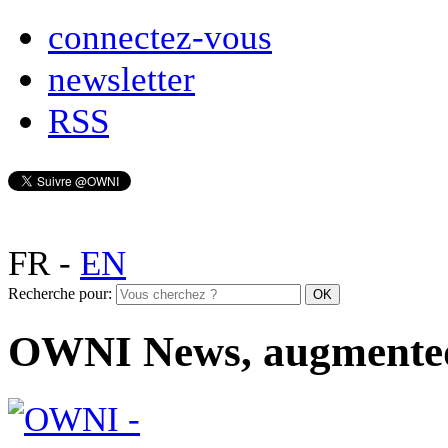
connectez-vous
newsletter
RSS
FR
-
EN
Recherche pour:
OWNI News, augmente