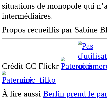
situations de monopole qui n’
intermédiaires.
Propos recueillis par Sabine B
Crédit CC Flickr
mac_filko
À lire aussi
Berlin prend le par