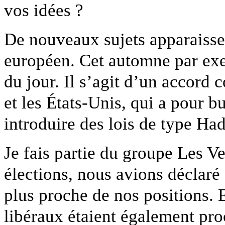
vos idées ?
De nouveaux sujets apparaisse
européen. Cet automne par exem
du jour. Il s’agit d’un accord
et les États-Unis, qui a pour 
introduire des lois de type Had
Je fais partie du groupe Les V
élections, nous avions déclaré
plus proche de nos positions. Et
libéraux étaient également pro