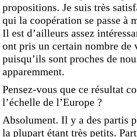
propositions. Je suis très satis
qui la coopération se passe à m
Il est d’ailleurs assez intéress
ont pris un certain nombre de v
puisqu’ils sont proches de nous
apparemment.
Pensez-vous que ce résultat c
l’échelle de l’Europe ?
Absolument. Il y a des partis 
la plupart étant très petits. Pa