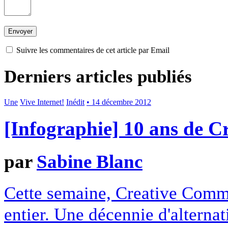
Suivre les commentaires de cet article par Email
Derniers articles publiés
Une
Vive Internet!
Inédit
• 14 décembre 2012
[Infographie] 10 ans de 
par
Sabine Blanc
Cette semaine, Creative Commo
entier. Une décennie d'alterna