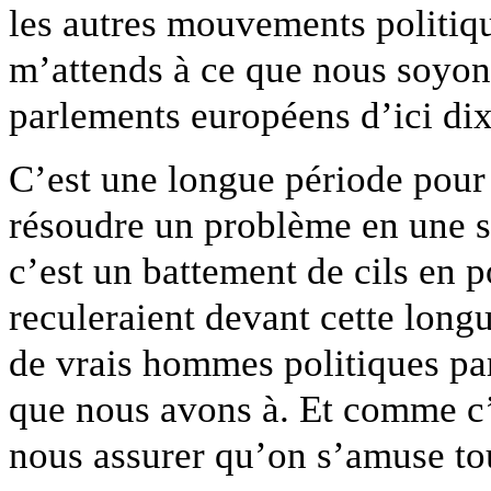
les autres mouvements politiqu
m’attends à ce que nous soyons
parlements européens d’ici dix
C’est une longue période pour
résoudre un problème en une s
c’est un battement de cils en p
reculeraient devant cette long
de vrais hommes politiques pa
que nous avons à. Et comme c’
nous assurer qu’on s’amuse tou